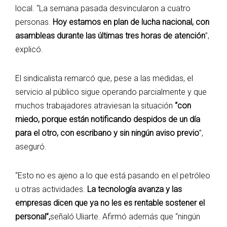
local. “La semana pasada desvincularon a cuatro
personas.
Hoy estamos en plan de lucha nacional, con
asambleas durante las últimas tres horas de atención
”,
explicó.
El sindicalista remarcó que, pese a las medidas, el
servicio al público sigue operando parcialmente y que
muchos trabajadores atraviesan la situación
“con
miedo, porque están notificando despidos de un día
para el otro, con escribano y sin ningún aviso previo
”,
aseguró.
“Esto no es ajeno a lo que está pasando en el petróleo
u otras actividades.
La tecnología avanza y las
empresas dicen que ya no les es rentable sostener el
personal”,
señaló Uliarte. Afirmó además que “ningún