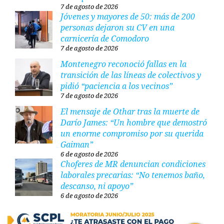
7 de agosto de 2026
Jóvenes y mayores de 50: más de 200
personas dejaron su CV en una
carnicería de Comodoro
7 de agosto de 2026
Montenegro reconoció fallas en la
transición de las líneas de colectivos y
pidió “paciencia a los vecinos”
7 de agosto de 2026
El mensaje de Othar tras la muerte de
Darío James: “Un hombre que demostró
un enorme compromiso por su querida
Gaiman”
6 de agosto de 2026
Choferes de MR denuncian condiciones
laborales precarias: “No tenemos baño,
descanso, ni apoyo”
6 de agosto de 2026