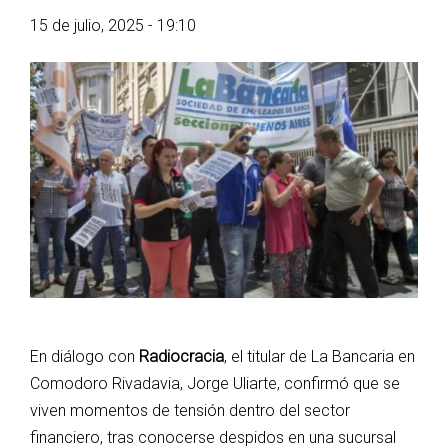
15 de julio, 2025 - 19:10
En diálogo con
Radiocracia
, el titular de La Bancaria en
Comodoro Rivadavia, Jorge Uliarte, confirmó que se
viven momentos de tensión dentro del sector
financiero, tras conocerse despidos en una sucursal