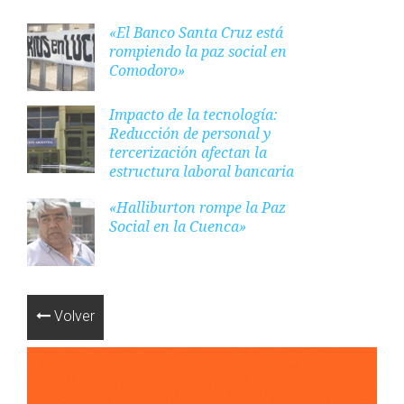
«El Banco Santa Cruz está
rompiendo la paz social en
Comodoro»
Impacto de la tecnología:
Reducción de personal y
tercerización afectan la
estructura laboral bancaria
«Halliburton rompe la Paz
Social en la Cuenca»
Volver