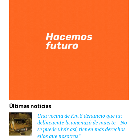
Últimas noticias
Una vecina de Km 8 denunció que un
delincuente la amenazó de muerte: “No
se puede vivir así, tienen más derechos
ellos que nosotros”