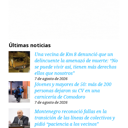
Últimas noticias
Una vecina de Km 8 denunció que un
delincuente la amenazó de muerte: “No
se puede vivir así, tienen más derechos
ellos que nosotros”
7 de agosto de 2026
Jóvenes y mayores de 50: más de 200
personas dejaron su CV en una
carnicería de Comodoro
7 de agosto de 2026
Montenegro reconoció fallas en la
transición de las líneas de colectivos y
pidió “paciencia a los vecinos”