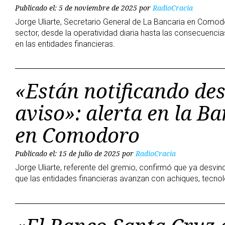
Publicado el: 5 de noviembre de 2025
por
RadioCracia
Jorge Uliarte, Secretario General de La Bancaria en Comod
sector, desde la operatividad diaria hasta las consecuenci
en las entidades financieras.
«Están notificando des
aviso»: alerta en la B
en Comodoro
Publicado el: 15 de julio de 2025
por
RadioCracia
Jorge Uliarte, referente del gremio, confirmó que ya desv
que las entidades financieras avanzan con achiques, tecnol