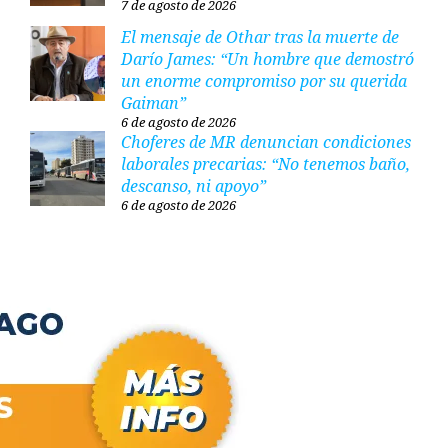
7 de agosto de 2026
El mensaje de Othar tras la muerte de
Darío James: “Un hombre que demostró
un enorme compromiso por su querida
Gaiman”
6 de agosto de 2026
Choferes de MR denuncian condiciones
laborales precarias: “No tenemos baño,
descanso, ni apoyo”
6 de agosto de 2026