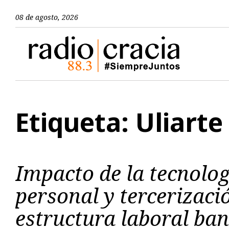
08 de agosto, 2026
Etiqueta: Uliarte
Impacto de la tecnolog
personal y tercerizaci
estructura laboral ba