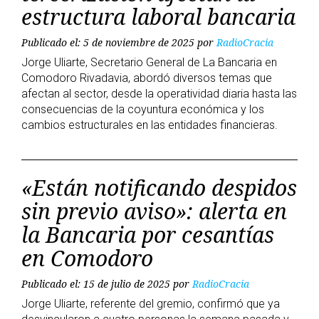
estructura laboral bancaria
Publicado el: 5 de noviembre de 2025
por
RadioCracia
Jorge Uliarte, Secretario General de La Bancaria en
Comodoro Rivadavia, abordó diversos temas que
afectan al sector, desde la operatividad diaria hasta las
consecuencias de la coyuntura económica y los
cambios estructurales en las entidades financieras.
«Están notificando despidos
sin previo aviso»: alerta en
la Bancaria por cesantías
en Comodoro
Publicado el: 15 de julio de 2025
por
RadioCracia
Jorge Uliarte, referente del gremio, confirmó que ya