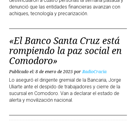
desvincularon a cuatro personas la semana pasada y
denunció que las entidades financieras avanzan con
achiques, tecnología y precarización.
«El Banco Santa Cruz está
rompiendo la paz social en
Comodoro»
Publicado el: 8 de enero de 2025
por
RadioCracia
Lo aseguró el dirigente gremial de la Bancaria, Jorge
Uliarte ante el despido de trabajadores y cierre de la
sucursal en Comodoro. Van a declarar el estado de
alerta y movilización nacional.