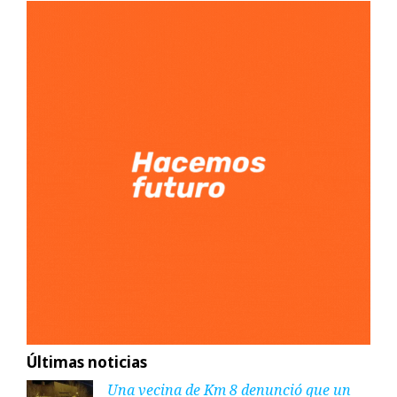
Últimas noticias
Una vecina de Km 8 denunció que un