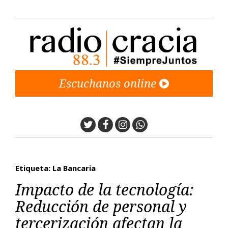
Escuchanos online
Twitter
Facebook
Instagram
Whatsapp
Etiqueta: La Bancaria
Impacto de la tecnología:
Reducción de personal y
tercerización afectan la