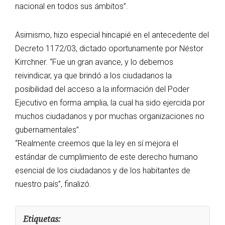
nacional en todos sus ámbitos”.
Asimismo, hizo especial hincapié en el antecedente del
Decreto 1172/03, dictado oportunamente por Néstor
Kirrchner. “Fue un gran avance, y lo debemos
reivindicar, ya que brindó a los ciudadanos la
posibilidad del acceso a la información del Poder
Ejecutivo en forma amplia, la cual ha sido ejercida por
muchos ciudadanos y por muchas organizaciones no
gubernamentales”.
“Realmente creemos que la ley en sí mejora el
estándar de cumplimiento de este derecho humano
esencial de los ciudadanos y de los habitantes de
nuestro país”, finalizó.
Etiquetas: