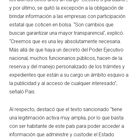
y por último, se quitó la excepción a la obligación de
brindar información a las empresas con participación
estatal que coticen en bolsa. “Son cambios que
buscan garantizar una mayor transparencia”, explicó.
“Creemos que es una ley absolutamente necesaria.
Más allá de que haya un decreto del Poder Ejecutivo
nacional, muchos funcionarios públicos, hacen de la
reserva y del manejo personalizado de los trámites y
expedientes que están a su cargo un ámbito esquivo a
la publicidad y al acceso de cualquier interesado”,
señaló Pais.
Al respecto, destacó que el texto sancionado “tiene
una legitimación activa muy amplia, por lo que basta
con ser habitante de este país para poder acceder a
información que administre y custodie el Estado