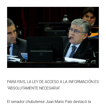
PARA PAIS, LA LEY DE ACCESO A LA INFORMACIÓN ES
“ABSOLUTAMENTE NECESARIA”
El senador chubutense Juan Mario Pais destacó la