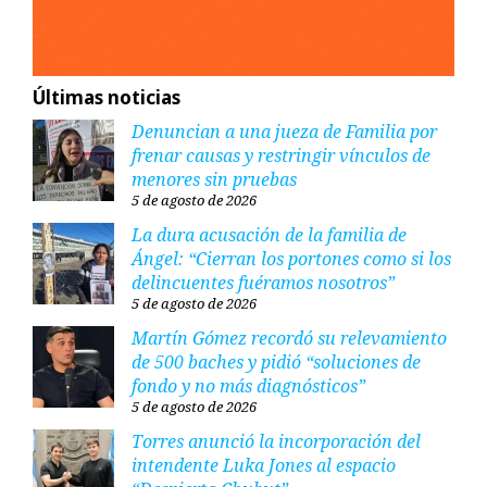
Últimas noticias
Denuncian a una jueza de Familia por
frenar causas y restringir vínculos de
menores sin pruebas
5 de agosto de 2026
La dura acusación de la familia de
Ángel: “Cierran los portones como si los
delincuentes fuéramos nosotros”
5 de agosto de 2026
Martín Gómez recordó su relevamiento
de 500 baches y pidió “soluciones de
fondo y no más diagnósticos”
5 de agosto de 2026
Torres anunció la incorporación del
intendente Luka Jones al espacio