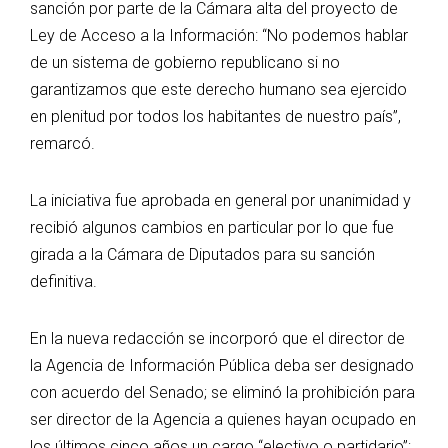
sanción por parte de la Cámara alta del proyecto de
Ley de Acceso a la Información: “No podemos hablar
de un sistema de gobierno republicano si no
garantizamos que este derecho humano sea ejercido
en plenitud por todos los habitantes de nuestro país”,
remarcó.
La iniciativa fue aprobada en general por unanimidad y
recibió algunos cambios en particular por lo que fue
girada a la Cámara de Diputados para su sanción
definitiva.
En la nueva redacción se incorporó que el director de
la Agencia de Información Pública deba ser designado
con acuerdo del Senado; se eliminó la prohibición para
ser director de la Agencia a quienes hayan ocupado en
los últimos cinco años un cargo “electivo o partidario”;