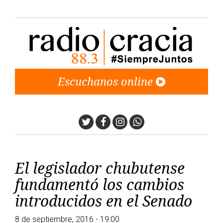
Escuchanos online
Twitter
Facebook
Instagram
Whatsapp
El legislador chubutense
fundamentó los cambios
introducidos en el Senado
8 de septiembre, 2016 - 19:00