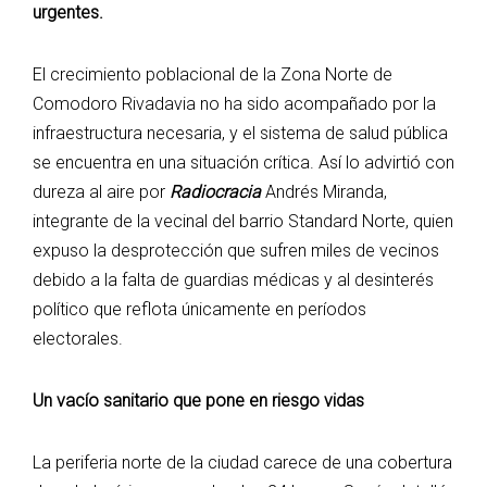
urgentes.
El crecimiento poblacional de la Zona Norte de
Comodoro Rivadavia no ha sido acompañado por la
infraestructura necesaria, y el sistema de salud pública
se encuentra en una situación crítica. Así lo advirtió con
dureza al aire por
Radiocracia
Andrés Miranda,
integrante de la vecinal del barrio Standard Norte, quien
expuso la desprotección que sufren miles de vecinos
debido a la falta de guardias médicas y al desinterés
político que reflota únicamente en períodos
electorales.
Un vacío sanitario que pone en riesgo vidas
La periferia norte de la ciudad carece de una cobertura