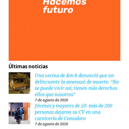
Últimas noticias
Una vecina de Km 8 denunció que un
delincuente la amenazó de muerte: “No
se puede vivir así, tienen más derechos
ellos que nosotros”
7 de agosto de 2026
Jóvenes y mayores de 50: más de 200
personas dejaron su CV en una
carnicería de Comodoro
7 de agosto de 2026