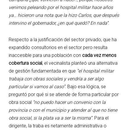
venimos peleando por el hospital militar hace años
ya… hicieron una nota que la hizo Carlos, que después
intervino el gobernador, ¿en qué quedó? En nada”
.
Respecto a la justificación del sector privado, que ha
expandido consultorios en el sector pero resulta
inaccesible para una población con
cada vez menos
cobertura social
, el vecinalista planteó una alternativa
de gestión fundamentada en que
“el hospital militar
trabaja con obras sociales y vendría a ser algo
particular si vamos al caso”
. Bajo esa lógica, se
preguntó por qué si se atiende de forma particular por
obra social
“no puedo hacer un convenio con la
provincia o con el municipio y atender al que no tiene
obra social, si la plata va a ser la misma”
. Para el
dirigente, la traba es netamente administrativa o