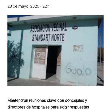
28 de mayo, 2026 - 22:41
Mantendrán reuniones clave con concejales y
directores de hospitales para exigir respuestas