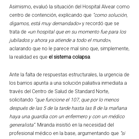
Asimismo, evaluó la situación del Hospital Alvear como
centro de contención, explicando que
“como solución,
digamos, está muy demandado»
y recordó que se
trata de
«un hospital que en su momento fue para los
jubilados y ahora ya atiende a todo el mundo»
,
aclarando que no le parece mal sino que, simplemente,
la realidad es que
el sistema colapsa
.
Ante la falta de respuestas estructurales, la urgencia de
los barrios apunta a una solución paliativa inmediata a
través del Centro de Salud de Standard Norte,
solicitando
“que funcione el 107, que por lo menos
después de las 5 de la tarde hasta las 8 de la mañana
haya una guardia con un enfermero y con un médico
generalista”
. Miranda insistió en la necesidad del
profesional médico en la base, argumentando que
“si