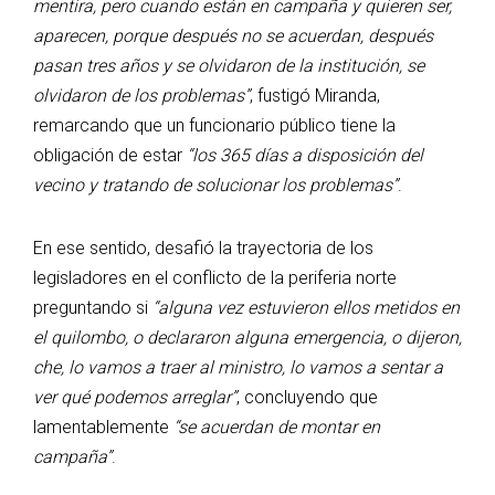
mentira, pero cuando están en campaña y quieren ser,
aparecen, porque después no se acuerdan, después
pasan tres años y se olvidaron de la institución, se
olvidaron de los problemas”
, fustigó Miranda,
remarcando que un funcionario público tiene la
obligación de estar
“los 365 días a disposición del
vecino y tratando de solucionar los problemas”
.
En ese sentido, desafió la trayectoria de los
legisladores en el conflicto de la periferia norte
preguntando si
“alguna vez estuvieron ellos metidos en
el quilombo, o declararon alguna emergencia, o dijeron,
che, lo vamos a traer al ministro, lo vamos a sentar a
ver qué podemos arreglar”
, concluyendo que
lamentablemente
“se acuerdan de montar en
campaña”
.