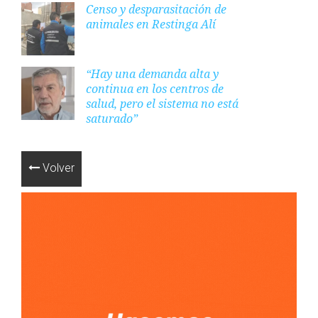
Censo y desparasitación de
animales en Restinga Alí
“Hay una demanda alta y
continua en los centros de
salud, pero el sistema no está
saturado”
Volver