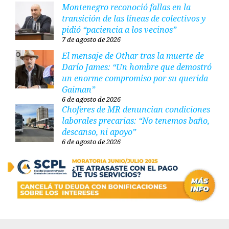
Montenegro reconoció fallas en la
transición de las líneas de colectivos y
pidió “paciencia a los vecinos”
7 de agosto de 2026
El mensaje de Othar tras la muerte de
Darío James: “Un hombre que demostró
un enorme compromiso por su querida
Gaiman”
6 de agosto de 2026
Choferes de MR denuncian condiciones
laborales precarias: “No tenemos baño,
descanso, ni apoyo”
6 de agosto de 2026