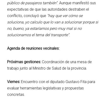
público de pasajeros también”
. Aunque manifestó sus
expectativas de que las autoridades destraben el
conflicto, concluyó que
“hay que ver cómo se
soluciona, yo calculo que lo van a solucionar porque si
no, bueno, ya estaríamos pero muy mal si no
solucionamos el tema del transporte”
.
Agenda de reuniones vecinales:
Próximas gestiones:
Coordinación de una mesa de
trabajo junto al Ministro de Salud de la provincia.
Viernes:
Encuentro con el diputado Gustavo Fita para
evaluar herramientas legislativas y propuestas
concretas.