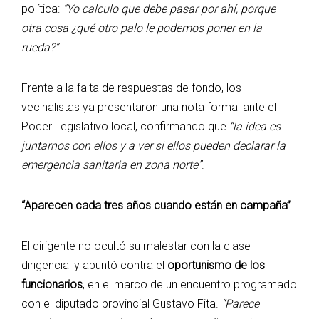
política:
“Yo calculo que debe pasar por ahí, porque
otra cosa ¿qué otro palo le podemos poner en la
rueda?”
.
Frente a la falta de respuestas de fondo, los
vecinalistas ya presentaron una nota formal ante el
Poder Legislativo local, confirmando que
“la idea es
juntarnos con ellos y a ver si ellos pueden declarar la
emergencia sanitaria en zona norte”
.
“Aparecen cada tres años cuando están en campaña”
El dirigente no ocultó su malestar con la clase
dirigencial y apuntó contra el
oportunismo de los
funcionarios
, en el marco de un encuentro programado
con el diputado provincial Gustavo Fita.
“Parece