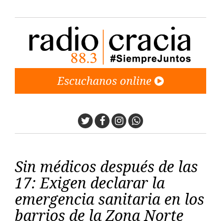
Escuchanos online
Twitter
Facebook
Instagram
Whatsapp
Sin médicos después de las
17: Exigen declarar la
emergencia sanitaria en los
barrios de la Zona Norte