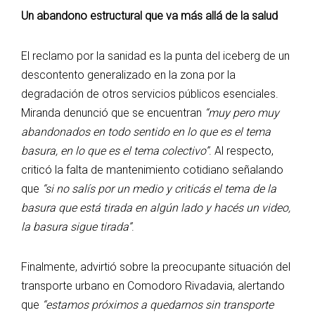
Un abandono estructural que va más allá de la salud
El reclamo por la sanidad es la punta del iceberg de un
descontento generalizado en la zona por la
degradación de otros servicios públicos esenciales.
Miranda denunció que se encuentran
“muy pero muy
abandonados en todo sentido en lo que es el tema
basura, en lo que es el tema colectivo”
. Al respecto,
criticó la falta de mantenimiento cotidiano señalando
que
“si no salís por un medio y criticás el tema de la
basura que está tirada en algún lado y hacés un video,
la basura sigue tirada”
.
Finalmente, advirtió sobre la preocupante situación del
transporte urbano en Comodoro Rivadavia, alertando
que
“estamos próximos a quedarnos sin transporte