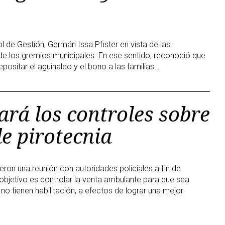
l de Gestión, Germán Issa Pfister en vista de las
de los gremios municipales. En ese sentido, reconoció que
epositar el aguinaldo y el bono a las familias…
ará los controles sobre
e pirotecnia
eron una reunión con autoridades policiales a fin de
 objetivo es controlar la venta ambulante para que sea
no tienen habilitación, a efectos de lograr una mejor