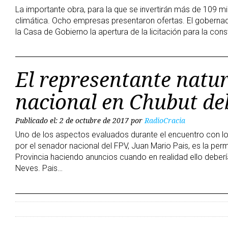
La importante obra, para la que se invertirán más de 109 m
climática. Ocho empresas presentaron ofertas. El goberna
la Casa de Gobierno la apertura de la licitación para la con
El representante natur
nacional en Chubut de
Publicado el: 2 de octubre de 2017
por
RadioCracia
Uno de los aspectos evaluados durante el encuentro con lo
por el senador nacional del FPV, Juan Mario Pais, es la per
Provincia haciendo anuncios cuando en realidad ello deber
Neves. Pais…