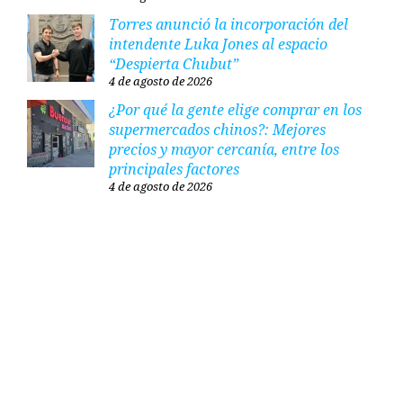
Torres anunció la incorporación del
intendente Luka Jones al espacio
“Despierta Chubut”
4 de agosto de 2026
¿Por qué la gente elige comprar en los
supermercados chinos?: Mejores
precios y mayor cercanía, entre los
principales factores
4 de agosto de 2026