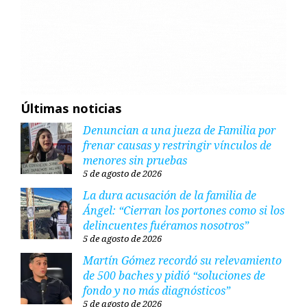
Últimas noticias
Denuncian a una jueza de Familia por
frenar causas y restringir vínculos de
menores sin pruebas
5 de agosto de 2026
La dura acusación de la familia de
Ángel: “Cierran los portones como si los
delincuentes fuéramos nosotros”
5 de agosto de 2026
Martín Gómez recordó su relevamiento
de 500 baches y pidió “soluciones de
fondo y no más diagnósticos”
5 de agosto de 2026