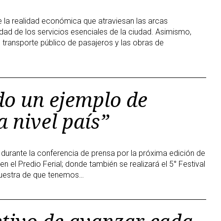
bre la realidad económica que atraviesan las arcas
idad de los servicios esenciales de la ciudad. Asimismo,
l transporte público de pasajeros y las obras de
do un ejemplo de
a nivel país”
 durante la conferencia de prensa por la próxima edición de
en el Predio Ferial; donde también se realizará el 5° Festival
muestra de que tenemos…