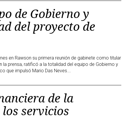
ipo de Gobierno y
ad del proyecto de
ernes en Rawson su primera reunión de gabinete como titular
 la prensa, ratificó a la totalidad del equipo de Gobierno y
tico que impulsó Mario Das Neves….
inanciera de la
 los servicios