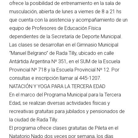
ofrece la posibilidad de entrenamiento en la sala de
musculación, abierta de lunes a viernes de 8 a 21 hs
que cuenta con la asistencia y acompañamiento de un
equipo de Profesores de Educación Física
dependientes de la Secretaría de Deporte Municipal.
Las clases se desarrollan en el Gimnasio Municipal
“Manuel Belgrano” de Rada Tilly, ubicado en calle
Antártida Argentina Nº 351, en el SUM de la Escuela
Provincial Nº 718 y la Escuela Provincial Nº 12. Por
consultas e inscripción llamar al 445-1207.
NATACIÓN Y YOGA PARA LA TERCERA EDAD
En el marco del Programa Municipal para la Tercera
Edad, se realizan diversas actividades físicas y
recreativas gratuitas para jubilados y pensionados de
la ciudad de Rada Tilly.
El programa ofrece clases gratuitas de Pileta en el
Natatorio Nado dos veces por semana, los días