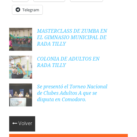
Telegram
MASTERCLASS DE ZUMBA EN
EL GIMNASIO MUNICIPAL DE
RADA TILLY
COLONIA DE ADULTOS EN
RADA TILLY
Se presentó el Torneo Nacional
de Clubes Adultos A que se
disputa en Comodoro.
Volver