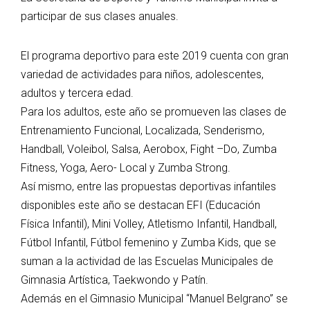
participar de sus clases anuales.
El programa deportivo para este 2019 cuenta con gran
variedad de actividades para niños, adolescentes,
adultos y tercera edad.
Para los adultos, este año se promueven las clases de
Entrenamiento Funcional, Localizada, Senderismo,
Handball, Voleibol, Salsa, Aerobox, Fight –Do, Zumba
Fitness, Yoga, Aero- Local y Zumba Strong.
Así mismo, entre las propuestas deportivas infantiles
disponibles este año se destacan EFI (Educación
Física Infantil), Mini Volley, Atletismo Infantil, Handball,
Fútbol Infantil, Fútbol femenino y Zumba Kids, que se
suman a la actividad de las Escuelas Municipales de
Gimnasia Artística, Taekwondo y Patín.
Además en el Gimnasio Municipal “Manuel Belgrano” se