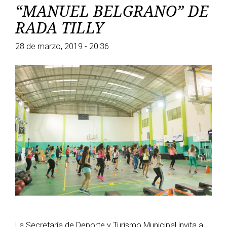
“MANUEL BELGRANO” DE
RADA TILLY
28 de marzo, 2019 - 20:36
La Secretaría de Deporte y Turismo Municipal invita a