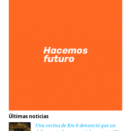
Últimas noticias
Una vecina de Km 8 denunció que un