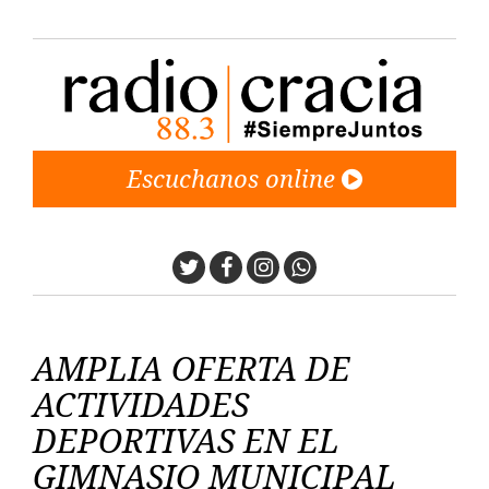
Escuchanos online
Twitter
Facebook
Instagram
Whatsapp
AMPLIA OFERTA DE
ACTIVIDADES
DEPORTIVAS EN EL
GIMNASIO MUNICIPAL