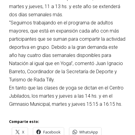
martes y jueves, 11 a 13 hs. y este año se extenderá
dos días semanales más.
“Seguimos trabajando en el programa de adultos
mayores, que está en expansión cada año con más
participantes que se suman para compartir la actividad
deportiva en grupo. Debido a la gran demanda este
año hay cuatro días semanales disponibles para
Natación al igual que en Yoga”, comentó Juan Ignacio
Barreto, Coordinador de la Secretaría de Deporte y
Turismo de Rada Tilly.
En tanto que las clases de yoga se dictan en el Centro
Jubilados, los martes y jueves a las 14 hs. y en el
Gimnasio Municipal, martes y jueves 15:15 a 16:15 hs.
Comparte esto:
X
Facebook
WhatsApp