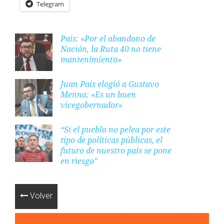
Telegram
Pais: «Por el abandono de
Nación, la Ruta 40 no tiene
mantenimiento»
Juan Pais elogió a Gustavo
Menna: «Es un buen
vicegobernador»
“Si el pueblo no pelea por este
tipo de políticas públicas, el
futuro de nuestro país se pone
en riesgo”
Volver