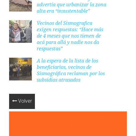
advertía que urbanizar la zona
alta era “insustentable”
Vecinos del Sismografica
exigen respuestas: “Hace más
de 4 meses que nos tienen de
acá para allá y nadie nos da
respuestas”
A la espera de la lista de los
beneficiarios, vecinos de
Sismográfica reclaman por los
subsidios atrasados
Volver