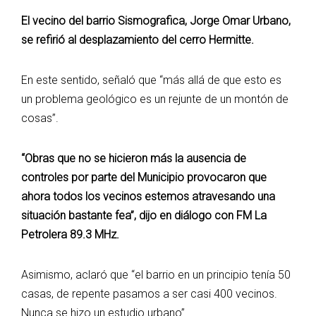
El vecino del barrio Sismografica, Jorge Omar Urbano,
se refirió al desplazamiento del cerro Hermitte.
En este sentido, señaló que “más allá de que esto es
un problema geológico es un rejunte de un montón de
cosas”.
“Obras que no se hicieron más la ausencia de
controles por parte del Municipio provocaron que
ahora todos los vecinos estemos atravesando una
situación bastante fea”, dijo en diálogo con FM La
Petrolera 89.3 MHz.
Asimismo, aclaró que “el barrio en un principio tenía 50
casas, de repente pasamos a ser casi 400 vecinos.
Nunca se hizo un estudio urbano”.