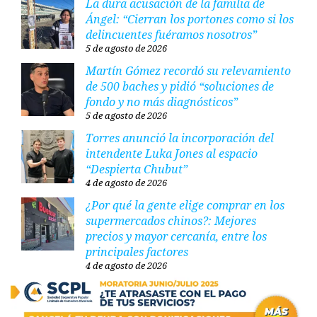
La dura acusación de la familia de
Ángel: “Cierran los portones como si los
delincuentes fuéramos nosotros”
5 de agosto de 2026
Martín Gómez recordó su relevamiento
de 500 baches y pidió “soluciones de
fondo y no más diagnósticos”
5 de agosto de 2026
Torres anunció la incorporación del
intendente Luka Jones al espacio
“Despierta Chubut”
4 de agosto de 2026
¿Por qué la gente elige comprar en los
supermercados chinos?: Mejores
precios y mayor cercanía, entre los
principales factores
4 de agosto de 2026