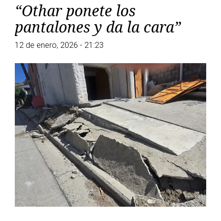
“Othar ponete los
pantalones y da la cara”
12 de enero, 2026 - 21:23