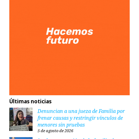
Últimas noticias
Denuncian a una jueza de Familia por
frenar causas y restringir vínculos de
menores sin pruebas
5 de agosto de 2026