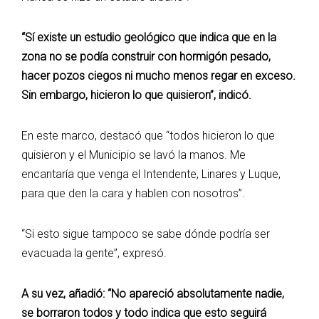
“Sí existe un estudio geológico que indica que en la
zona no se podía construir con hormigón pesado,
hacer pozos ciegos ni mucho menos regar en exceso.
Sin embargo, hicieron lo que quisieron”, indicó.
En este marco, destacó que “todos hicieron lo que
quisieron y el Municipio se lavó la manos. Me
encantaría que venga el Intendente, Linares y Luque,
para que den la cara y hablen con nosotros”.
“Si esto sigue tampoco se sabe dónde podría ser
evacuada la gente”, expresó.
A su vez, añadió: “No apareció absolutamente nadie,
se borraron todos y todo indica que esto seguirá