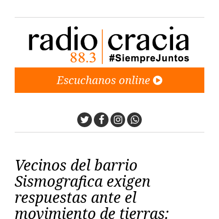
Escuchanos online
Twitter
Facebook
Instagram
Whatsapp
Vecinos del barrio
Sismografica exigen
respuestas ante el
movimiento de tierras: