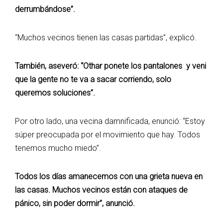
derrumbándose”.
“Muchos vecinos tienen las casas partidas”, explicó.
También, aseveró: “Othar ponete los pantalones y veni
que la gente no te va a sacar corriendo, solo
queremos soluciones”.
Por otro lado, una vecina damnificada, enunció: “Estoy
súper preocupada por el movimiento que hay. Todos
tenemos mucho miedo”.
Todos los días amanecemos con una grieta nueva en
las casas. Muchos vecinos están con ataques de
pánico, sin poder dormir”, anunció.