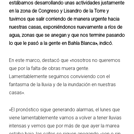
estábamos desarrollando unas actividades justamente
en la zona de Congreso y Lisandro de la Torre y
tuvimos que salir corriendo de manera urgente hacia
nuestras casas, exponiéndonos nuevamente a ríos de
agua, zonas que se anegan y que nos termine pasando
lo que le pasó a la gente en Bahía Blanca», indicó.
En este marco, destacó que «nosotros no queremos
que por la falta de obras muera gente.
Lamentablemente seguimos conviviendo con el
fantasma de la lluvia y de la inundación en nuestras
casas».
«El pronóstico sigue generando alarmas, el lunes que
viene lamentablemente vamos a volver a tener lluvias
intensas y vemos que por más de que ayer la marea
estaba baja, las calles se siguen anegando -con o sin