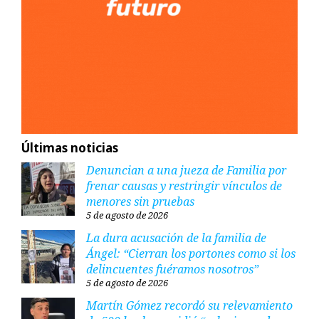
Últimas noticias
Denuncian a una jueza de Familia por
frenar causas y restringir vínculos de
menores sin pruebas
5 de agosto de 2026
La dura acusación de la familia de
Ángel: “Cierran los portones como si los
delincuentes fuéramos nosotros”
5 de agosto de 2026
Martín Gómez recordó su relevamiento