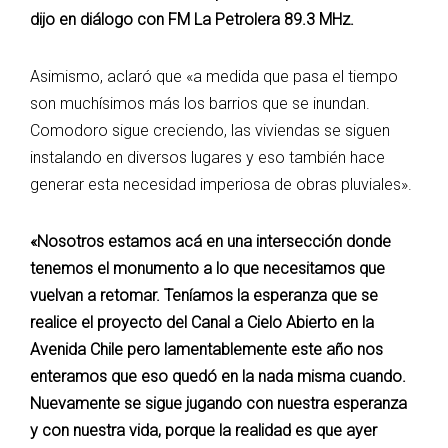
dijo en diálogo con FM La Petrolera 89.3 MHz.
Asimismo, aclaró que «a medida que pasa el tiempo
son muchísimos más los barrios que se inundan.
Comodoro sigue creciendo, las viviendas se siguen
instalando en diversos lugares y eso también hace
generar esta necesidad imperiosa de obras pluviales».
«Nosotros estamos acá en una intersección donde
tenemos el monumento a lo que necesitamos que
vuelvan a retomar. Teníamos la esperanza que se
realice el proyecto del Canal a Cielo Abierto en la
Avenida Chile pero lamentablemente este año nos
enteramos que eso quedó en la nada misma cuando.
Nuevamente se sigue jugando con nuestra esperanza
y con nuestra vida, porque la realidad es que ayer