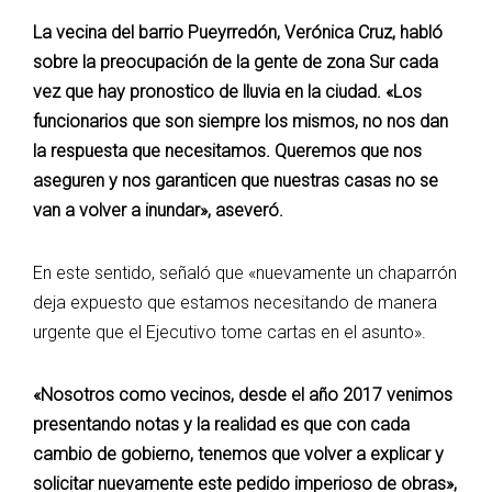
La vecina del barrio Pueyrredón, Verónica Cruz, habló
sobre la preocupación de la gente de zona Sur cada
vez que hay pronostico de lluvia en la ciudad. «Los
funcionarios que son siempre los mismos, no nos dan
la respuesta que necesitamos. Queremos que nos
aseguren y nos garanticen que nuestras casas no se
van a volver a inundar», aseveró.
En este sentido, señaló que «nuevamente un chaparrón
deja expuesto que estamos necesitando de manera
urgente que el Ejecutivo tome cartas en el asunto».
«Nosotros como vecinos, desde el año 2017 venimos
presentando notas y la realidad es que con cada
cambio de gobierno, tenemos que volver a explicar y
solicitar nuevamente este pedido imperioso de obras»,