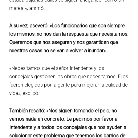
marea-«, afirmó.
A su vez, aseveró: «Los funcionarios que son siempre
los mismos, no nos dan la respuesta que necesitamos.
Queremos que nos aseguren y nos garanticen que
nuestras casas no se van a volver a inundar».
«Necesitamos que el señor Intendente y los
concejales gestionen las obras que necesitamos. Ellos
fueron elegidos por la gente para mejorar la calidad de
vida», explicó.
También resaltó: «Nos siguen tomando el pelo, no
vemos nada en concreto. Le pedimos por favor al
Intendente y a todos los concejales que nos ayuden a
solucionar este problema que tenemos los barrios de