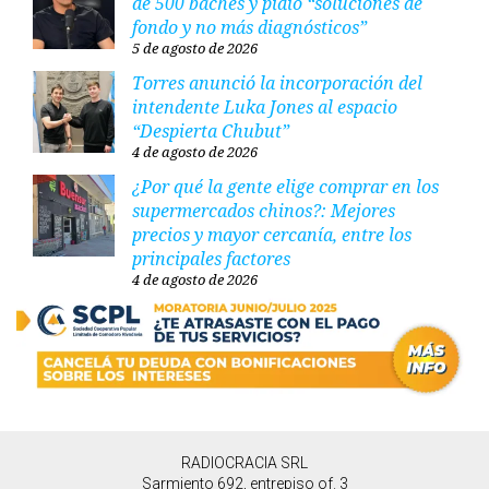
de 500 baches y pidió “soluciones de
fondo y no más diagnósticos”
5 de agosto de 2026
Torres anunció la incorporación del
intendente Luka Jones al espacio
“Despierta Chubut”
4 de agosto de 2026
¿Por qué la gente elige comprar en los
supermercados chinos?: Mejores
precios y mayor cercanía, entre los
principales factores
4 de agosto de 2026
RADIOCRACIA SRL
Sarmiento 692, entrepiso of. 3