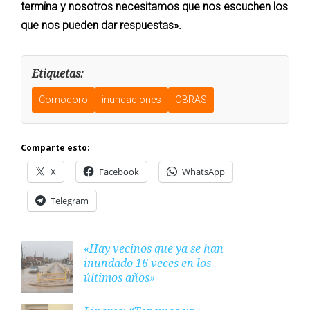
termina y nosotros necesitamos que nos escuchen los
que nos pueden dar respuestas».
Etiquetas:
Comodoro
inundaciones
OBRAS
Comparte esto:
X
Facebook
WhatsApp
Telegram
«Hay vecinos que ya se han
inundado 16 veces en los
últimos años»