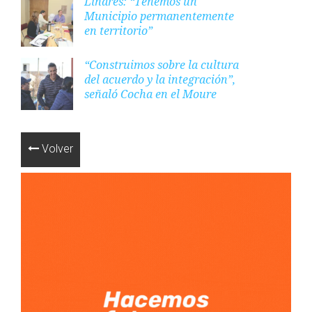
Linares: “Tenemos un
Municipio permanentemente
en territorio”
“Construimos sobre la cultura
del acuerdo y la integración”,
señaló Cocha en el Moure
Volver