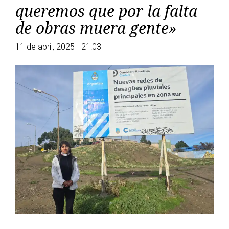
queremos que por la falta
de obras muera gente»
11 de abril, 2025 - 21:03