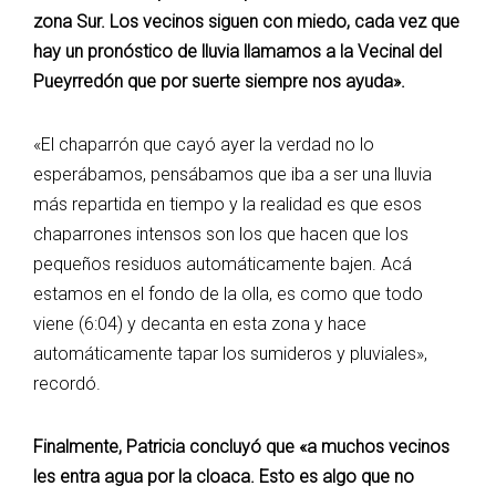
zona Sur. Los vecinos siguen con miedo, cada vez que
hay un pronóstico de lluvia llamamos a la Vecinal del
Pueyrredón que por suerte siempre nos ayuda».
«El chaparrón que cayó ayer la verdad no lo
esperábamos, pensábamos que iba a ser una lluvia
más repartida en tiempo y la realidad es que esos
chaparrones intensos son los que hacen que los
pequeños residuos automáticamente bajen. Acá
estamos en el fondo de la olla, es como que todo
viene (6:04) y decanta en esta zona y hace
automáticamente tapar los sumideros y pluviales»,
recordó.
Finalmente, Patricia concluyó que «a muchos vecinos
les entra agua por la cloaca. Esto es algo que no