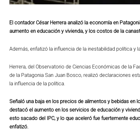
El contador César Herrera analizó la economía en Patagonia
aumento en educación y vivienda, y los costos de la cana
Además, enfatizó la influencia de la inestabilidad política y
Herrera, del Observatorio de Ciencias Económicas de la Fa
de la Patagonia San Juan Bosco, realizó declaraciones est
la influencia de la política.
Señaló una baja en los precios de alimentos y bebidas en 
destacó el aumento en los servicios de educación y vivien
esto sacado del IPC, y lo que aceleró fue fuertemente educa
enfatizó.