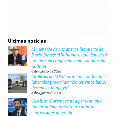
Últimas noticias
El mensaje de Othar tras la muerte de
Darío James: “Un hombre que demostró
un enorme compromiso por su querida
Gaiman”
6 de agosto de 2026
Choferes de MR denuncian condiciones
laborales precarias: “No tenemos baño,
descanso, ni apoyo”
6 de agosto de 2026
Castillo: “Lorena es una persona que
lamentablemente intentó atentar
contra su propia vida”