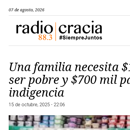
07 de agosto, 2026
Una familia necesita $
ser pobre y $700 mil p
indigencia
15 de octubre, 2025 - 22:06