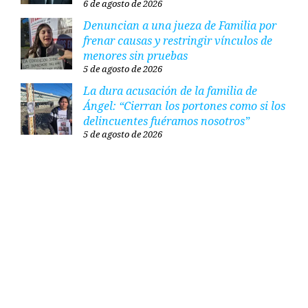
6 de agosto de 2026
Denuncian a una jueza de Familia por
frenar causas y restringir vínculos de
menores sin pruebas
5 de agosto de 2026
La dura acusación de la familia de
Ángel: “Cierran los portones como si los
delincuentes fuéramos nosotros”
5 de agosto de 2026