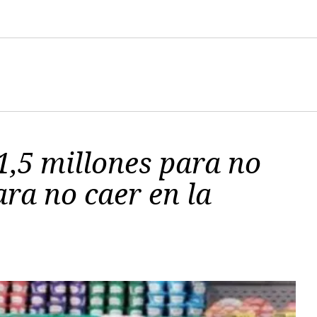
1,5 millones para no
ara no caer en la