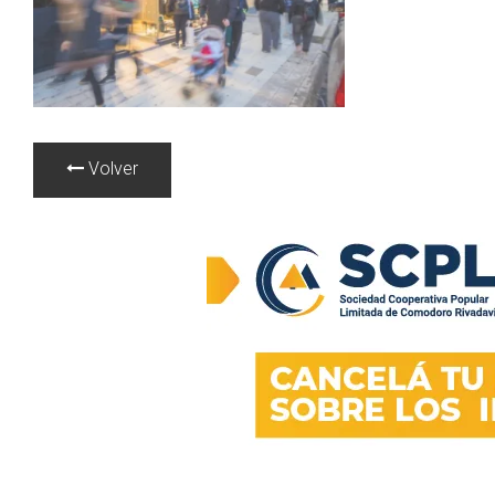
Volver