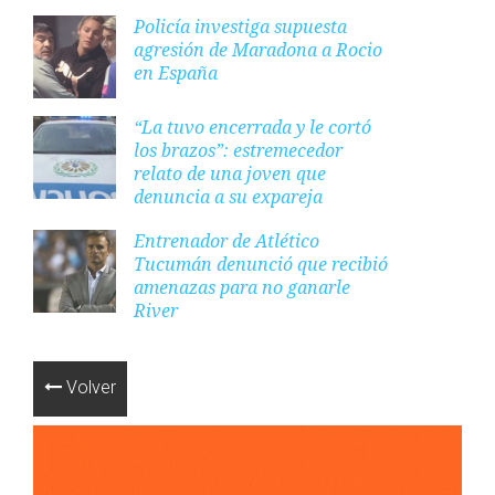
Policía investiga supuesta
agresión de Maradona a Rocio
en España
“La tuvo encerrada y le cortó
los brazos”: estremecedor
relato de una joven que
denuncia a su expareja
Entrenador de Atlético
Tucumán denunció que recibió
amenazas para no ganarle
River
Volver