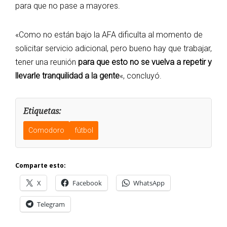
para que no pase a mayores.
«Como no están bajo la AFA dificulta al momento de
solicitar servicio adicional, pero bueno hay que trabajar,
tener una reunión
para que esto no se vuelva a repetir y
llevarle tranquilidad a la gente
«, concluyó.
Etiquetas:
Comodoro
fútbol
Comparte esto:
X
Facebook
WhatsApp
Telegram