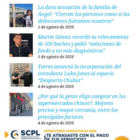
La dura acusación de la familia de
Ángel: “Cierran los portones como si los
delincuentes fuéramos nosotros”
5 de agosto de 2026
Martín Gómez recordó su relevamiento
de 500 baches y pidió “soluciones de
fondo y no más diagnósticos”
5 de agosto de 2026
Torres anunció la incorporación del
intendente Luka Jones al espacio
“Despierta Chubut”
4 de agosto de 2026
¿Por qué la gente elige comprar en los
supermercados chinos?: Mejores
precios y mayor cercanía, entre los
principales factores
4 de agosto de 2026