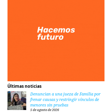
Últimas noticias
Denuncian a una jueza de Familia por
frenar causas y restringir vínculos de
menores sin pruebas
5 de agosto de 2026