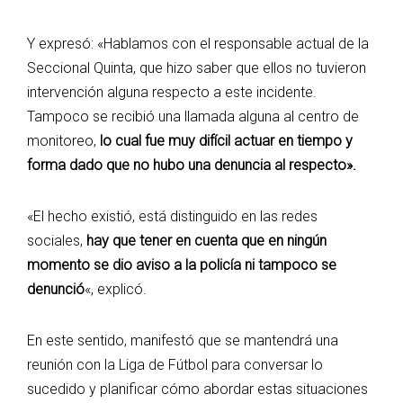
Y expresó: «Hablamos con el responsable actual de la
Seccional Quinta, que hizo saber que ellos no tuvieron
intervención alguna respecto a este incidente.
Tampoco se recibió una llamada alguna al centro de
monitoreo,
lo cual fue muy difícil actuar en tiempo y
forma dado que no hubo una denuncia al respecto».
«El hecho existió, está distinguido en las redes
sociales,
hay que tener en cuenta que en ningún
momento se dio aviso a la policía ni tampoco se
denunció
«, explicó.
En este sentido, manifestó que se mantendrá una
reunión con la Liga de Fútbol para conversar lo
sucedido y planificar cómo abordar estas situaciones