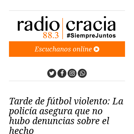
Escuchanos online
Twitter
Facebook
Instagram
Whatsapp
Tarde de fútbol violento: La
policía asegura que no
hubo denuncias sobre el
hecho