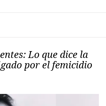
entes: Lo que dice la
tigado por el femicidio