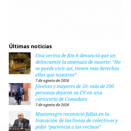
Últimas noticias
Una vecina de Km 8 denunció que un
delincuente la amenazó de muerte: “No
se puede vivir así, tienen más derechos
ellos que nosotros”
7 de agosto de 2026
Jóvenes y mayores de 50: más de 200
personas dejaron su CV en una
carnicería de Comodoro
7 de agosto de 2026
Montenegro reconoció fallas en la
transición de las líneas de colectivos y
pidió “paciencia a los vecinos”