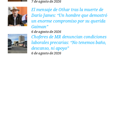
7 de agosto de 2026
El mensaje de Othar tras la muerte de
Darío James: “Un hombre que demostró
un enorme compromiso por su querida
Gaiman”
6 de agosto de 2026
Choferes de MR denuncian condiciones
laborales precarias: “No tenemos baño,
descanso, ni apoyo”
6 de agosto de 2026