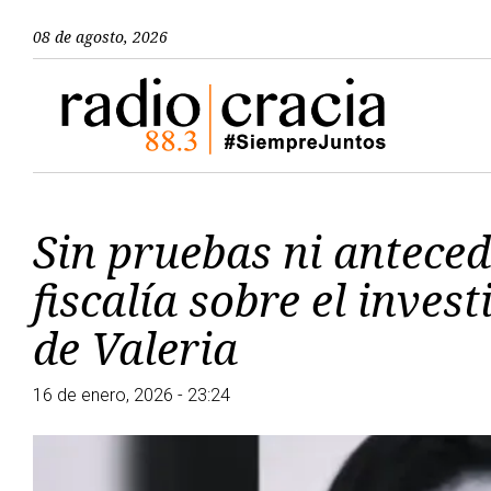
08 de agosto, 2026
Sin pruebas ni anteced
fiscalía sobre el inves
de Valeria
16 de enero, 2026 - 23:24