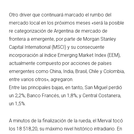
Otro driver que continuará marcado el rumbo del
mercado local en los próximos meses «será la posible
re categorización de Argentina de mercado de
frontera a emergente, por parte de Morgan Stanley
Capital International (MSCI) y su consecuente
incorporación al índice Emerging Market Index (EEM),
actualmente compuesto por acciones de países
emergentes como China, India, Brasil, Chile y Colombia,
entre varios otros», agregaron.
Entre las principales bajas, en tanto, San Miguel perdió
un 2,2%; Banco Francés, un 1,8%; y Central Costanera,
un 1,5%.
A minutos de la finalización de la rueda, el Merval tocó
los 18.518,20, su máximo nivel histórico intradiario. En