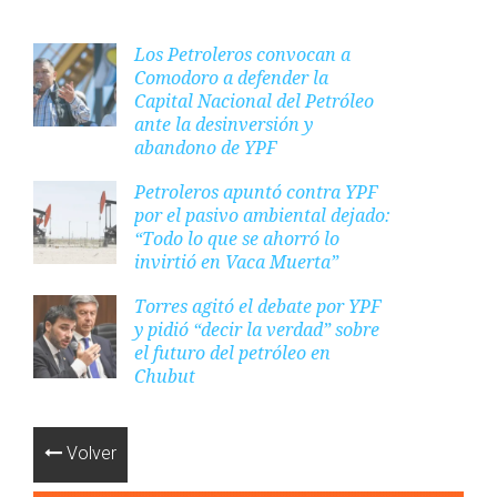
Los Petroleros convocan a
Comodoro a defender la
Capital Nacional del Petróleo
ante la desinversión y
abandono de YPF
Petroleros apuntó contra YPF
por el pasivo ambiental dejado:
“Todo lo que se ahorró lo
invirtió en Vaca Muerta”
Torres agitó el debate por YPF
y pidió “decir la verdad” sobre
el futuro del petróleo en
Chubut
Volver