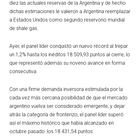
diez las actuales reservas de la Argentina y de hecho
dichas estimaciones le valieron a Argentina reemplazar
a Estados Unidos como segundo reservorio mundial
de shale gas.
Ayer, el panel líder conquistó un nuevo récord al trepar
un 1,2% hasta los inéditos 18.509,93 puntos al cierre, lo
que representó además su noveno avance en forma
consecutiva.
Con una firme demanda inversora estimulada por la
cada vez más cercana posibilidad de que el mercado
argentino vuelva ser considerado emergente, y dejar
atrás la categoría de fronterizo, el panel líder superó
así el máximo histórico que había alcanzado en
octubre pasado: los 18.431,54 puntos.