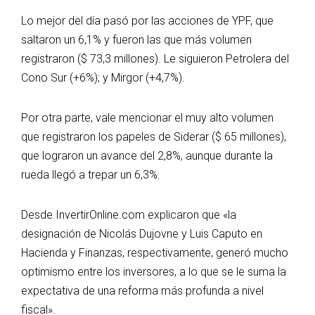
Lo mejor del día pasó por las acciones de YPF, que
saltaron un 6,1% y fueron las que más volumen
registraron ($ 73,3 millones). Le siguieron Petrolera del
Cono Sur (+6%); y Mirgor (+4,7%).
Por otra parte, vale mencionar el muy alto volumen
que registraron los papeles de Siderar ($ 65 millones),
que lograron un avance del 2,8%, aunque durante la
rueda llegó a trepar un 6,3%.
Desde InvertirOnline.com explicaron que «la
designación de Nicolás Dujovne y Luis Caputo en
Hacienda y Finanzas, respectivamente, generó mucho
optimismo entre los inversores, a lo que se le suma la
expectativa de una reforma más profunda a nivel
fiscal».