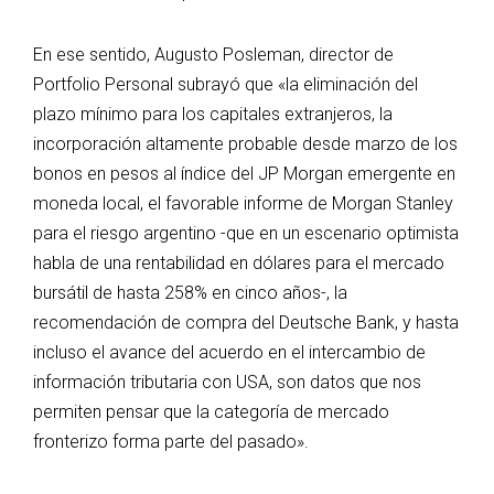
En ese sentido, Augusto Posleman, director de
Portfolio Personal subrayó que «la eliminación del
plazo mínimo para los capitales extranjeros, la
incorporación altamente probable desde marzo de los
bonos en pesos al índice del JP Morgan emergente en
moneda local, el favorable informe de Morgan Stanley
para el riesgo argentino -que en un escenario optimista
habla de una rentabilidad en dólares para el mercado
bursátil de hasta 258% en cinco años-, la
recomendación de compra del Deutsche Bank, y hasta
incluso el avance del acuerdo en el intercambio de
información tributaria con USA, son datos que nos
permiten pensar que la categoría de mercado
fronterizo forma parte del pasado».