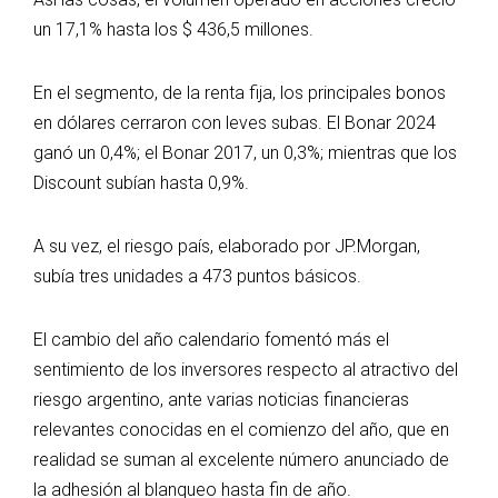
un 17,1% hasta los $ 436,5 millones.
En el segmento, de la renta fija, los principales bonos
en dólares cerraron con leves subas. El Bonar 2024
ganó un 0,4%; el Bonar 2017, un 0,3%; mientras que los
Discount subían hasta 0,9%.
A su vez, el riesgo país, elaborado por JP.Morgan,
subía tres unidades a 473 puntos básicos.
El cambio del año calendario fomentó más el
sentimiento de los inversores respecto al atractivo del
riesgo argentino, ante varias noticias financieras
relevantes conocidas en el comienzo del año, que en
realidad se suman al excelente número anunciado de
la adhesión al blanqueo hasta fin de año.