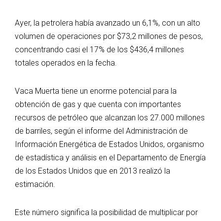
Ayer, la petrolera había avanzado un 6,1%, con un alto
volumen de operaciones por $73,2 millones de pesos,
concentrando casi el 17% de los $436,4 millones
totales operados en la fecha.
Vaca Muerta tiene un enorme potencial para la
obtención de gas y que cuenta con importantes
recursos de petróleo que alcanzan los 27.000 millones
de barriles, según el informe del Administración de
Información Energética de Estados Unidos, organismo
de estadística y análisis en el Departamento de Energía
de los Estados Unidos que en 2013 realizó la
estimación.
Este número significa la posibilidad de multiplicar por