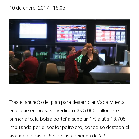
10 de enero, 2017 - 15:05
Tras el anuncio del plan para desarrollar Vaca Muerta,
en el que empresas invertirán u$s 5.000 millones en el
primer año, la bolsa porteña sube un 1% a u$s 18.705
impulsada por el sector petrolero, donde se destaca el
avance de casi el 6% de las acciones de YPF.