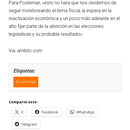
Para Posleman, «esto no hará que nos olvidemos de
seguir monitoreando el tema fiscal, la espera en la
reactivación económica y un poco más adelante en el
año fijar parte de la atención en las elecciones
legislativas y su probable resultado».
Via: ambito.com
Etiquetas:
Economía
Comparte esto:
X
Facebook
WhatsApp
Telegram