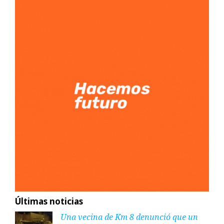
Últimas noticias
Una vecina de Km 8 denunció que un