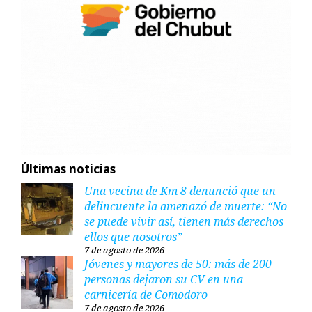
Últimas noticias
Una vecina de Km 8 denunció que un
delincuente la amenazó de muerte: “No
se puede vivir así, tienen más derechos
ellos que nosotros”
7 de agosto de 2026
Jóvenes y mayores de 50: más de 200
personas dejaron su CV en una
carnicería de Comodoro
7 de agosto de 2026