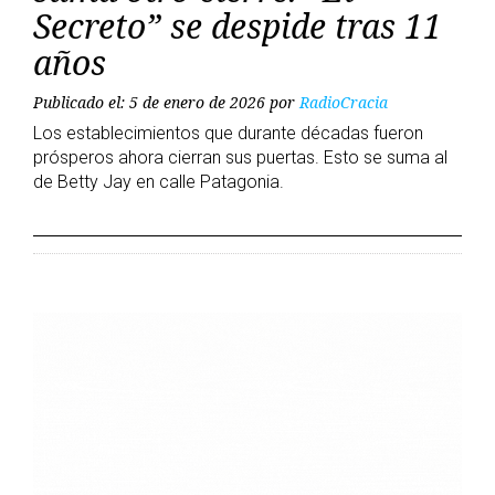
Secreto” se despide tras 11
años
Publicado el: 5 de enero de 2026
por
RadioCracia
Los establecimientos que durante décadas fueron
prósperos ahora cierran sus puertas. Esto se suma al
de Betty Jay en calle Patagonia.