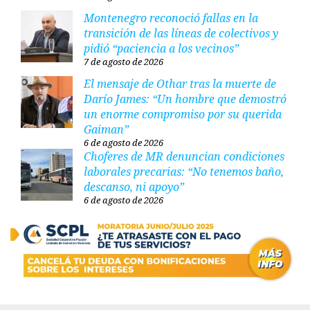
Montenegro reconoció fallas en la
transición de las líneas de colectivos y
pidió “paciencia a los vecinos”
7 de agosto de 2026
El mensaje de Othar tras la muerte de
Darío James: “Un hombre que demostró
un enorme compromiso por su querida
Gaiman”
6 de agosto de 2026
Choferes de MR denuncian condiciones
laborales precarias: “No tenemos baño,
descanso, ni apoyo”
6 de agosto de 2026