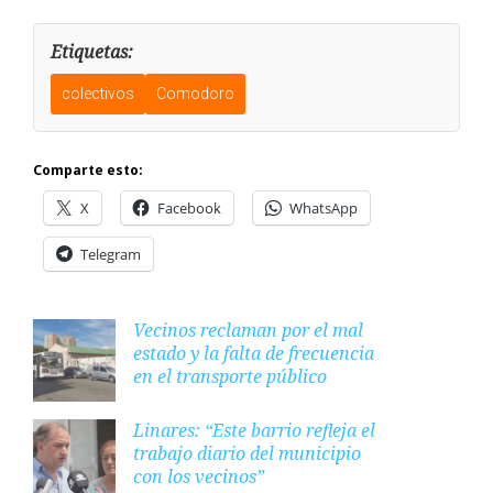
Etiquetas:
colectivos
Comodoro
Comparte esto:
X
Facebook
WhatsApp
Telegram
Vecinos reclaman por el mal
estado y la falta de frecuencia
en el transporte público
Linares: “Este barrio refleja el
trabajo diario del municipio
con los vecinos”