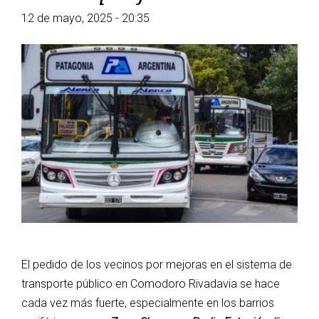
12 de mayo, 2025 - 20:35
El pedido de los vecinos por mejoras en el sistema de
transporte público en Comodoro Rivadavia se hace
cada vez más fuerte, especialmente en los barrios