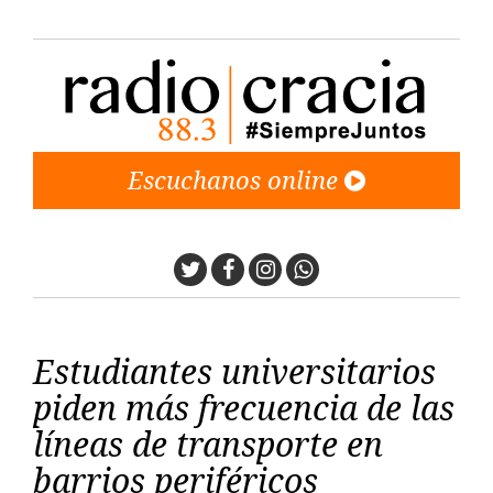
Escuchanos online
Twitter
Facebook
Instagram
Whatsapp
Estudiantes universitarios
piden más frecuencia de las
líneas de transporte en
barrios periféricos