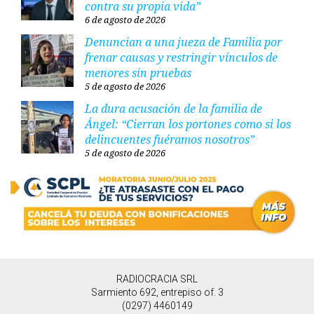
contra su propia vida”
6 de agosto de 2026
Denuncian a una jueza de Familia por
frenar causas y restringir vínculos de
menores sin pruebas
5 de agosto de 2026
La dura acusación de la familia de
Ángel: “Cierran los portones como si los
delincuentes fuéramos nosotros”
5 de agosto de 2026
RADIOCRACIA SRL
Sarmiento 692, entrepiso of. 3
(0297) 4460149