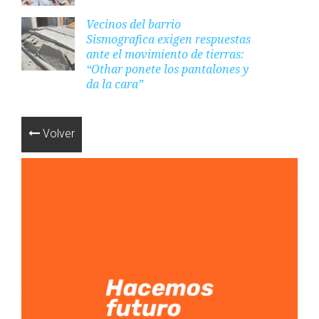
Vecinos del barrio
Sismografica exigen respuestas
ante el movimiento de tierras:
“Othar ponete los pantalones y
da la cara”
Volver