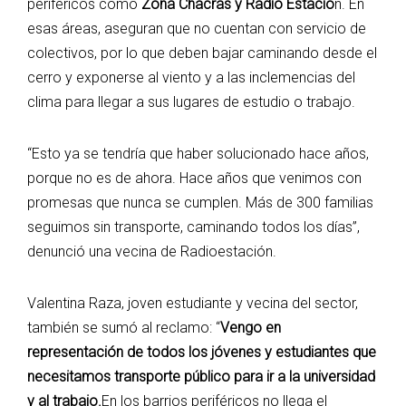
periféricos como
Zona Chacras y Radio Estació
n. En
esas áreas, aseguran que no cuentan con servicio de
colectivos, por lo que deben bajar caminando desde el
cerro y exponerse al viento y a las inclemencias del
clima para llegar a sus lugares de estudio o trabajo.
“Esto ya se tendría que haber solucionado hace años,
porque no es de ahora. Hace años que venimos con
promesas que nunca se cumplen. Más de 300 familias
seguimos sin transporte, caminando todos los días”,
denunció una vecina de Radioestación.
Valentina Raza, joven estudiante y vecina del sector,
también se sumó al reclamo: “
Vengo en
representación de todos los jóvenes y estudiantes que
necesitamos transporte público para ir a la universidad
y al trabajo.
En los barrios periféricos no llega el