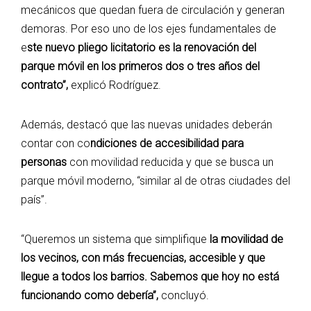
mecánicos que quedan fuera de circulación y generan
demoras. Por eso uno de los ejes fundamentales de
e
ste nuevo pliego licitatorio es la renovación del
parque móvil en los primeros dos o tres años del
contrato”,
explicó Rodríguez.
Además, destacó que las nuevas unidades deberán
contar con co
ndiciones de accesibilidad para
personas
con movilidad reducida y que se busca un
parque móvil moderno, “similar al de otras ciudades del
país”.
“Queremos un sistema que simplifique
la movilidad de
los vecinos, con más frecuencias, accesible y que
llegue a todos los barrios. Sabemos que hoy no está
funcionando como debería”,
concluyó.