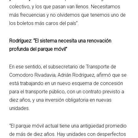
colectivo, y los que pasan van llenos. Necesitamos
más frecuencias y no olvidemos que tenemos uno de
los boletos más caros del país”.
Rodríguez: “El sistema necesita una renovación
profunda del parque móvil”
En ese sentido, el subsecretario de Transporte de
Comodoro Rivadavia, Adrián Rodríguez, afirmó que se
está trabajando en un nuevo esquema de concesión
para el transporte público, con un contrato previsto a
diez años, y una inversión obligatoria en nuevas
unidades.
“El parque móvil actual tiene una antigüedad promedio
de más de diez años. Hay unidades con desperfectos