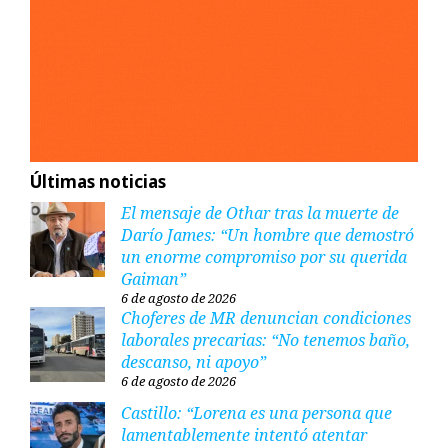
Últimas noticias
El mensaje de Othar tras la muerte de
Darío James: “Un hombre que demostró
un enorme compromiso por su querida
Gaiman”
6 de agosto de 2026
Choferes de MR denuncian condiciones
laborales precarias: “No tenemos baño,
descanso, ni apoyo”
6 de agosto de 2026
Castillo: “Lorena es una persona que
lamentablemente intentó atentar