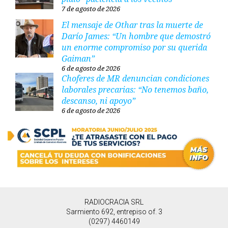
7 de agosto de 2026
El mensaje de Othar tras la muerte de
Darío James: “Un hombre que demostró
un enorme compromiso por su querida
Gaiman”
6 de agosto de 2026
Choferes de MR denuncian condiciones
laborales precarias: “No tenemos baño,
descanso, ni apoyo”
6 de agosto de 2026
RADIOCRACIA SRL
Sarmiento 692, entrepiso of. 3
(0297) 4460149