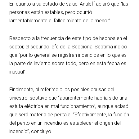
En cuanto a su estado de salud, Antileff aclaró que “las
personas están estables, pero ocurrió
lamentablemente el fallecimiento de la menor”.
Respecto a la frecuencia de este tipo de hechos en el
sector, el segundo jefe de la Seccional Séptima indicó
que “por lo general se registran incendios en lo que es
la parte de invierno sobre todo, pero en esta fecha es
inusual”.
Finalmente, al referirse a las posibles causas del
siniestro, sostuvo que “aparentemente habría sido una
estufa eléctrica en mal funcionamiento”, aunque aclaró
que será materia de peritaje. “Efectivamente, la función
del perito en un incendio es establecer el origen del
incendio”, concluyó.