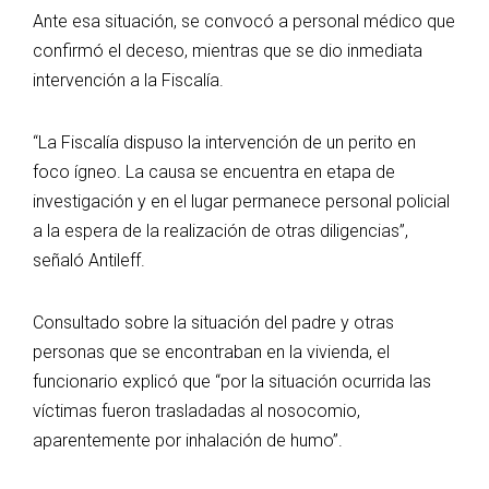
Ante esa situación, se convocó a personal médico que
confirmó el deceso, mientras que se dio inmediata
intervención a la Fiscalía.
“La Fiscalía dispuso la intervención de un perito en
foco ígneo. La causa se encuentra en etapa de
investigación y en el lugar permanece personal policial
a la espera de la realización de otras diligencias”,
señaló Antileff.
Consultado sobre la situación del padre y otras
personas que se encontraban en la vivienda, el
funcionario explicó que “por la situación ocurrida las
víctimas fueron trasladadas al nosocomio,
aparentemente por inhalación de humo”.