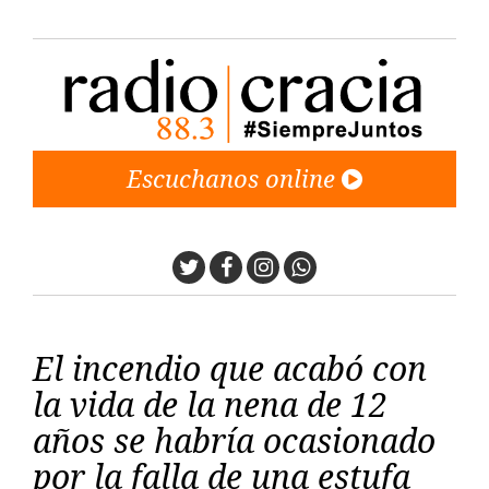
Escuchanos online
Twitter
Facebook
Instagram
Whatsapp
El incendio que acabó con
la vida de la nena de 12
años se habría ocasionado
por la falla de una estufa