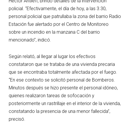
Héctor Antileff, brindó detalles de la intervención
policial. “Efectivamente, el día de hoy, a las 3.30,
personal policial que patrullaba la zona del barrio Radio
Estación fue alertado por el Centro de Monitoreo
sobre un incendio en la manzana C del barrio
mencionado”, indicó.
Según relató, al llegar al lugar los efectivos
constataron que se trataba de una vivienda precaria
que se encontraba totalmente afectada por el fuego.
“En ese contexto se solicitó personal de Bomberos.
Minutos después se hizo presente el personal idóneo,
quienes realizaron tareas de sofocación y
posteriormente un rastrillaje en el interior de la vivienda,
constatando la presencia de una menor fallecida”,
precisó.