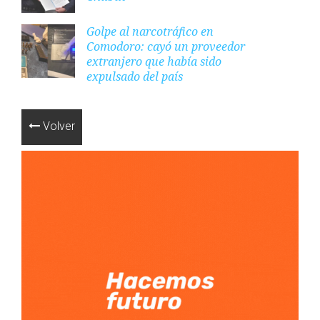
Golpe al narcotráfico en
Comodoro: cayó un proveedor
extranjero que había sido
expulsado del país
Volver