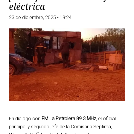
eléctrica
23 de diciembre, 2025 - 19:24
En diálogo con
FM La Petrolera 89.3 MHz
, el oficial
principal y segundo jefe de la Comisaría Séptima,