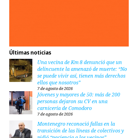
Últimas noticias
Una vecina de Km 8 denunció que un
delincuente la amenazó de muerte: “No
se puede vivir así, tienen más derechos
ellos que nosotros”
7 de agosto de 2026
Jóvenes y mayores de 50: más de 200
personas dejaron su CV en una
carnicería de Comodoro
7 de agosto de 2026
Montenegro reconoció fallas en la
transición de las líneas de colectivos y
pidió “paciencia a los vecinos”