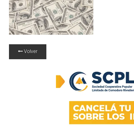
Volver