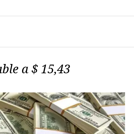
able a $ 15,43