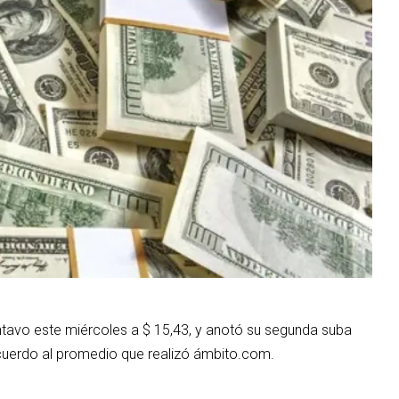
ntavo este miércoles a $ 15,43, y anotó su segunda suba
acuerdo al promedio que realizó ámbito.com.