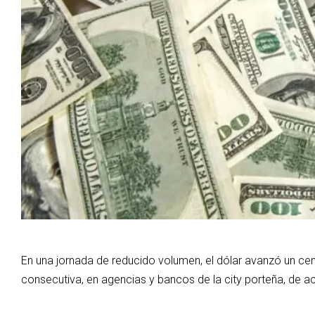
En una jornada de reducido volumen, el dólar avanzó un ce
consecutiva, en agencias y bancos de la city porteña, de 