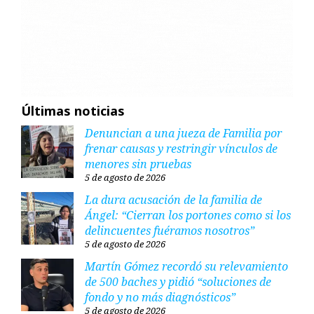
Últimas noticias
Denuncian a una jueza de Familia por
frenar causas y restringir vínculos de
menores sin pruebas
5 de agosto de 2026
La dura acusación de la familia de
Ángel: “Cierran los portones como si los
delincuentes fuéramos nosotros”
5 de agosto de 2026
Martín Gómez recordó su relevamiento
de 500 baches y pidió “soluciones de
fondo y no más diagnósticos”
5 de agosto de 2026