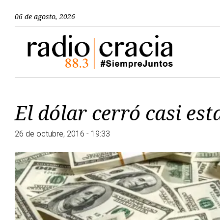
06 de agosto, 2026
El dólar cerró casi est
26 de octubre, 2016 - 19:33