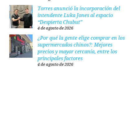
Torres anunció la incorporación del
intendente Luka Jones al espacio
“Despierta Chubut”
4 de agosto de 2026
¿Por qué la gente elige comprar en los
supermercados chinos?: Mejores
precios y mayor cercanía, entre los
principales factores
4 de agosto de 2026