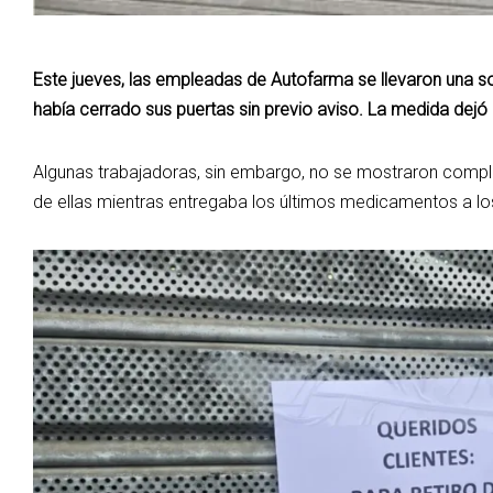
Este jueves, las empleadas de Autofarma se llevaron una so
había cerrado sus puertas sin previo aviso. La medida dejó 
Algunas trabajadoras, sin embargo, no se mostraron comple
de ellas mientras entregaba los últimos medicamentos a los