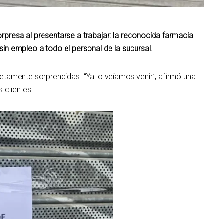
rpresa al presentarse a trabajar: la reconocida farmacia
sin empleo a todo el personal de la sucursal.
tamente sorprendidas. “Ya lo veíamos venir”, afirmó una
 clientes.