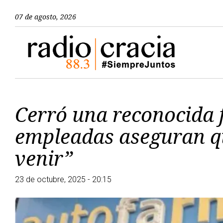
07 de agosto, 2026
Cerró una reconocida 
empleadas aseguran q
venir”
23 de octubre, 2025 - 20:15