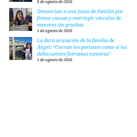
6 de agosto de 2026
Denuncian a una jueza de Familia por
frenar causas y restringir vínculos de
menores sin pruebas
5 de agosto de 2026
La dura acusación de la familia de
Ángel: “Cierran los portones como si los
delincuentes fuéramos nosotros”
5 de agosto de 2026