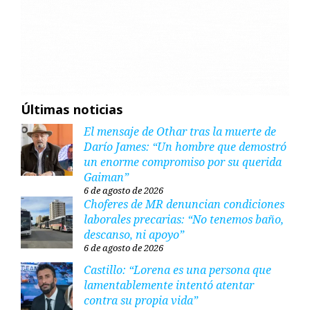
Últimas noticias
El mensaje de Othar tras la muerte de
Darío James: “Un hombre que demostró
un enorme compromiso por su querida
Gaiman”
6 de agosto de 2026
Choferes de MR denuncian condiciones
laborales precarias: “No tenemos baño,
descanso, ni apoyo”
6 de agosto de 2026
Castillo: “Lorena es una persona que
lamentablemente intentó atentar
contra su propia vida”