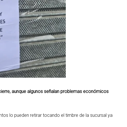
 cierre, aunque algunos señalan problemas económicos
os lo pueden retirar tocando el timbre de la sucursal ya