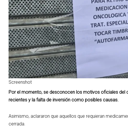
Screenshot
Por el momento, se desconocen los motivos oficiales del
recientes y la falta de inversión como posibles causas.
Asimismo, aclararon que aquellos que requieran medicament
cerrada.