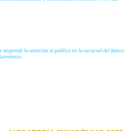
se suspende la atención al público en la sucursal del Banco
 Sarmiento