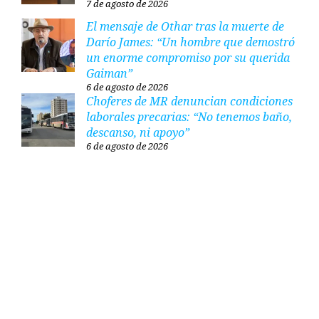
7 de agosto de 2026
El mensaje de Othar tras la muerte de
Darío James: “Un hombre que demostró
un enorme compromiso por su querida
Gaiman”
6 de agosto de 2026
Choferes de MR denuncian condiciones
laborales precarias: “No tenemos baño,
descanso, ni apoyo”
6 de agosto de 2026