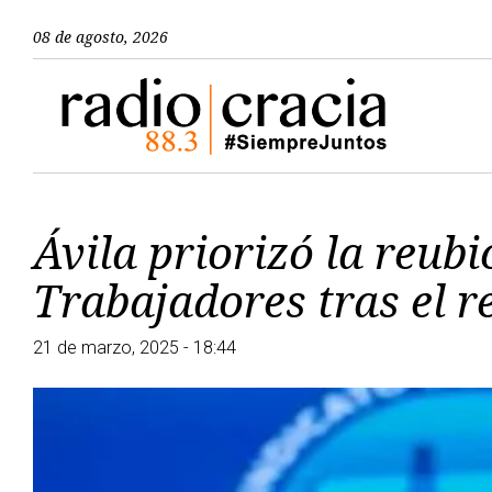
08 de agosto, 2026
Ávila priorizó la reubi
Trabajadores tras el r
21 de marzo, 2025 - 18:44