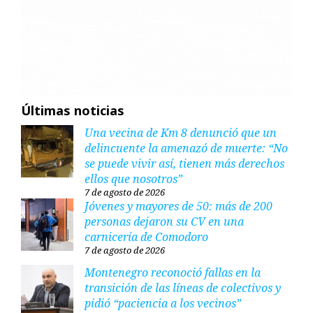
Últimas noticias
Una vecina de Km 8 denunció que un
delincuente la amenazó de muerte: “No
se puede vivir así, tienen más derechos
ellos que nosotros”
7 de agosto de 2026
Jóvenes y mayores de 50: más de 200
personas dejaron su CV en una
carnicería de Comodoro
7 de agosto de 2026
Montenegro reconoció fallas en la
transición de las líneas de colectivos y
pidió “paciencia a los vecinos”