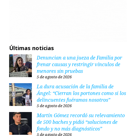
Últimas noticias
Denuncian a una jueza de Familia por
frenar causas y restringir vínculos de
menores sin pruebas
5 de agosto de 2026
La dura acusación de la familia de
Ángel: “Cierran los portones como si los
delincuentes fuéramos nosotros”
5 de agosto de 2026
Martín Gómez recordó su relevamiento
de 500 baches y pidió “soluciones de
fondo y no más diagnósticos”
5 de agosto de 2026