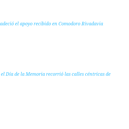
adeció el apoyo recibido en Comodoro Rivadavia
el Día de la Memoria recorrió las calles céntricas de