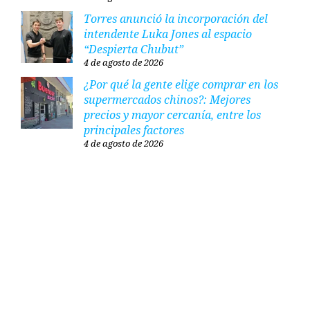
Torres anunció la incorporación del
intendente Luka Jones al espacio
“Despierta Chubut”
4 de agosto de 2026
¿Por qué la gente elige comprar en los
supermercados chinos?: Mejores
precios y mayor cercanía, entre los
principales factores
4 de agosto de 2026