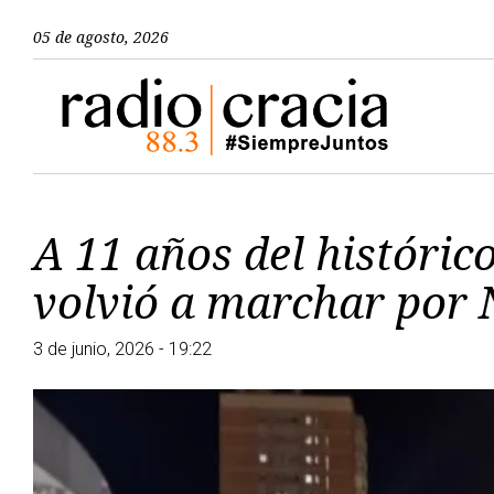
05 de agosto, 2026
A 11 años del históri
volvió a marchar por
3 de junio, 2026 - 19:22