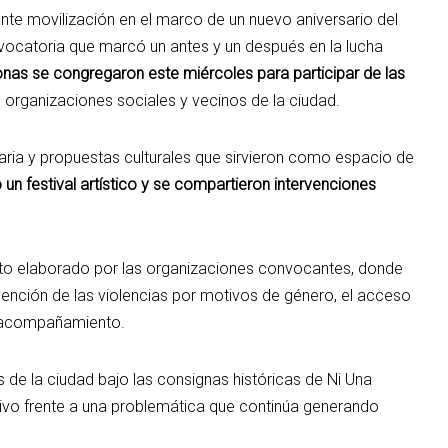
te movilización en el marco de un nuevo aniversario del
vocatoria que marcó un antes y un después en la lucha
nas se congregaron este miércoles para participar de las
, organizaciones sociales y vecinos de la ciudad.
aria y propuestas culturales que sirvieron como espacio de
ó un festival artístico y se compartieron intervenciones
to elaborado por las organizaciones convocantes, donde
ención de las violencias por motivos de género, el acceso
 de acompañamiento.
s de la ciudad bajo las consignas históricas de Ni Una
o frente a una problemática que continúa generando