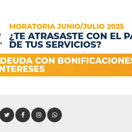
Twitter
Facebook
Instagram
Whatsapp