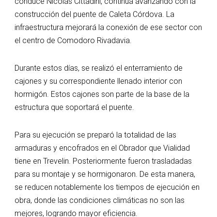
conduce Nicolás Cittadini, continúa avanzando con la
construcción del puente de Caleta Córdova. La
infraestructura mejorará la conexión de ese sector con
el centro de Comodoro Rivadavia.
Durante estos días, se realizó el enterramiento de
cajones y su correspondiente llenado interior con
hormigón. Estos cajones son parte de la base de la
estructura que soportará el puente.
Para su ejecución se preparó la totalidad de las
armaduras y encofrados en el Obrador que Vialidad
tiene en Trevelin. Posteriormente fueron trasladadas
para su montaje y se hormigonaron. De esta manera,
se reducen notablemente los tiempos de ejecución en
obra, donde las condiciones climáticas no son las
mejores, logrando mayor eficiencia.