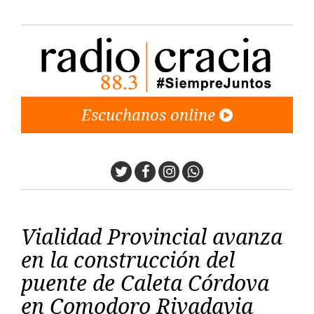
Escuchanos online
Twitter
Facebook
Instagram
Whatsapp
Vialidad Provincial avanza
en la construcción del
puente de Caleta Córdova
en Comodoro Rivadavia