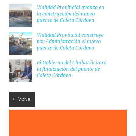
Vialidad Provincial avanza en
la construcción del nuevo
puente de Caleta Córdova
Vialidad Provincial construye
por Administración el nuevo
puente de Caleta Córdova
El Gobierno del Chubut licitará
la finalización del puente de
Caleta Córdova
Volver