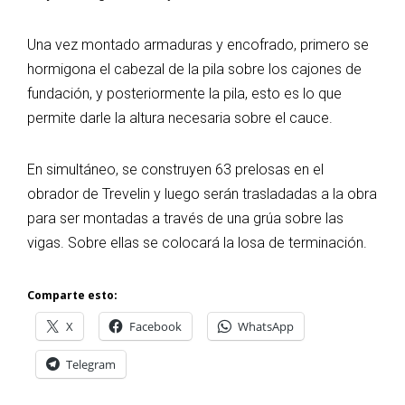
Una vez montado armaduras y encofrado, primero se
hormigona el cabezal de la pila sobre los cajones de
fundación, y posteriormente la pila, esto es lo que
permite darle la altura necesaria sobre el cauce.
En simultáneo, se construyen 63 prelosas en el
obrador de Trevelin y luego serán trasladadas a la obra
para ser montadas a través de una grúa sobre las
vigas. Sobre ellas se colocará la losa de terminación.
Comparte esto:
X
Facebook
WhatsApp
Telegram