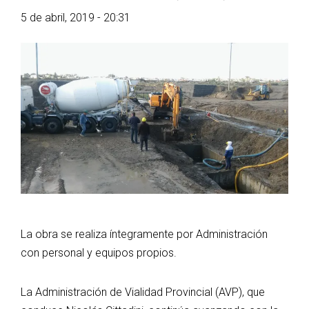
5 de abril, 2019 - 20:31
La obra se realiza íntegramente por Administración
con personal y equipos propios.
La Administración de Vialidad Provincial (AVP), que