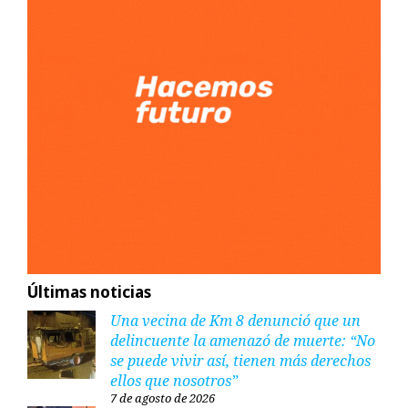
Últimas noticias
Una vecina de Km 8 denunció que un
delincuente la amenazó de muerte: “No
se puede vivir así, tienen más derechos
ellos que nosotros”
7 de agosto de 2026