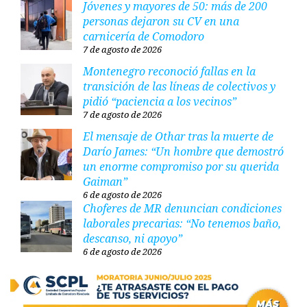
Jóvenes y mayores de 50: más de 200
personas dejaron su CV en una
carnicería de Comodoro
7 de agosto de 2026
Montenegro reconoció fallas en la
transición de las líneas de colectivos y
pidió “paciencia a los vecinos”
7 de agosto de 2026
El mensaje de Othar tras la muerte de
Darío James: “Un hombre que demostró
un enorme compromiso por su querida
Gaiman”
6 de agosto de 2026
Choferes de MR denuncian condiciones
laborales precarias: “No tenemos baño,
descanso, ni apoyo”
6 de agosto de 2026