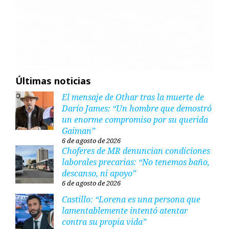
Últimas noticias
El mensaje de Othar tras la muerte de
Darío James: “Un hombre que demostró
un enorme compromiso por su querida
Gaiman”
6 de agosto de 2026
Choferes de MR denuncian condiciones
laborales precarias: “No tenemos baño,
descanso, ni apoyo”
6 de agosto de 2026
Castillo: “Lorena es una persona que
lamentablemente intentó atentar
contra su propia vida”