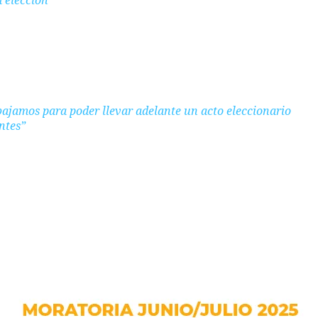
ajamos para poder llevar adelante un acto eleccionario
ntes”