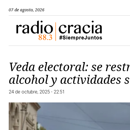
07 de agosto, 2026
Veda electoral: se rest
alcohol y actividades
24 de octubre, 2025 - 22:51