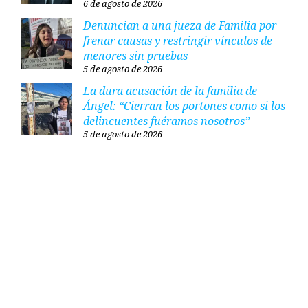
6 de agosto de 2026
Denuncian a una jueza de Familia por
frenar causas y restringir vínculos de
menores sin pruebas
5 de agosto de 2026
La dura acusación de la familia de
Ángel: “Cierran los portones como si los
delincuentes fuéramos nosotros”
5 de agosto de 2026