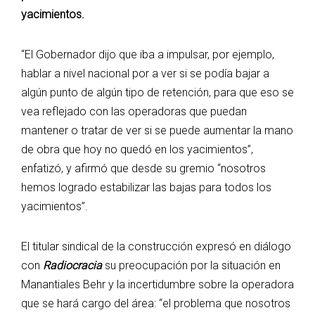
yacimientos.
“El Gobernador dijo que iba a impulsar, por ejemplo,
hablar a nivel nacional por a ver si se podía bajar a
algún punto de algún tipo de retención, para que eso se
vea reflejado con las operadoras que puedan
mantener o tratar de ver si se puede aumentar la mano
de obra que hoy no quedó en los yacimientos”,
enfatizó, y afirmó que desde su gremio “nosotros
hemos logrado estabilizar las bajas para todos los
yacimientos”.
El titular sindical de la construcción expresó en diálogo
con
Radiocracia
su preocupación por la situación en
Manantiales Behr y la incertidumbre sobre la operadora
que se hará cargo del área: “el problema que nosotros