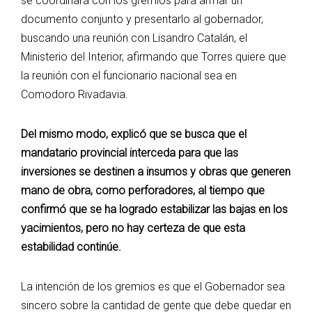
se coordinará con los gremios para armar un
documento conjunto y presentarlo al gobernador,
buscando una reunión con Lisandro Catalán, el
Ministerio del Interior, afirmando que Torres quiere que
la reunión con el funcionario nacional sea en
Comodoro Rivadavia.
Del mismo modo, explicó que se busca que el
mandatario provincial interceda para que las
inversiones se destinen a insumos y obras que generen
mano de obra, como perforadores, al tiempo que
confirmó que se ha logrado estabilizar las bajas en los
yacimientos, pero no hay certeza de que esta
estabilidad continúe.
La intención de los gremios es que el Gobernador sea
sincero sobre la cantidad de gente que debe quedar en