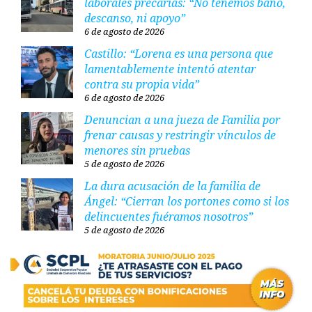
laborales precarias: “No tenemos baño,
descanso, ni apoyo”
6 de agosto de 2026
Castillo: “Lorena es una persona que
lamentablemente intentó atentar
contra su propia vida”
6 de agosto de 2026
Denuncian a una jueza de Familia por
frenar causas y restringir vínculos de
menores sin pruebas
5 de agosto de 2026
La dura acusación de la familia de
Ángel: “Cierran los portones como si los
delincuentes fuéramos nosotros”
5 de agosto de 2026