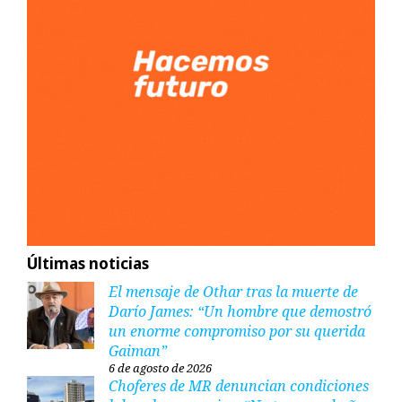
Últimas noticias
El mensaje de Othar tras la muerte de
Darío James: “Un hombre que demostró
un enorme compromiso por su querida
Gaiman”
6 de agosto de 2026
Choferes de MR denuncian condiciones