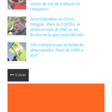
tratar de ver de trabajar en
conjunto»
Incertidumbre en Cerro
Dragón: Para la UOCRA, la
desinversión de PAE es un
hecho en lo que resta del año
Silva aseguró que la bolsa de
desocupados “bajó de 1400 a
950”
Volver