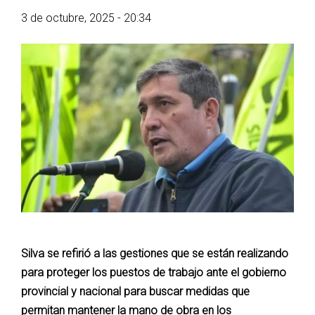
3 de octubre, 2025 - 20:34
Silva se refirió a las gestiones que se están realizando
para proteger los puestos de trabajo ante el gobierno
provincial y nacional para buscar medidas que
permitan mantener la mano de obra en los