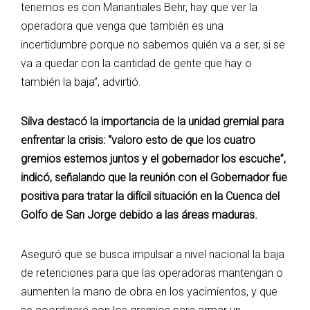
tenemos es con Manantiales Behr, hay que ver la
operadora que venga que también es una
incertidumbre porque no sabemos quién va a ser, si se
va a quedar con la cantidad de gente que hay o
también la baja”, advirtió.
Silva destacó la importancia de la unidad gremial para
enfrentar la crisis: “valoro esto de que los cuatro
gremios estemos juntos y el gobernador los escuche”,
indicó, señalando que la reunión con el Gobernador fue
positiva para tratar la difícil situación en la Cuenca del
Golfo de San Jorge debido a las áreas maduras.
Aseguró que se busca impulsar a nivel nacional la baja
de retenciones para que las operadoras mantengan o
aumenten la mano de obra en los yacimientos, y que