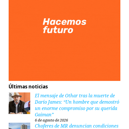
Últimas noticias
El mensaje de Othar tras la muerte de
Darío James: “Un hombre que demostró
un enorme compromiso por su querida
Gaiman”
6 de agosto de 2026
Choferes de MR denuncian condiciones