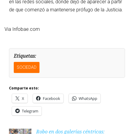
en las redes sociales, donde dejó de aparecer a partir
de que comenzó a mantenerse prófugo de la Justicia.
Via Infobae.com
Etiquetas:
SOCIEDAD
Comparte esto:
X
Facebook
WhatsApp
Telegram
Robo en dos galerías céntricas: