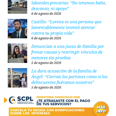
laborales precarias: “No tenemos baño,
descanso, ni apoyo”
6 de agosto de 2026
Castillo: “Lorena es una persona que
lamentablemente intentó atentar
contra su propia vida”
6 de agosto de 2026
Denuncian a una jueza de Familia por
frenar causas y restringir vínculos de
menores sin pruebas
5 de agosto de 2026
La dura acusación de la familia de
Ángel: “Cierran los portones como si los
delincuentes fuéramos nosotros”
5 de agosto de 2026