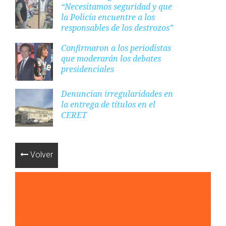
“Necesitamos seguridad y que
la Policía encuentre a los
responsables de los destrozos”
Confirmaron a los periodistas
que moderarán los debates
presidenciales
Denuncian irregularidades en
la entrega de títulos en el
CERET
Volver