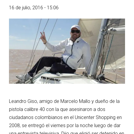
16 de julio, 2016 - 15:06
Leandro Giso, amigo de Marcelo Mallo y dueño de la
pistola calibre 40 con la que asesinaron a dos
ciudadanos colombianos en el Unicenter Shopping en
2008, se entregó el viernes por la noche luego de dar
una entrevista televisiva. Dijo que eligió ser detenido en