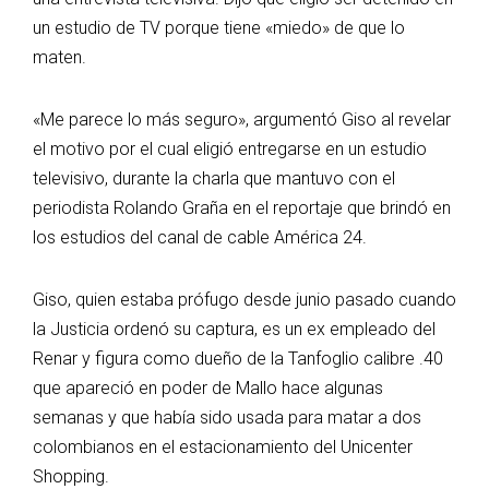
un estudio de TV porque tiene «miedo» de que lo
maten.
«Me parece lo más seguro», argumentó Giso al revelar
el motivo por el cual eligió entregarse en un estudio
televisivo, durante la charla que mantuvo con el
periodista Rolando Graña en el reportaje que brindó en
los estudios del canal de cable América 24.
Giso, quien estaba prófugo desde junio pasado cuando
la Justicia ordenó su captura, es un ex empleado del
Renar y figura como dueño de la Tanfoglio calibre .40
que apareció en poder de Mallo hace algunas
semanas y que había sido usada para matar a dos
colombianos en el estacionamiento del Unicenter
Shopping.