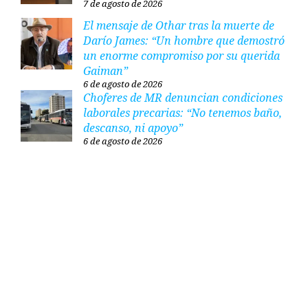
7 de agosto de 2026
El mensaje de Othar tras la muerte de
Darío James: “Un hombre que demostró
un enorme compromiso por su querida
Gaiman”
6 de agosto de 2026
Choferes de MR denuncian condiciones
laborales precarias: “No tenemos baño,
descanso, ni apoyo”
6 de agosto de 2026