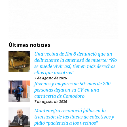
Últimas noticias
Una vecina de Km 8 denunció que un
delincuente la amenazó de muerte: “No
se puede vivir así, tienen más derechos
ellos que nosotros”
7 de agosto de 2026
Jóvenes y mayores de 50: más de 200
personas dejaron su CV en una
carnicería de Comodoro
7 de agosto de 2026
Montenegro reconoció fallas en la
transición de las líneas de colectivos y
pidió “paciencia a los vecinos”