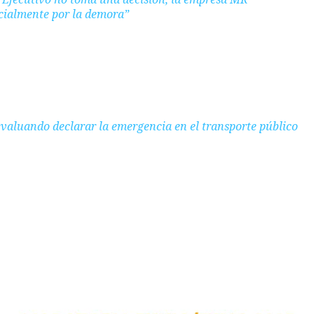
cialmente por la demora”
evaluando declarar la emergencia en el transporte público