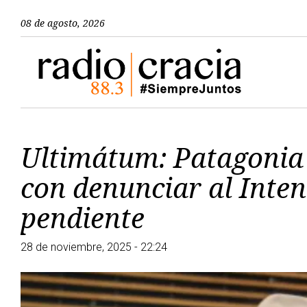
08 de agosto, 2026
Ultimátum: Patagonia
con denunciar al Inten
pendiente
28 de noviembre, 2025 - 22:24