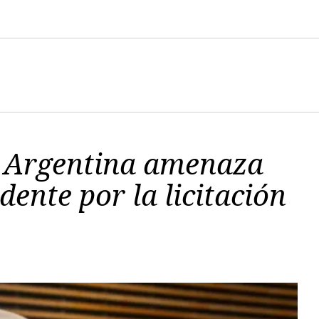
 Argentina amenaza
dente por la licitación