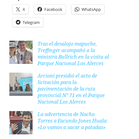
X
Facebook
WhatsApp
Telegram
Tras el desalojo mapuche,
Treffinger acompañó a la
ministra Bullrich en la visita al
Parque Nacional Los Alerces
Arcioni presidió el acto de
licitación para la
pavimentación de la ruta
provincial N° 71 en el Parque
Nacional Los Alerces
La advertencia de Nacho
Torres a Facundo Jones Huala:
«Lo vamos a sacar a patadas»