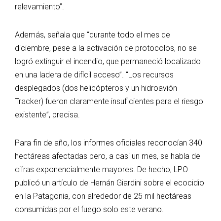
relevamiento”.
Además, señala que “durante todo el mes de
diciembre, pese a la activación de protocolos, no se
logró extinguir el incendio, que permaneció localizado
en una ladera de difícil acceso”. “Los recursos
desplegados (dos helicópteros y un hidroavión
Tracker) fueron claramente insuficientes para el riesgo
existente”, precisa.
Para fin de año, los informes oficiales reconocían 340
hectáreas afectadas pero, a casi un mes, se habla de
cifras exponencialmente mayores. De hecho, LPO
publicó un artículo de Hernán Giardini sobre el ecocidio
en la Patagonia, con alrededor de 25 mil hectáreas
consumidas por el fuego solo este verano.