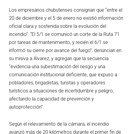
Los empresarios chubutenses consignan que “entre el
20 de diciembre y el 5 de enero no existió información
oficial clara y sostenida sobre la evolución del
incendio”. “El 5/1 se comunicó un corte de la Ruta 71
por tareas de mantenimiento, y recién el 6/1 se
informó su cierre por avance del fuego”, denuncian en
su misiva a Álvarez, y agregan que la secuencia
“evidencia una subestimación del riesgo y una
comunicación institucional deficiente, que expuso a
pobladores, brigadistas, turistas y operadores
turísticos a situaciones de incertidumbre y peligro,
afectando la capacidad de prevención y
autoprotección”.
Según el relevamiento de la cámara, el incendio
avanzó más de 20 kilómetros durante el primer fin de