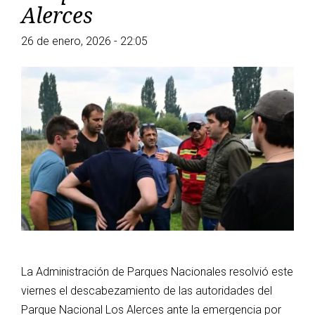
Alerces
26 de enero, 2026 - 22:05
La Administración de Parques Nacionales resolvió este
viernes el descabezamiento de las autoridades del
Parque Nacional Los Alerces ante la emergencia por