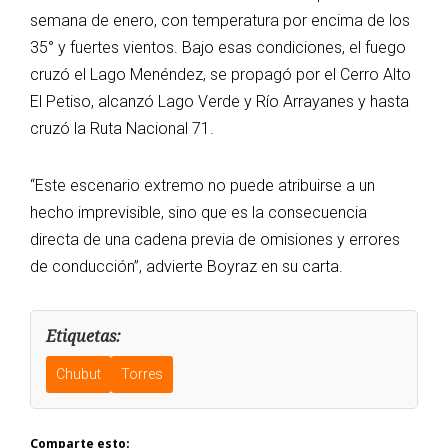
semana de enero, con temperatura por encima de los
35° y fuertes vientos. Bajo esas condiciones, el fuego
cruzó el Lago Menéndez, se propagó por el Cerro Alto
El Petiso, alcanzó Lago Verde y Río Arrayanes y hasta
cruzó la Ruta Nacional 71.
“Este escenario extremo no puede atribuirse a un
hecho imprevisible, sino que es la consecuencia
directa de una cadena previa de omisiones y errores
de conducción”, advierte Boyraz en su carta.
Etiquetas:
Chubut
Torres
Comparte esto: