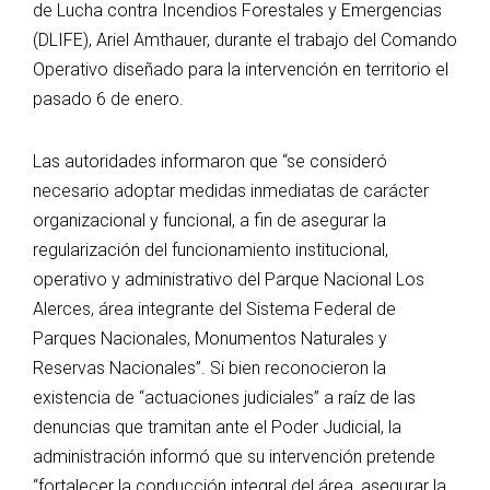
de Lucha contra Incendios Forestales y Emergencias
(DLIFE), Ariel Amthauer, durante el trabajo del Comando
Operativo diseñado para la intervención en territorio el
pasado 6 de enero.
Las autoridades informaron que “se consideró
necesario adoptar medidas inmediatas de carácter
organizacional y funcional, a fin de asegurar la
regularización del funcionamiento institucional,
operativo y administrativo del Parque Nacional Los
Alerces, área integrante del Sistema Federal de
Parques Nacionales, Monumentos Naturales y
Reservas Nacionales”. Si bien reconocieron la
existencia de “actuaciones judiciales” a raíz de las
denuncias que tramitan ante el Poder Judicial, la
administración informó que su intervención pretende
“fortalecer la conducción integral del área, asegurar la