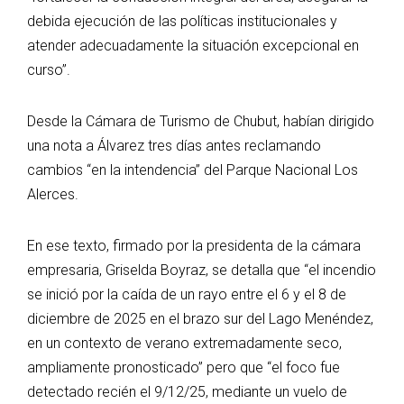
debida ejecución de las políticas institucionales y
atender adecuadamente la situación excepcional en
curso”.
Desde la Cámara de Turismo de Chubut, habían dirigido
una nota a Álvarez tres días antes reclamando
cambios “en la intendencia” del Parque Nacional Los
Alerces.
En ese texto, firmado por la presidenta de la cámara
empresaria, Griselda Boyraz, se detalla que “el incendio
se inició por la caída de un rayo entre el 6 y el 8 de
diciembre de 2025 en el brazo sur del Lago Menéndez,
en un contexto de verano extremadamente seco,
ampliamente pronosticado” pero que “el foco fue
detectado recién el 9/12/25, mediante un vuelo de