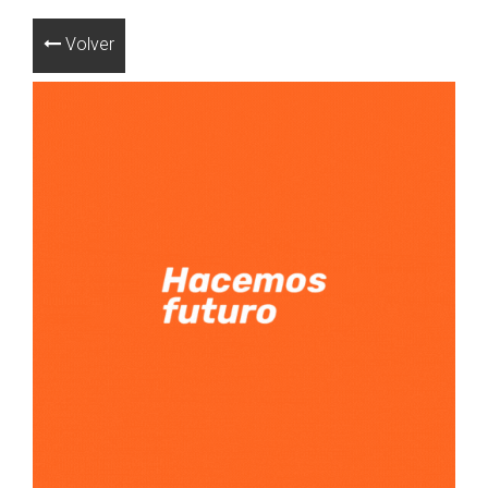
Volver