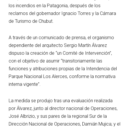
los incendios en la Patagonia, después de los
reclamos del gobernador Ignacio Torres y la Cámara
de Turismo de Chubut.
A través de un comunicado de prensa, el organismo
dependiente del arquitecto Sergio Martín Álvarez
dispuso la creación de “un Comité de Intervención”,
con el objetivo de asumir “transitoriamente las
funciones y atribuciones propias de la Intendencia del
Parque Nacional Los Alerces, conforme la normativa
interna vigente”.
La medida se produjo tras una evaluación realizada
por Álvarez, junto al director nacional de Operaciones,
José Albrizio, y sus pares de la regional Sur de la
Dirección Nacional de Operaciones, Damián Mujica; y el