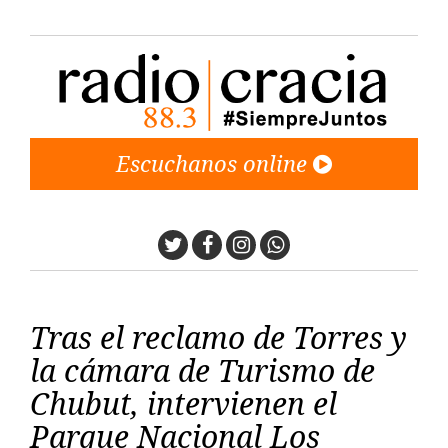
Escuchanos online
Twitter
Facebook
Instagram
Whatsapp
Tras el reclamo de Torres y
la cámara de Turismo de
Chubut, intervienen el
Parque Nacional Los