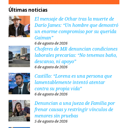
Últimas noticias
El mensaje de Othar tras la muerte de
Darío James: “Un hombre que demostró
un enorme compromiso por su querida
Gaiman”
6 de agosto de 2026
Choferes de MR denuncian condiciones
laborales precarias: “No tenemos baño,
descanso, ni apoyo”
6 de agosto de 2026
Castillo: “Lorena es una persona que
lamentablemente intentó atentar
contra su propia vida”
6 de agosto de 2026
Denuncian a una jueza de Familia por
frenar causas y restringir vínculos de
menores sin pruebas
5 de agosto de 2026