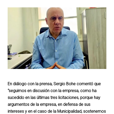
En diálogo con la prensa, Sergio Bohe comentó que
“seguimos en discusión con la empresa, como ha
sucedido en las últimas tres licitaciones, porque hay
argumentos de la empresa, en defensa de sus
intereses y en el caso de la Municipalidad, sostenemos