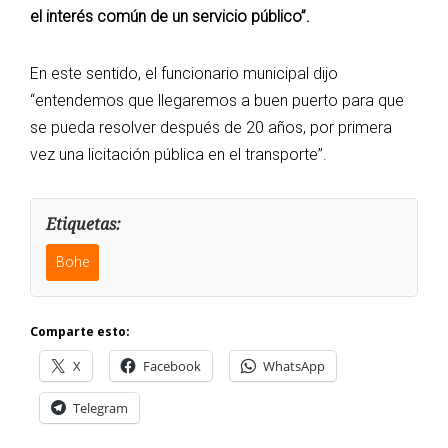
el interés común de un servicio público”.
En este sentido, el funcionario municipal dijo
“entendemos que llegaremos a buen puerto para que
se pueda resolver después de 20 años, por primera
vez una licitación pública en el transporte”.
Etiquetas:
Bohe
Comparte esto:
X
Facebook
WhatsApp
Telegram