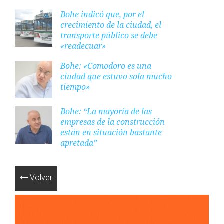
Bohe indicó que, por el
crecimiento de la ciudad, el
transporte público se debe
«readecuar»
Bohe: «Comodoro es una
ciudad que estuvo sola mucho
tiempo»
Bohe: “La mayoría de las
empresas de la construcción
están en situación bastante
apretada”
Volver