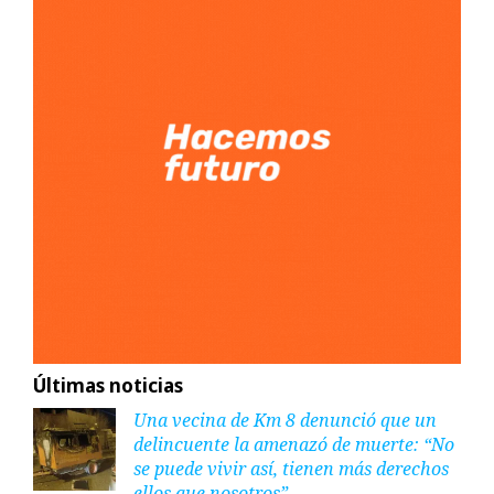
Últimas noticias
Una vecina de Km 8 denunció que un
delincuente la amenazó de muerte: “No
se puede vivir así, tienen más derechos
ellos que nosotros”