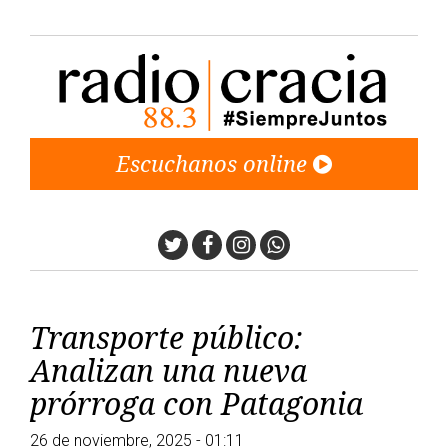
Escuchanos online
Twitter
Facebook
Instagram
Whatsapp
Transporte público:
Analizan una nueva
prórroga con Patagonia
26 de noviembre, 2025 - 01:11