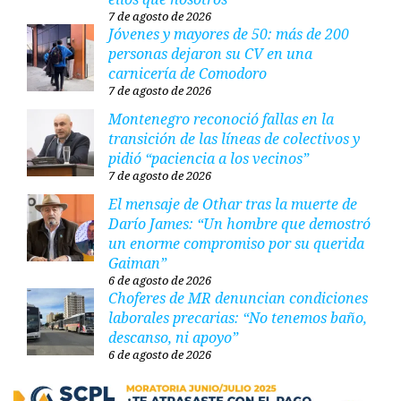
7 de agosto de 2026
Jóvenes y mayores de 50: más de 200
personas dejaron su CV en una
carnicería de Comodoro
7 de agosto de 2026
Montenegro reconoció fallas en la
transición de las líneas de colectivos y
pidió “paciencia a los vecinos”
7 de agosto de 2026
El mensaje de Othar tras la muerte de
Darío James: “Un hombre que demostró
un enorme compromiso por su querida
Gaiman”
6 de agosto de 2026
Choferes de MR denuncian condiciones
laborales precarias: “No tenemos baño,
descanso, ni apoyo”
6 de agosto de 2026