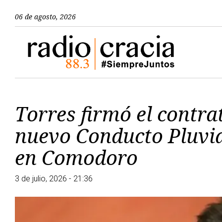
06 de agosto, 2026
Torres firmó el contra
nuevo Conducto Pluvia
en Comodoro
3 de julio, 2026 - 21:36