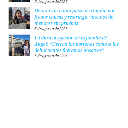
6 de agosto de 2026
Denuncian a una jueza de Familia por
frenar causas y restringir vínculos de
menores sin pruebas
5 de agosto de 2026
La dura acusación de la familia de
Ángel: “Cierran los portones como si los
delincuentes fuéramos nosotros”
5 de agosto de 2026