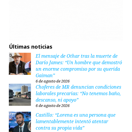
Últimas noticias
El mensaje de Othar tras la muerte de
Darío James: “Un hombre que demostró
un enorme compromiso por su querida
Gaiman”
6 de agosto de 2026
Choferes de MR denuncian condiciones
laborales precarias: “No tenemos baño,
descanso, ni apoyo”
6 de agosto de 2026
Castillo: “Lorena es una persona que
lamentablemente intentó atentar
contra su propia vida”