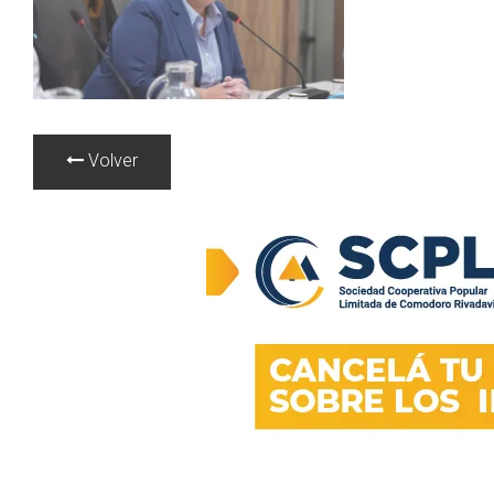
Volver