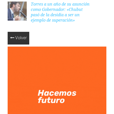
Torres a un año de su asunción
como Gobernador: «Chubut
pasó de la desidia a ser un
ejemplo de superación»
Volver