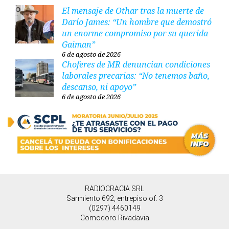
El mensaje de Othar tras la muerte de
Darío James: “Un hombre que demostró
un enorme compromiso por su querida
Gaiman”
6 de agosto de 2026
Choferes de MR denuncian condiciones
laborales precarias: “No tenemos baño,
descanso, ni apoyo”
6 de agosto de 2026
RADIOCRACIA SRL
Sarmiento 692, entrepiso of. 3
(0297) 4460149
Comodoro Rivadavia