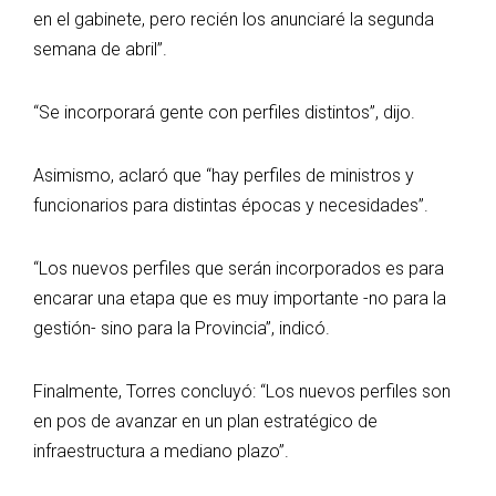
en el gabinete, pero recién los anunciaré la segunda
semana de abril”.
“Se incorporará gente con perfiles distintos”, dijo.
Asimismo, aclaró que “hay perfiles de ministros y
funcionarios para distintas épocas y necesidades”.
“Los nuevos perfiles que serán incorporados es para
encarar una etapa que es muy importante -no para la
gestión- sino para la Provincia”, indicó.
Finalmente, Torres concluyó: “Los nuevos perfiles son
en pos de avanzar en un plan estratégico de
infraestructura a mediano plazo”.