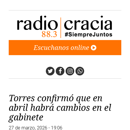
Escuchanos online
Twitter
Facebook
Instagram
Whatsapp
Torres confirmó que en
abril habrá cambios en el
gabinete
27 de marzo, 2026 - 19:06