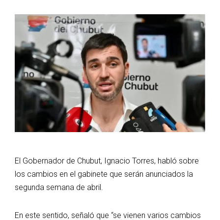
El Gobernador de Chubut, Ignacio Torres, habló sobre
los cambios en el gabinete que serán anunciados la
segunda semana de abril.
En este sentido, señaló que “se vienen varios cambios