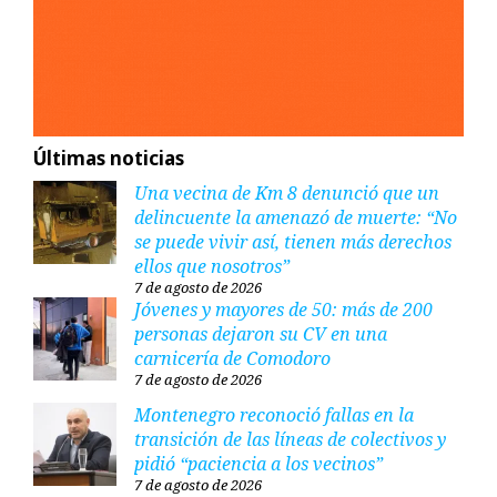
Últimas noticias
Una vecina de Km 8 denunció que un
delincuente la amenazó de muerte: “No
se puede vivir así, tienen más derechos
ellos que nosotros”
7 de agosto de 2026
Jóvenes y mayores de 50: más de 200
personas dejaron su CV en una
carnicería de Comodoro
7 de agosto de 2026
Montenegro reconoció fallas en la
transición de las líneas de colectivos y
pidió “paciencia a los vecinos”
7 de agosto de 2026