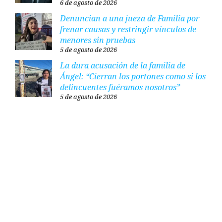
6 de agosto de 2026
Denuncian a una jueza de Familia por
frenar causas y restringir vínculos de
menores sin pruebas
5 de agosto de 2026
La dura acusación de la familia de
Ángel: “Cierran los portones como si los
delincuentes fuéramos nosotros”
5 de agosto de 2026