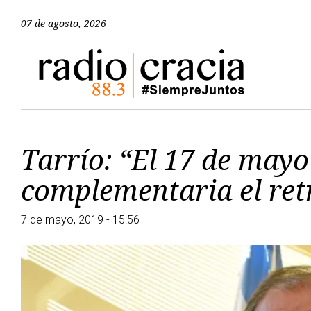
07 de agosto, 2026
Tarrío: “El 17 de mayo
complementaria el ret
7 de mayo, 2019 - 15:56