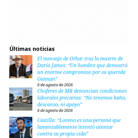
Últimas noticias
El mensaje de Othar tras la muerte de
Darío James: “Un hombre que demostró
un enorme compromiso por su querida
Gaiman”
6 de agosto de 2026
Choferes de MR denuncian condiciones
laborales precarias: “No tenemos baño,
descanso, ni apoyo”
6 de agosto de 2026
Castillo: “Lorena es una persona que
lamentablemente intentó atentar
contra su propia vida”