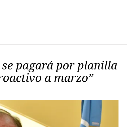
 se pagará por planilla
roactivo a marzo”