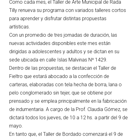
Como cada mes, el Taller de Arte Municipal de Rada
Tilly renueva su programa con variados talleres cortos
para aprender y disfrutar distintas propuestas
artísticas.
Con un promedio de tres jornadas de duración, las
nuevas actividades disponibles este mes están
dirigidas a adolescentes y adultos y se dictan en su
sede ubicada en calle Islas Malvinas Nº 1429.
Dentro de las propuestas, se destacan el Taller de
Fieltro que estará abocado a la confección de
carteras, elaboradas con tela hecha de borra, lana o
pelo conglomerado sin tejer, que se obtiene por
prensado y se emplea principalmente en la fabricación
de indumentaria. A cargo de la Prof. Claudia Gómez, se
dictará todos los jueves, de 10 a 12 hs. a partir del 9 de
mayo.
En tanto que, el Taller de Bordado comenzará el 9 de