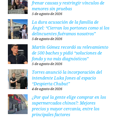
frenar causas y restringir vínculos de
menores sin pruebas
5 de agosto de 2026
La dura acusación de la familia de
Ángel: “Cierran los portones como si los
delincuentes fuéramos nosotros”
5 de agosto de 2026
Martín Gómez recordó su relevamiento
de 500 baches y pidió “soluciones de
fondo y no más diagnósticos”
5 de agosto de 2026
Torres anunció la incorporación del
intendente Luka Jones al espacio
“Despierta Chubut”
4 de agosto de 2026
¿Por qué la gente elige comprar en los
supermercados chinos?: Mejores
precios y mayor cercanía, entre los
principales factores