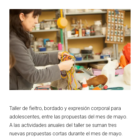
Taller de fieltro, bordado y expresión corporal para
adolescentes, entre las propuestas del mes de mayo.
A las actividades anuales del taller se suman tres
nuevas propuestas cortas durante el mes de mayo.