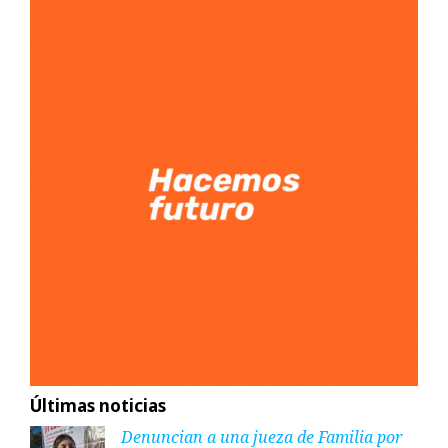
Últimas noticias
Denuncian a una jueza de Familia por