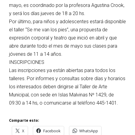
mayo, es coordinado por la profesora Agustina Crook,
y será los días jueves de 18 a 20 hs.
Por último, para niños y adolescentes estará disponible
el taller “Se me van los pies”, una propuesta de
expresión corporal y teatro que inició en abril y que
abre durante todo el mes de mayo sus clases para
jóvenes de 11 a 14 años.
INSCRIPCIONES
Las inscripciones ya están abiertas para todos los
talleres. Por informes y consultas sobre días y horarios
los interesados deben dirigirse al Taller de Arte
Municipal, con sede en Islas Malvinas Nº 1429, de
09:30 a 14 hs, o comunicarse al teléfono 445-1401.
Comparte esto:
X
Facebook
WhatsApp