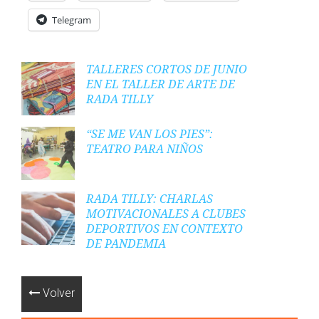
Telegram
TALLERES CORTOS DE JUNIO
EN EL TALLER DE ARTE DE
RADA TILLY
“SE ME VAN LOS PIES”:
TEATRO PARA NIÑOS
RADA TILLY: CHARLAS
MOTIVACIONALES A CLUBES
DEPORTIVOS EN CONTEXTO
DE PANDEMIA
Volver