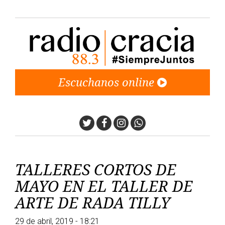
Escuchanos online
Twitter
Facebook
Instagram
Whatsapp
TALLERES CORTOS DE
MAYO EN EL TALLER DE
ARTE DE RADA TILLY
29 de abril, 2019 - 18:21