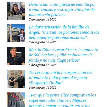
Denuncian a una jueza de Familia por
frenar causas y restringir vínculos de
menores sin pruebas
5 de agosto de 2026
La dura acusación de la familia de
Ángel: “Cierran los portones como si los
delincuentes fuéramos nosotros”
5 de agosto de 2026
Martín Gómez recordó su relevamiento
de 500 baches y pidió “soluciones de
fondo y no más diagnósticos”
5 de agosto de 2026
Torres anunció la incorporación del
intendente Luka Jones al espacio
“Despierta Chubut”
4 de agosto de 2026
¿Por qué la gente elige comprar en los
supermercados chinos?: Mejores
precios y mayor cercanía, entre los