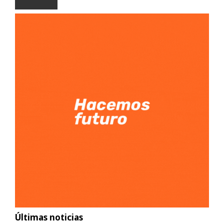
Últimas noticias