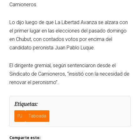
Camioneros.
Lo dijo luego de que La Libertad Avanza se alzara con
el primer lugar en las elecciones del pasado domingo
en Chubut, con contados votos por encima del
candidato peronista Juan Pablo Luque.
El dirigente gremial, según sentenciaron desde el
Sindicato de Camioneros, “insistió con la necesidad de
renovar el peronismo”.
Etiquetas:
PJ
Taboada
Comparte esto: