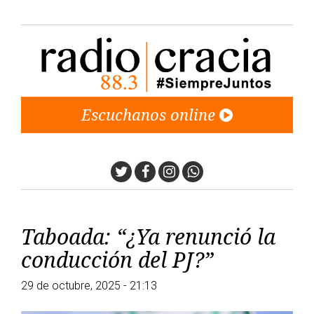
Escuchanos online
Twitter
Facebook
Instagram
Whatsapp
Taboada: “¿Ya renunció la
conducción del PJ?”
29 de octubre, 2025 - 21:13