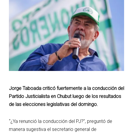
Jorge Taboada criticó fuertemente a la conducción del
Partido Justicialista en Chubut luego de los resultados
de las elecciones legislativas del domingo.
“¿Ya renunció la conducción del PJ?”, preguntó de
manera sugestiva el secretario general de