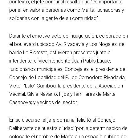
contexto, el jefe comunal resaltó que “es importante
poner en valor a personas como Marta, luchadoras y
solidarias con la gente de su comunidad”.
Durante el emotivo acto de inauguración, celebrado en
el boulevard ubicado Av. Rivadavia y Los Nogales, de
barrio La Floresta, estuvieron presentes junto al
intendente, el viceintendente Juan Pablo Luque;
funcionarios municipales; Concejales, el presidente del
Consejo de Localidad del PJ de Comodoro Rivadavia,
Víctor “Lalo” Gamboa; la presidente de la Asociación
Vecinal, Silvia Navarro; hijos y familiares de Marta
Casanova; y vecinos del sector.
En su discurso, el jefe comunal felicitó al Concejo
Deliberante de nuestra ciudad “por la determinación de
colocarle el nombre de Marta a un espacio público de