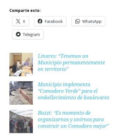
Comparte esto:
X
Facebook
WhatsApp
Telegram
Linares: “Tenemos un
Municipio permanentemente
en territorio”
Municipio implementa
“Comodoro Verde” para el
embellecimiento de boulevares
Buzzi: “Es momento de
organizarnos y unirnos para
construir un Comodoro mejor”