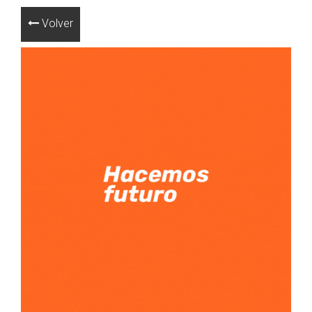
Volver