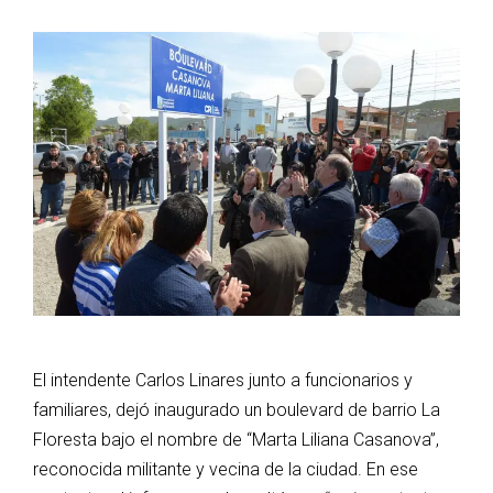
El intendente Carlos Linares junto a funcionarios y
familiares, dejó inaugurado un boulevard de barrio La
Floresta bajo el nombre de “Marta Liliana Casanova”,
reconocida militante y vecina de la ciudad. En ese