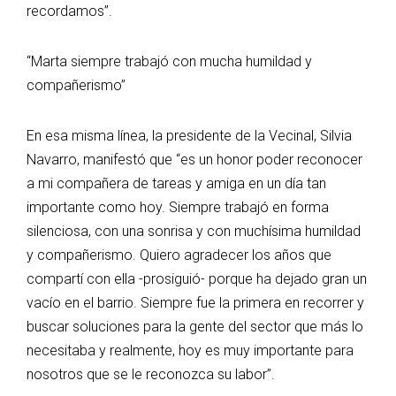
recordamos”.
“Marta siempre trabajó con mucha humildad y
compañerismo”
En esa misma línea, la presidente de la Vecinal, Silvia
Navarro, manifestó que “es un honor poder reconocer
a mi compañera de tareas y amiga en un día tan
importante como hoy. Siempre trabajó en forma
silenciosa, con una sonrisa y con muchísima humildad
y compañerismo. Quiero agradecer los años que
compartí con ella -prosiguió- porque ha dejado gran un
vacío en el barrio. Siempre fue la primera en recorrer y
buscar soluciones para la gente del sector que más lo
necesitaba y realmente, hoy es muy importante para
nosotros que se le reconozca su labor”.