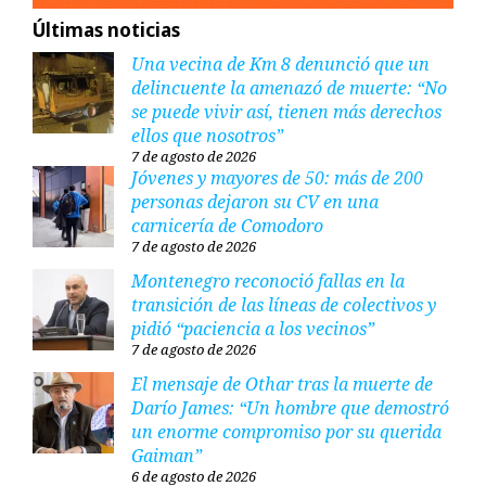
Últimas noticias
Una vecina de Km 8 denunció que un
delincuente la amenazó de muerte: “No
se puede vivir así, tienen más derechos
ellos que nosotros”
7 de agosto de 2026
Jóvenes y mayores de 50: más de 200
personas dejaron su CV en una
carnicería de Comodoro
7 de agosto de 2026
Montenegro reconoció fallas en la
transición de las líneas de colectivos y
pidió “paciencia a los vecinos”
7 de agosto de 2026
El mensaje de Othar tras la muerte de
Darío James: “Un hombre que demostró
un enorme compromiso por su querida
Gaiman”
6 de agosto de 2026