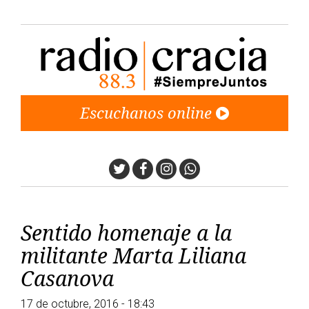
Escuchanos online
Twitter
Facebook
Instagram
Whatsapp
Sentido homenaje a la
militante Marta Liliana
Casanova
17 de octubre, 2016 - 18:43