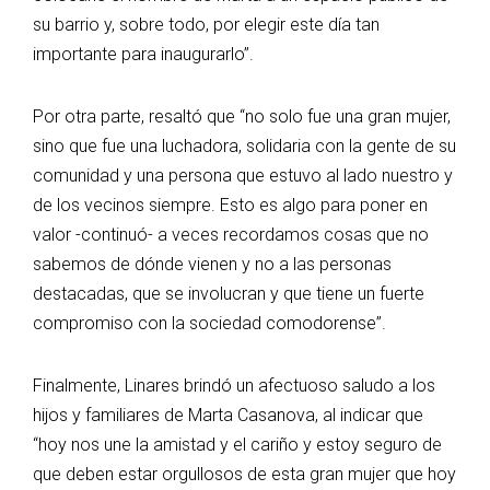
su barrio y, sobre todo, por elegir este día tan
importante para inaugurarlo”.
Por otra parte, resaltó que “no solo fue una gran mujer,
sino que fue una luchadora, solidaria con la gente de su
comunidad y una persona que estuvo al lado nuestro y
de los vecinos siempre. Esto es algo para poner en
valor -continuó- a veces recordamos cosas que no
sabemos de dónde vienen y no a las personas
destacadas, que se involucran y que tiene un fuerte
compromiso con la sociedad comodorense”.
Finalmente, Linares brindó un afectuoso saludo a los
hijos y familiares de Marta Casanova, al indicar que
“hoy nos une la amistad y el cariño y estoy seguro de
que deben estar orgullosos de esta gran mujer que hoy