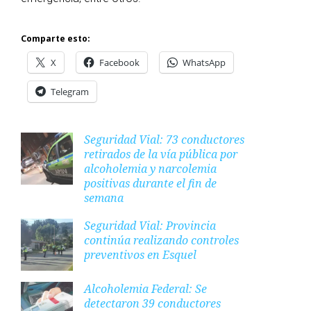
Comparte esto:
X
Facebook
WhatsApp
Telegram
Seguridad Vial: 73 conductores
retirados de la vía pública por
alcoholemia y narcolemia
positivas durante el fin de
semana
Seguridad Vial: Provincia
continúa realizando controles
preventivos en Esquel
Alcoholemia Federal: Se
detectaron 39 conductores