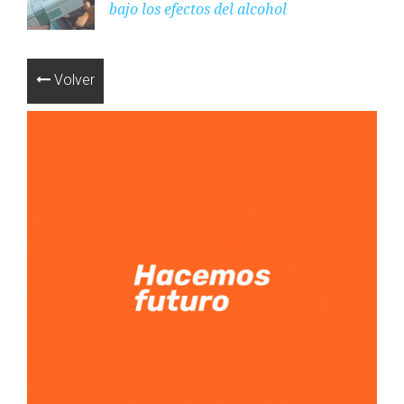
bajo los efectos del alcohol
Volver