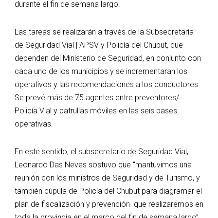
durante el fin de semana largo.
Las tareas se realizarán a través de la Subsecretaría
de Seguridad Vial | APSV y Policía del Chubut, que
dependen del Ministerio de Seguridad, en conjunto con
cada uno de los municipios y se incrementaran los
operativos y las recomendaciones a los conductores.
Se prevé más de 75 agentes entre preventores/
Policía Vial y patrullas móviles en las seis bases
operativas.
En este sentido, el subsecretario de Seguridad Vial,
Leonardo Das Neves sostuvo que “mantuvimos una
reunión con los ministros de Seguridad y de Turismo, y
también cúpula de Policía del Chubut para diagramar el
plan de fiscalización y prevención que realizaremos en
toda la provincia en el marco del fin de semana largo”.