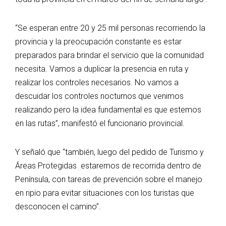
“Se esperan entre 20 y 25 mil personas recorriendo la
provincia y la preocupación constante es estar
preparados para brindar el servicio que la comunidad
necesita. Vamos a duplicar la presencia en ruta y
realizar los controles necesarios. No vamos a
descuidar los controles nocturnos que venimos
realizando pero la idea fundamental es que estemos
en las rutas”, manifestó el funcionario provincial.
Y señaló que “también, luego del pedido de Turismo y
Áreas Protegidas estaremos de recorrida dentro de
Península, con tareas de prevención sobre el manejo
en ripio para evitar situaciones con los turistas que
desconocen el camino”.