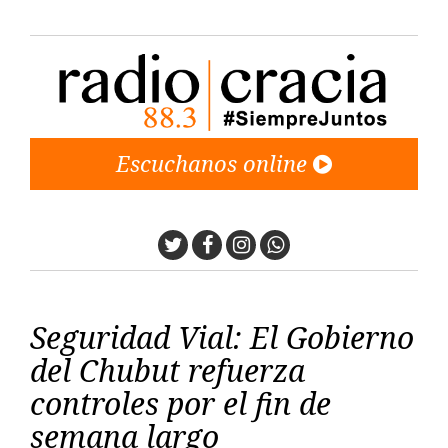
Escuchanos online
Twitter
Facebook
Instagram
Whatsapp
Seguridad Vial: El Gobierno
del Chubut refuerza
controles por el fin de
semana largo