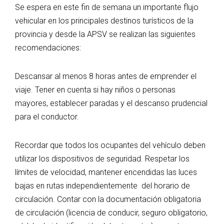
Se espera en este fin de semana un importante flujo
vehicular en los principales destinos turísticos de la
provincia y desde la APSV se realizan las siguientes
recomendaciones:
Descansar al menos 8 horas antes de emprender el
viaje. Tener en cuenta si hay niños o personas
mayores, establecer paradas y el descanso prudencial
para el conductor.
Recordar que todos los ocupantes del vehículo deben
utilizar los dispositivos de seguridad. Respetar los
límites de velocidad, mantener encendidas las luces
bajas en rutas independientemente del horario de
circulación. Contar con la documentación obligatoria
de circulación (licencia de conducir, seguro obligatorio,