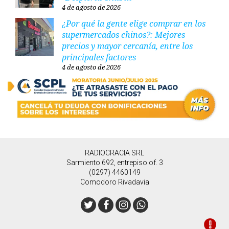
4 de agosto de 2026
¿Por qué la gente elige comprar en los
supermercados chinos?: Mejores
precios y mayor cercanía, entre los
principales factores
4 de agosto de 2026
RADIOCRACIA SRL
Sarmiento 692, entrepiso of. 3
(0297) 4460149
Comodoro Rivadavia
Twitter
Facebook
Instagram
Whatsapp