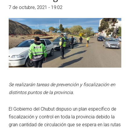
7 de octubre, 2021 - 19:02
Se realizarán tareas de prevención y fiscalización en
distintos puntos de la provincia.
El Gobierno del Chubut dispuso un plan específico de
fiscalización y control en toda la provincia debido la
gran cantidad de circulación que se espera en las rutas