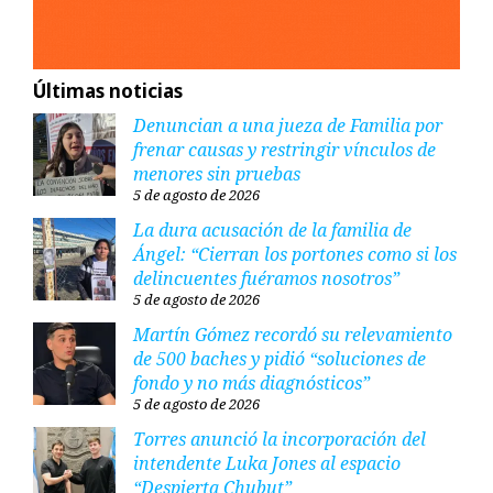
Últimas noticias
Denuncian a una jueza de Familia por
frenar causas y restringir vínculos de
menores sin pruebas
5 de agosto de 2026
La dura acusación de la familia de
Ángel: “Cierran los portones como si los
delincuentes fuéramos nosotros”
5 de agosto de 2026
Martín Gómez recordó su relevamiento
de 500 baches y pidió “soluciones de
fondo y no más diagnósticos”
5 de agosto de 2026
Torres anunció la incorporación del
intendente Luka Jones al espacio
“Despierta Chubut”