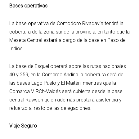
Bases operativas
La base operativa de Comodoro Rivadavia tendrá la
cobertura de la zona sur de la provincia, en tanto que la
Meseta Central estará a cargo de la base en Paso de
Indios.
La base de Esquel operará sobre las rutas nacionales
40 y 259, en la Comarca Andina la cobertura será de
las bases Lago Puelo y El Maitén, mientras que la
Comarca VIRCh-Valdés será cubierta desde la base
central Rawson quien además prestará asistencia y
refuerzo al resto de las delegaciones.
Viaje Seguro