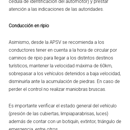
cédula de identificación del automotor) y prestar
atención a las indicaciones de las autoridades.
Conducción en ripio
Asimismo, desde la APSV se recomienda a los
conductores tener en cuenta a la hora de circular por
caminos de ripio para llegar a los distintos destinos
turísticos, mantener la velocidad máxima de 60km,
sobrepasar a los vehículos detenidos a baja velocidad,
disminuirla ante la acumulación de piedras. En caso de
perder el control no realizar maniobras bruscas.
Es importante verificar el estado general del vehículo
(presión de las cubiertas, limpiaparabrisas, luces)
además de contar con un botiquín, extintor, triángulo de
emergencia, entre otros.