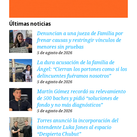
Últimas noticias
Denuncian a una jueza de Familia por
frenar causas y restringir vínculos de
menores sin pruebas
5 de agosto de 2026
La dura acusación de la familia de
Ángel: “Cierran los portones como si los
delincuentes fuéramos nosotros”
5 de agosto de 2026
Martín Gómez recordó su relevamiento
de 500 baches y pidió “soluciones de
fondo y no más diagnósticos”
5 de agosto de 2026
Torres anunció la incorporación del
intendente Luka Jones al espacio
“Despierta Chubut”