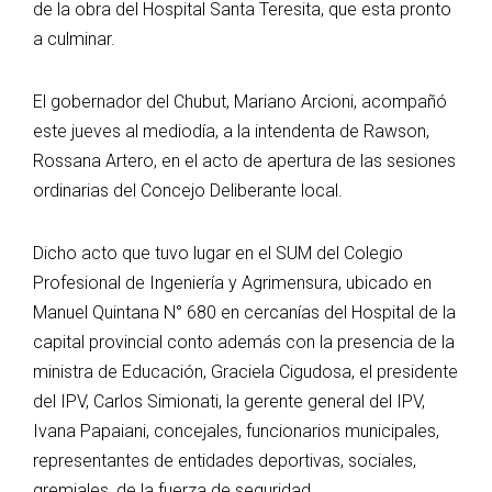
de la obra del Hospital Santa Teresita, que esta pronto
a culminar.
El gobernador del Chubut, Mariano Arcioni, acompañó
este jueves al mediodía, a la intendenta de Rawson,
Rossana Artero, en el acto de apertura de las sesiones
ordinarias del Concejo Deliberante local.
Dicho acto que tuvo lugar en el SUM del Colegio
Profesional de Ingeniería y Agrimensura, ubicado en
Manuel Quintana N° 680 en cercanías del Hospital de la
capital provincial conto además con la presencia de la
ministra de Educación, Graciela Cigudosa, el presidente
del IPV, Carlos Simionati, la gerente general del IPV,
Ivana Papaiani, concejales, funcionarios municipales,
representantes de entidades deportivas, sociales,
gremiales, de la fuerza de seguridad.