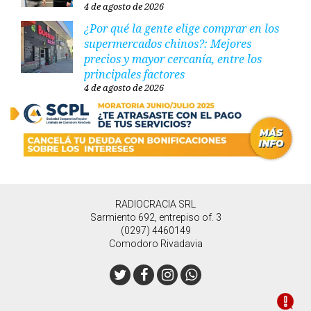
4 de agosto de 2026
¿Por qué la gente elige comprar en los
supermercados chinos?: Mejores
precios y mayor cercanía, entre los
principales factores
4 de agosto de 2026
RADIOCRACIA SRL
Sarmiento 692, entrepiso of. 3
(0297) 4460149
Comodoro Rivadavia
Twitter
Facebook
Instagram
Whatsapp