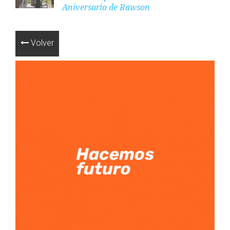
Aniversario de Rawson
Volver