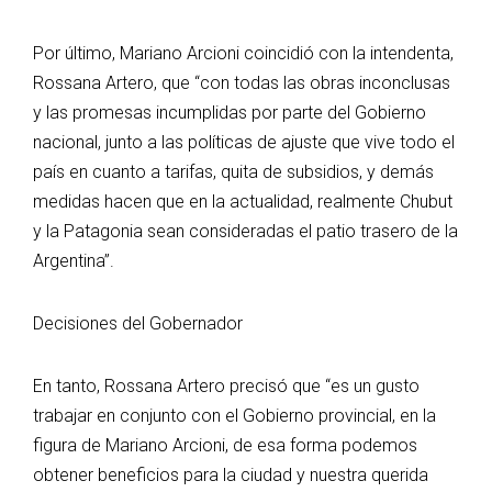
Por último, Mariano Arcioni coincidió con la intendenta,
Rossana Artero, que “con todas las obras inconclusas
y las promesas incumplidas por parte del Gobierno
nacional, junto a las políticas de ajuste que vive todo el
país en cuanto a tarifas, quita de subsidios, y demás
medidas hacen que en la actualidad, realmente Chubut
y la Patagonia sean consideradas el patio trasero de la
Argentina”.
Decisiones del Gobernador
En tanto, Rossana Artero precisó que “es un gusto
trabajar en conjunto con el Gobierno provincial, en la
figura de Mariano Arcioni, de esa forma podemos
obtener beneficios para la ciudad y nuestra querida