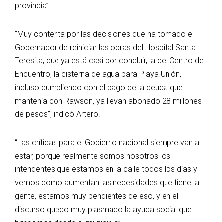
provincia”.
“Muy contenta por las decisiones que ha tomado el
Gobernador de reiniciar las obras del Hospital Santa
Teresita, que ya está casi por concluir, la del Centro de
Encuentro, la cisterna de agua para Playa Unión,
incluso cumpliendo con el pago de la deuda que
mantenía con Rawson, ya llevan abonado 28 millones
de pesos”, indicó Artero.
“Las críticas para el Gobierno nacional siempre van a
estar, porque realmente somos nosotros los
intendentes que estamos en la calle todos los días y
vemos como aumentan las necesidades que tiene la
gente, estamos muy pendientes de eso, y en el
discurso quedo muy plasmado la ayuda social que