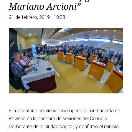
Mariano Arcioni”
21 de febrero, 2019 - 18:38
El mandatario provincial acompañó a la intendenta de
Rawson en la apertura de sesiones del Concejo
Deliberante de la ciudad capital, y confirmó el reinicio