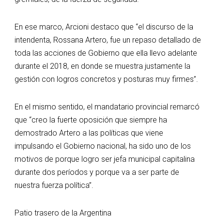
En ese marco, Arcioni destaco que “el discurso de la
intendenta, Rossana Artero, fue un repaso detallado de
toda las acciones de Gobierno que ella llevo adelante
durante el 2018, en donde se muestra justamente la
gestión con logros concretos y posturas muy firmes”.
En el mismo sentido, el mandatario provincial remarcó
que “creo la fuerte oposición que siempre ha
demostrado Artero a las políticas que viene
impulsando el Gobierno nacional, ha sido uno de los
motivos de porque logro ser jefa municipal capitalina
durante dos períodos y porque va a ser parte de
nuestra fuerza política”.
Patio trasero de la Argentina