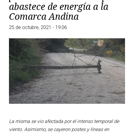
abastece de energía a la
Comarca Andina
25 de octubre, 2021 - 19:06
La misma se vio afectada por el intenso temporal de
viento. Asimismo, se cayeron postes y líneas en