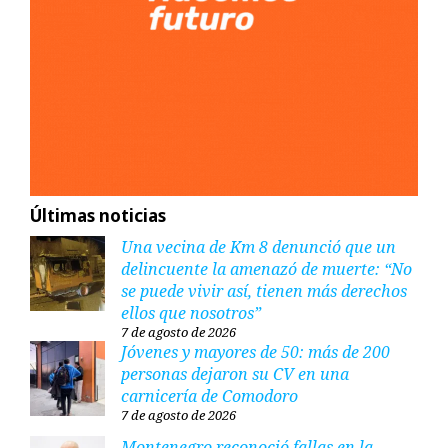
Últimas noticias
Una vecina de Km 8 denunció que un
delincuente la amenazó de muerte: “No
se puede vivir así, tienen más derechos
ellos que nosotros”
7 de agosto de 2026
Jóvenes y mayores de 50: más de 200
personas dejaron su CV en una
carnicería de Comodoro
7 de agosto de 2026
Montenegro reconoció fallas en la