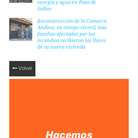
energía y agua en Paso de
Indios
Reconstrucción de la Comarca
Andina: en tiempo récord, más
familias afectadas por los
incendios recibieron las llaves
de su nueva vivienda
Volver