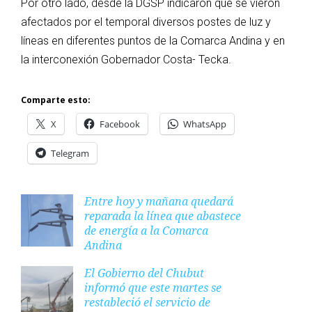
Por otro lado, desde la DGSP indicaron que se vieron
afectados por el temporal diversos postes de luz y
líneas en diferentes puntos de la Comarca Andina y en
la interconexión Gobernador Costa- Tecka.
Comparte esto:
X
Facebook
WhatsApp
Telegram
Entre hoy y mañana quedará
reparada la línea que abastece
de energía a la Comarca
Andina
El Gobierno del Chubut
informó que este martes se
restableció el servicio de