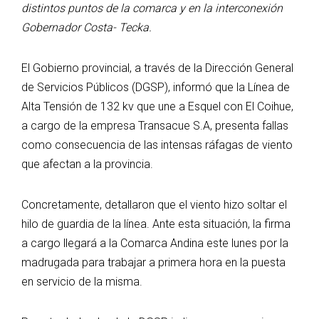
distintos puntos de la comarca y en la interconexión
Gobernador Costa- Tecka.
El Gobierno provincial, a través de la Dirección General
de Servicios Públicos (DGSP), informó que la Línea de
Alta Tensión de 132 kv que une a Esquel con El Coihue,
a cargo de la empresa Transacue S.A, presenta fallas
como consecuencia de las intensas ráfagas de viento
que afectan a la provincia.
Concretamente, detallaron que el viento hizo soltar el
hilo de guardia de la línea. Ante esta situación, la firma
a cargo llegará a la Comarca Andina este lunes por la
madrugada para trabajar a primera hora en la puesta
en servicio de la misma.