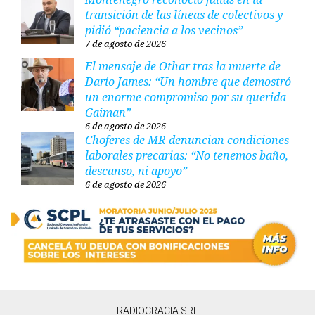
transición de las líneas de colectivos y
pidió “paciencia a los vecinos”
7 de agosto de 2026
El mensaje de Othar tras la muerte de
Darío James: “Un hombre que demostró
un enorme compromiso por su querida
Gaiman”
6 de agosto de 2026
Choferes de MR denuncian condiciones
laborales precarias: “No tenemos baño,
descanso, ni apoyo”
6 de agosto de 2026
RADIOCRACIA SRL