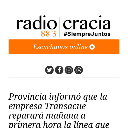
Escuchanos online
Twitter
Facebook
Instagram
Whatsapp
Provincia informó que la
empresa Transacue
reparará mañana a
primera hora la línea que