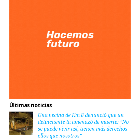
Últimas noticias
Una vecina de Km 8 denunció que un
delincuente la amenazó de muerte: “No
se puede vivir así, tienen más derechos
ellos que nosotros”