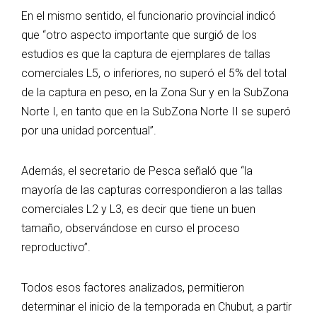
En el mismo sentido, el funcionario provincial indicó
que “otro aspecto importante que surgió de los
estudios es que la captura de ejemplares de tallas
comerciales L5, o inferiores, no superó el 5% del total
de la captura en peso, en la Zona Sur y en la SubZona
Norte I, en tanto que en la SubZona Norte II se superó
por una unidad porcentual”.
Además, el secretario de Pesca señaló que “la
mayoría de las capturas correspondieron a las tallas
comerciales L2 y L3, es decir que tiene un buen
tamaño, observándose en curso el proceso
reproductivo”.
Todos esos factores analizados, permitieron
determinar el inicio de la temporada en Chubut, a partir