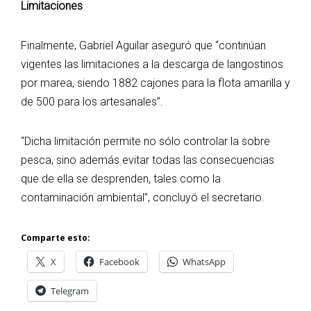
Limitaciones
Finalmente, Gabriel Aguilar aseguró que “continúan
vigentes las limitaciones a la descarga de langostinos
por marea, siendo 1882 cajones para la flota amarilla y
de 500 para los artesanales”.
“Dicha limitación permite no sólo controlar la sobre
pesca, sino además evitar todas las consecuencias
que de ella se desprenden, tales como la
contaminación ambiental”, concluyó el secretario.
Comparte esto:
X
Facebook
WhatsApp
Telegram