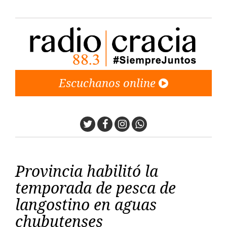
Escuchanos online
Twitter
Facebook
Instagram
Whatsapp
Provincia habilitó la
temporada de pesca de
langostino en aguas
chubutenses