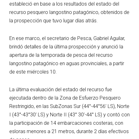
estableció en base a los resultados del estado del
recurso pesquero langostino patagónico, obtenidos de
la prospección que tuvo lugar días atrás.
En ese marco, el secretario de Pesca, Gabriel Aguilar,
brindó detalles de la última prospección y anunció la
apertura de la temporada de pesca del recurso
langostino patagónico en aguas provinciales, a partir
de este miércoles 10.
La última evaluación del estado del recurso fue
ejecutada dentro de la Zona de Esfuerzo Pesquero
Restringido, en las SubZonas Sur (44°-44°56’ LS), Norte
I (43°-43°30’ LS) y Norte II (43° 30’-44° LS) y contó con
la participación de 14 embarcaciones costeras, con
esloras menores a 21 metros, durante 2 días efectivos