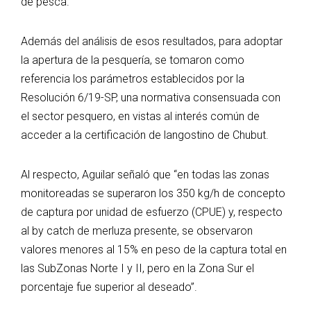
de pesca.
Además del análisis de esos resultados, para adoptar
la apertura de la pesquería, se tomaron como
referencia los parámetros establecidos por la
Resolución 6/19-SP, una normativa consensuada con
el sector pesquero, en vistas al interés común de
acceder a la certificación de langostino de Chubut.
Al respecto, Aguilar señaló que “en todas las zonas
monitoreadas se superaron los 350 kg/h de concepto
de captura por unidad de esfuerzo (CPUE) y, respecto
al by catch de merluza presente, se observaron
valores menores al 15% en peso de la captura total en
las SubZonas Norte I y II, pero en la Zona Sur el
porcentaje fue superior al deseado”.