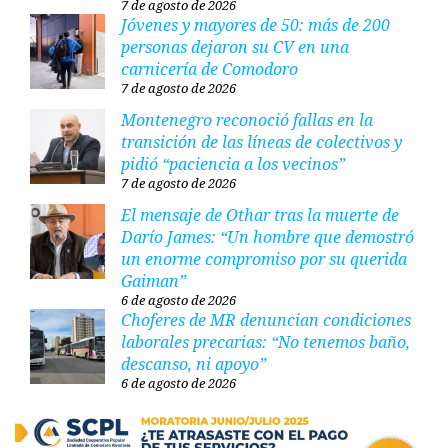
7 de agosto de 2026
Jóvenes y mayores de 50: más de 200
personas dejaron su CV en una
carnicería de Comodoro
7 de agosto de 2026
Montenegro reconoció fallas en la
transición de las líneas de colectivos y
pidió “paciencia a los vecinos”
7 de agosto de 2026
El mensaje de Othar tras la muerte de
Darío James: “Un hombre que demostró
un enorme compromiso por su querida
Gaiman”
6 de agosto de 2026
Choferes de MR denuncian condiciones
laborales precarias: “No tenemos baño,
descanso, ni apoyo”
6 de agosto de 2026