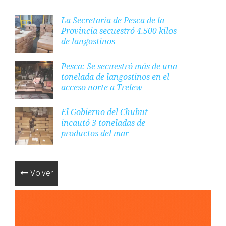
La Secretaría de Pesca de la
Provincia secuestró 4.500 kilos
de langostinos
Pesca: Se secuestró más de una
tonelada de langostinos en el
acceso norte a Trelew
El Gobierno del Chubut
incautó 3 toneladas de
productos del mar
Volver