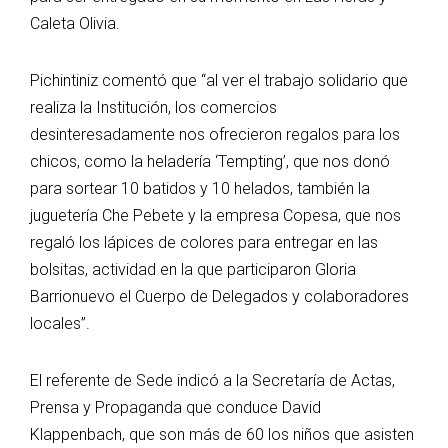
Caleta Olivia.
Pichintiniz comentó que “al ver el trabajo solidario que
realiza la Institución, los comercios
desinteresadamente nos ofrecieron regalos para los
chicos, como la heladería ‘Tempting’, que nos donó
para sortear 10 batidos y 10 helados, también la
juguetería Che Pebete y la empresa Copesa, que nos
regaló los lápices de colores para entregar en las
bolsitas, actividad en la que participaron Gloria
Barrionuevo el Cuerpo de Delegados y colaboradores
locales”.
El referente de Sede indicó a la Secretaría de Actas,
Prensa y Propaganda que conduce David
Klappenbach, que son más de 60 los niños que asisten