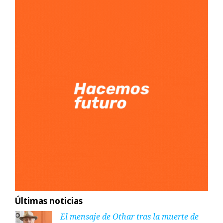
Últimas noticias
El mensaje de Othar tras la muerte de