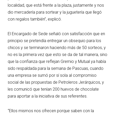
localidad, que está frente a la plaza, justamente y nos
dio mercadería para sortear y la juguetería que llegó
con regalos también”, explicó.
El Encargado de Sede señaló con satisfacción que en
principio se pretendía entregar un obsequio para los
chicos y se terminaron haciendo más de 50 sorteos, y
no es la primera vez que esto se da de tal manera, sino
que la confianza que reflejan Gremio y Mutual ya había
sido respaldada para la semana de Pascuas, cuando
una empresa se sumó por sí sola al compromiso
social de las propuestas de Petroleros Jerárquicos, y
les comunicó que tenían 200 huevos de chocolate
para aportar a la iniciativa de sus referentes.
“Ellos mismos nos ofrecen porque saben con la