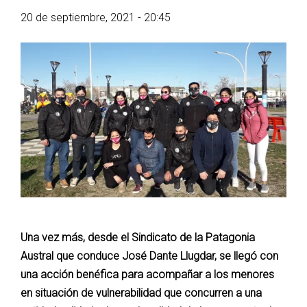
20 de septiembre, 2021 - 20:45
Una vez más, desde el Sindicato de la Patagonia
Austral que conduce José Dante Llugdar, se llegó con
una acción benéfica para acompañar a los menores
en situación de vulnerabilidad que concurren a una