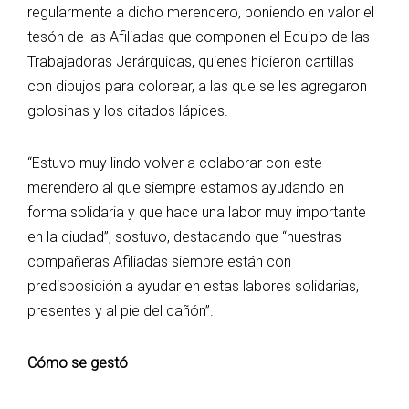
regularmente a dicho merendero, poniendo en valor el
tesón de las Afiliadas que componen el Equipo de las
Trabajadoras Jerárquicas, quienes hicieron cartillas
con dibujos para colorear, a las que se les agregaron
golosinas y los citados lápices.
“Estuvo muy lindo volver a colaborar con este
merendero al que siempre estamos ayudando en
forma solidaria y que hace una labor muy importante
en la ciudad”, sostuvo, destacando que “nuestras
compañeras Afiliadas siempre están con
predisposición a ayudar en estas labores solidarias,
presentes y al pie del cañón”.
Cómo se gestó