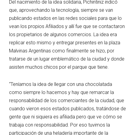
Del nacimiento de la idea solidaria, Pichintiniz indicó
que, aprovechando la tecnología, siempre se van
publicando estados en las redes sociales para que lo
vean los propios Afiliados y allí fue que se contactaron
los propietarios de algunos comercios. La idea era
replicar esto mismo y entregar presentes en la plaza
Malvinas Argentinas como finalmente se hizo, por
tratarse de un lugar emblemático de la ciudad y donde
asisten muchos chicos por el parque que tiene.
“Teníamos la idea de llegar con una chocolatada
como siempre lo hacemos y hay que remarcar la
responsabilidad de los comerciantes de la ciudad, que
cuando vieron esos estados publicados, tratándose de
gente que ni siquiera es afiliada pero que ve cómo se
trabaja con responsabilidad. Por eso tuvimos la
participación de una heladería importante de la