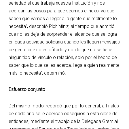
seriedad el que trabaja nuestra Institución y nos
acercan las cosas para que seamos el nexo, ya que
saben que vamos a llegar a la gente que realmente lo
necesita”, describió Pichintiniz, al tiempo que admitió
que no les deja de sorprender el alcance que se logra
en cada actividad solidaria cuando les llegan mensajes
de gente que no es afiliada y con la que no se tiene
ningún tipo de vínculo o relación, solo por el hecho de
saber que lo que se les acerca, llega a quien realmente
más lo necesita”, determinó.
Esfuerzo conjunto
Del mismo modo, recordó que por lo general, a finales
de cada año se le acercan obsequios a esta clase de
entidades, mediante el trabajo de la Delegada Gremial