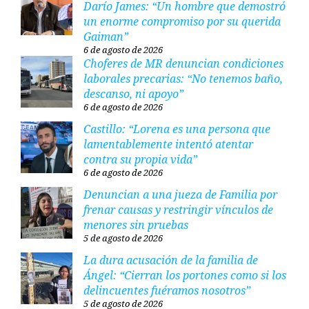
Darío James: “Un hombre que demostró
un enorme compromiso por su querida
Gaiman”
6 de agosto de 2026
Choferes de MR denuncian condiciones
laborales precarias: “No tenemos baño,
descanso, ni apoyo”
6 de agosto de 2026
Castillo: “Lorena es una persona que
lamentablemente intentó atentar
contra su propia vida”
6 de agosto de 2026
Denuncian a una jueza de Familia por
frenar causas y restringir vínculos de
menores sin pruebas
5 de agosto de 2026
La dura acusación de la familia de
Ángel: “Cierran los portones como si los
delincuentes fuéramos nosotros”
5 de agosto de 2026