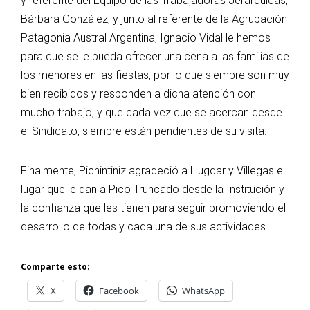
y referente del Equipo de las Trabajadoras Jerárquicas,
Bárbara González, y junto al referente de la Agrupación
Patagonia Austral Argentina, Ignacio Vidal le hemos
para que se le pueda ofrecer una cena a las familias de
los menores en las fiestas, por lo que siempre son muy
bien recibidos y responden a dicha atención con
mucho trabajo, y que cada vez que se acercan desde
el Sindicato, siempre están pendientes de su visita.
Finalmente, Pichintiniz agradeció a Llugdar y Villegas el
lugar que le dan a Pico Truncado desde la Institución y
la confianza que les tienen para seguir promoviendo el
desarrollo de todas y cada una de sus actividades.
Comparte esto:
X
Facebook
WhatsApp