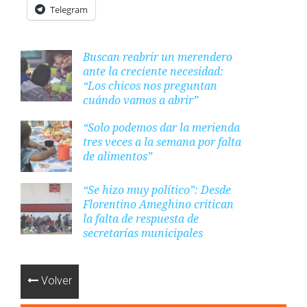
Telegram
Buscan reabrir un merendero
ante la creciente necesidad:
“Los chicos nos preguntan
cuándo vamos a abrir”
“Solo podemos dar la merienda
tres veces a la semana por falta
de alimentos”
“Se hizo muy político”: Desde
Florentino Ameghino critican
la falta de respuesta de
secretarías municipales
Volver