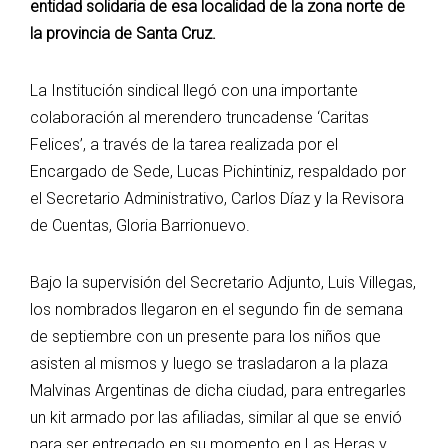
entidad solidaria de esa localidad de la zona norte de
la provincia de Santa Cruz.
La Institución sindical llegó con una importante
colaboración al merendero truncadense ‘Caritas
Felices’, a través de la tarea realizada por el
Encargado de Sede, Lucas Pichintiniz, respaldado por
el Secretario Administrativo, Carlos Díaz y la Revisora
de Cuentas, Gloria Barrionuevo.
Bajo la supervisión del Secretario Adjunto, Luis Villegas,
los nombrados llegaron en el segundo fin de semana
de septiembre con un presente para los niños que
asisten al mismos y luego se trasladaron a la plaza
Malvinas Argentinas de dicha ciudad, para entregarles
un kit armado por las afiliadas, similar al que se envió
para ser entregado en su momento en Las Heras y