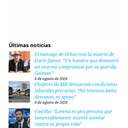
Últimas noticias
El mensaje de Othar tras la muerte de
Darío James: “Un hombre que demostró
un enorme compromiso por su querida
Gaiman”
6 de agosto de 2026
Choferes de MR denuncian condiciones
laborales precarias: “No tenemos baño,
descanso, ni apoyo”
6 de agosto de 2026
Castillo: “Lorena es una persona que
lamentablemente intentó atentar
contra su propia vida”