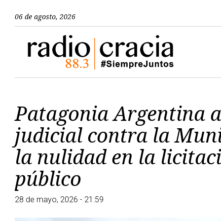
06 de agosto, 2026
Patagonia Argentina 
judicial contra la Mun
la nulidad en la licita
público
28 de mayo, 2026 - 21:59