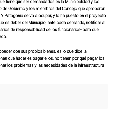
 que tiene que ser demandados es la Municipalidad y los
ario de Gobierno y los miembros del Concejo que aprobaron
. Y Patagonia se va a ocupar, y lo ha puesto en el proyecto
ue es deber del Municipio, ante cada demanda, notificar al
marios de responsabilidad de los funcionarios- para que
rdó.
ponder con sus propios bienes, es lo que dice la
enen que hacer es pagar ellos, no tienen por qué pagar los
r los problemas y las necesidades de la infraestructura