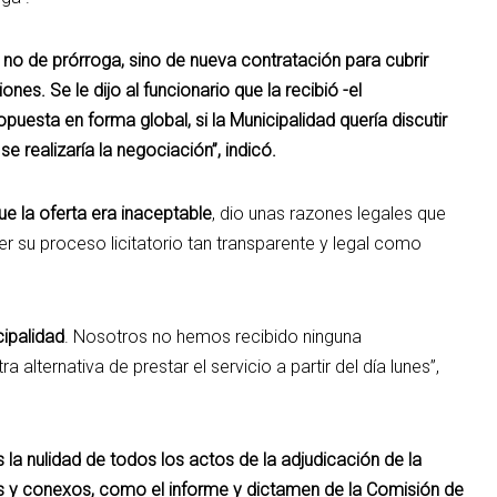
 no de prórroga, sino de nueva contratación para cubrir
es. Se le dijo al funcionario que la recibió -el
puesta en forma global, si la Municipalidad quería discutir
e realizaría la negociación”, indicó.
e la oferta era inaceptable
, dio unas razones legales que
r su proceso licitatorio tan transparente y legal como
ipalidad
. Nosotros no hemos recibido ninguna
 alternativa de prestar el servicio a partir del día lunes”,
la nulidad de todos los actos de la adjudicación de la
ios y conexos, como el informe y dictamen de la Comisión de