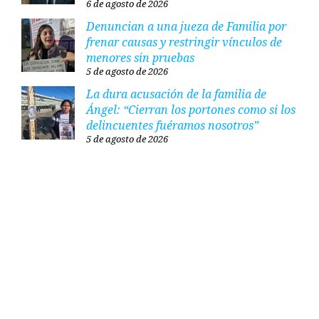
6 de agosto de 2026
Denuncian a una jueza de Familia por
frenar causas y restringir vínculos de
menores sin pruebas
5 de agosto de 2026
La dura acusación de la familia de
Ángel: “Cierran los portones como si los
delincuentes fuéramos nosotros”
5 de agosto de 2026