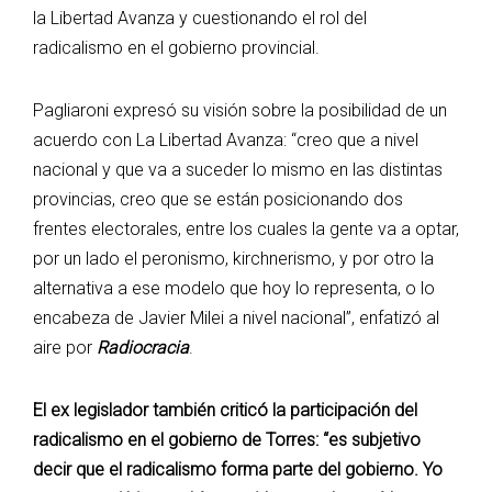
la Libertad Avanza y cuestionando el rol del
radicalismo en el gobierno provincial.
Pagliaroni expresó su visión sobre la posibilidad de un
acuerdo con La Libertad Avanza: “creo que a nivel
nacional y que va a suceder lo mismo en las distintas
provincias, creo que se están posicionando dos
frentes electorales, entre los cuales la gente va a optar,
por un lado el peronismo, kirchnerismo, y por otro la
alternativa a ese modelo que hoy lo representa, o lo
encabeza de Javier Milei a nivel nacional”, enfatizó al
aire por
Radiocracia
.
El ex legislador también criticó la participación del
radicalismo en el gobierno de Torres: “es subjetivo
decir que el radicalismo forma parte del gobierno. Yo