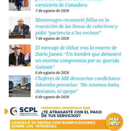
carnicería de Comodoro
7 de agosto de 2026
Montenegro reconoció fallas en la
transición de las líneas de colectivos y
pidió “paciencia a los vecinos”
7 de agosto de 2026
El mensaje de Othar tras la muerte de
Darío James: “Un hombre que demostró
un enorme compromiso por su querida
Gaiman”
6 de agosto de 2026
Choferes de MR denuncian condiciones
laborales precarias: “No tenemos baño,
descanso, ni apoyo”
6 de agosto de 2026