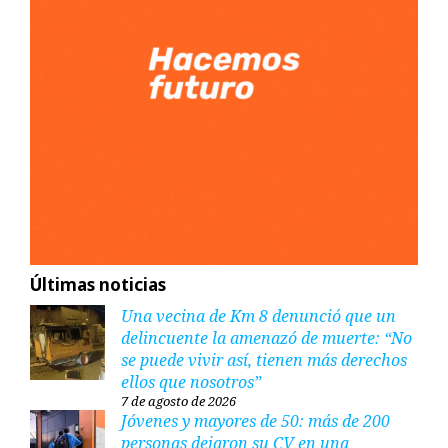
Últimas noticias
Una vecina de Km 8 denunció que un
delincuente la amenazó de muerte: “No
se puede vivir así, tienen más derechos
ellos que nosotros”
7 de agosto de 2026
Jóvenes y mayores de 50: más de 200
personas dejaron su CV en una