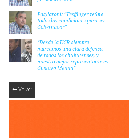
Pagliaroni: “Treffinger reúne
todas las condiciones para ser
Gobernador”
“Desde la UCR siempre
marcamos una clara defensa
de todos los chubutenses, y
nuestro mejor representante es
Gustavo Menna”
Volver