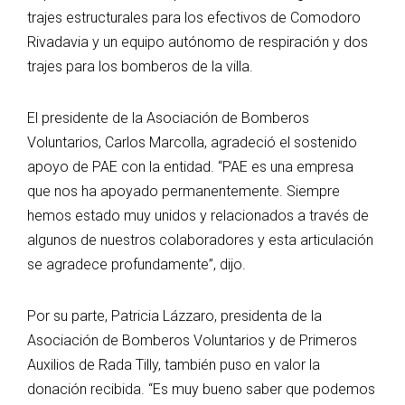
trajes estructurales para los efectivos de Comodoro
Rivadavia y un equipo autónomo de respiración y dos
trajes para los bomberos de la villa.
El presidente de la Asociación de Bomberos
Voluntarios, Carlos Marcolla, agradeció el sostenido
apoyo de PAE con la entidad. “PAE es una empresa
que nos ha apoyado permanentemente. Siempre
hemos estado muy unidos y relacionados a través de
algunos de nuestros colaboradores y esta articulación
se agradece profundamente”, dijo.
Por su parte, Patricia Lázzaro, presidenta de la
Asociación de Bomberos Voluntarios y de Primeros
Auxilios de Rada Tilly, también puso en valor la
donación recibida. “Es muy bueno saber que podemos