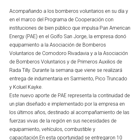
Acompañando a los bomberos voluntarios en su día y
en el marco del Programa de Cooperación con
instituciones de bien público que impulsa Pan American
Energy (PAE) en el Golfo San Jorge, la empresa donó
equipamiento a la Asociación de Bomberos
Voluntarios de Comodoro Rivadavia y a la Asociación
de Bomberos Voluntarios y de Primeros Auxilios de
Rada Tilly. Durante la semana que viene se realizará
entrega de indumentaria en Sarmiento, Pico Truncado
y Koluel Kayke.
Este nuevo aporte de PAE representa la continuidad de
un plan diseñado e implementado por la empresa en
los últimos años, destinado al acompañamiento de las
fuerzas vivas de la región en sus necesidades de
equipamiento, vehículos, combustible y
capacitación.En esta oportunidad se entregaron 10