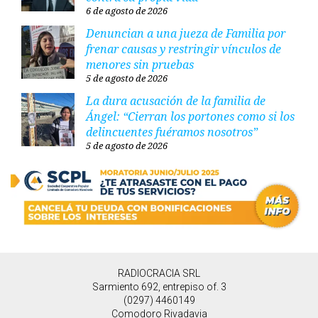
6 de agosto de 2026
Denuncian a una jueza de Familia por
frenar causas y restringir vínculos de
menores sin pruebas
5 de agosto de 2026
La dura acusación de la familia de
Ángel: “Cierran los portones como si los
delincuentes fuéramos nosotros”
5 de agosto de 2026
RADIOCRACIA SRL
Sarmiento 692, entrepiso of. 3
(0297) 4460149
Comodoro Rivadavia