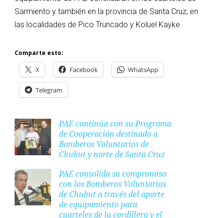
Sarmiento y también en la provincia de Santa Cruz, en
las localidades de Pico Truncado y Koluel Kayke.
Comparte esto:
X
Facebook
WhatsApp
Telegram
PAE continúa con su Programa
de Cooperación destinado a
Bomberos Voluntarios de
Chubut y norte de Santa Cruz
PAE consolida su compromiso
con los Bomberos Voluntarios
de Chubut a través del aporte
de equipamiento para
cuarteles de la cordillera y el