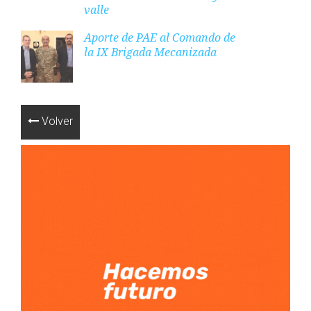
valle
Aporte de PAE al Comando de
la IX Brigada Mecanizada
Volver