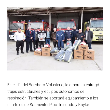
En el día del Bombero Voluntario, la empresa entregó
trajes estructurales y equipos autónomos de
respiración. También se aportará equipamiento a los
cuarteles de Sarmiento, Pico Truncado y Kayke.