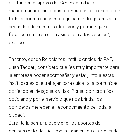
contar con el apoyo de PAE. Este trabajo
mancomunado sin dudas repercute en el bienestar de
toda la comunidad y este equipamiento garantiza la
seguridad de nuestros efectivos y permite que ellos
focalicen su tarea en la asistencia a los vecinos”,
explicó.
En tanto, desde Relaciones Institucionales de PAE,
Juan Taccari, consideró que “es muy importante para
la empresa poder acompañar y estar junto a estas
instituciones que trabajan para cuidar a la comunidad,
poniendo en riesgo sus vidas. Por su compromiso
cotidiano y por el servicio que nos brinda, los
bomberos merecen el reconocimiento de toda la
ciudad”.
Durante la semana que viene, los aportes de
equipamiento de PAE continuarán en los cuarteles de