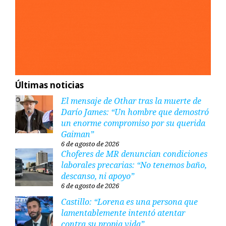
Últimas noticias
El mensaje de Othar tras la muerte de
Darío James: “Un hombre que demostró
un enorme compromiso por su querida
Gaiman”
6 de agosto de 2026
Choferes de MR denuncian condiciones
laborales precarias: “No tenemos baño,
descanso, ni apoyo”
6 de agosto de 2026
Castillo: “Lorena es una persona que
lamentablemente intentó atentar
contra su propia vida”