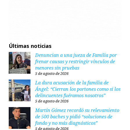
Últimas noticias
Denuncian a una jueza de Familia por
frenar causas y restringir vínculos de
menores sin pruebas
5 de agosto de 2026
La dura acusación de la familia de
Ángel: “Cierran los portones como si los
delincuentes fuéramos nosotros”
5 de agosto de 2026
Martín Gómez recordó su relevamiento
de 500 baches y pidió “soluciones de
fondo y no más diagnósticos”
5 de agosto de 2026