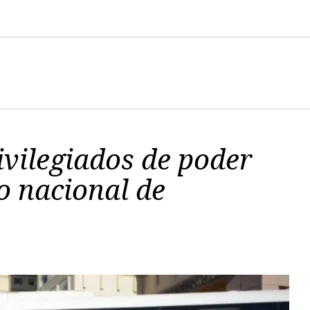
vilegiados de poder
o nacional de