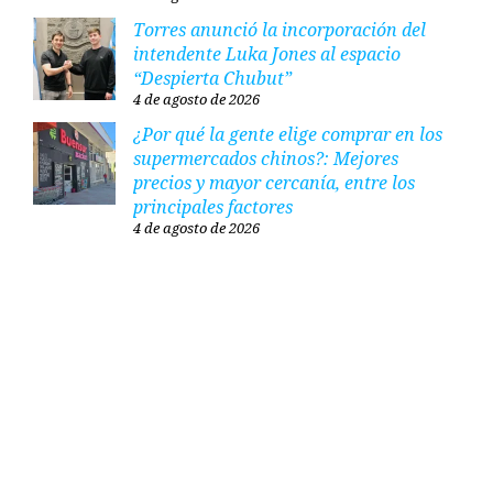
Torres anunció la incorporación del
intendente Luka Jones al espacio
“Despierta Chubut”
4 de agosto de 2026
¿Por qué la gente elige comprar en los
supermercados chinos?: Mejores
precios y mayor cercanía, entre los
principales factores
4 de agosto de 2026