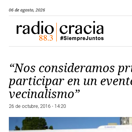
06 de agosto, 2026
“Nos consideramos pri
participar en un event
vecinalismo”
26 de octubre, 2016 - 14:20