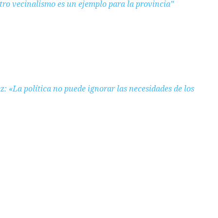
tro vecinalismo es un ejemplo para la provincia”
z: «La política no puede ignorar las necesidades de los