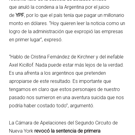
que anuló la condena a la Argentina por el juicio
de
YPF
, por lo que el país tenía que pagar un millonario
monto en dólares. “Hoy quieren leer la noticia como un
logro de la administración que expropió las empresas
en primer lugar”, expresó.
“Hablo de Cristina Fernández de Kirchner y del inefable
Axel Kicillof. Nada puede estar más lejos de la verdad.
Es una afrenta a los argentinos que pretenden
apropiarse de este resultado. Es importante que
tengamos en claro que estos personajes de nuestro
pasado nos sumieron en una aventura suicida que nos
podría haber costado todo”, argumentó.
La Cámara de Apelaciones del Segundo Circuito de
Nueva York
revocó la sentencia de primera