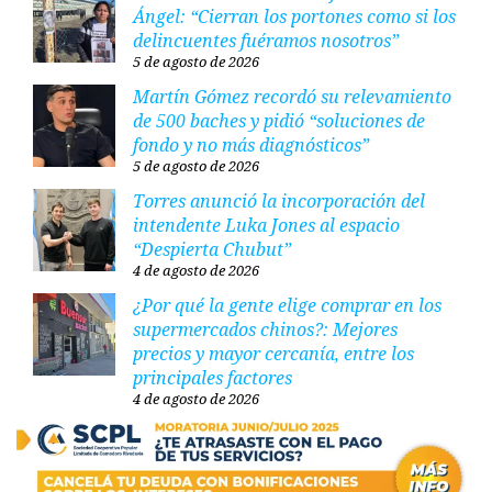
Ángel: “Cierran los portones como si los
delincuentes fuéramos nosotros”
5 de agosto de 2026
Martín Gómez recordó su relevamiento
de 500 baches y pidió “soluciones de
fondo y no más diagnósticos”
5 de agosto de 2026
Torres anunció la incorporación del
intendente Luka Jones al espacio
“Despierta Chubut”
4 de agosto de 2026
¿Por qué la gente elige comprar en los
supermercados chinos?: Mejores
precios y mayor cercanía, entre los
principales factores
4 de agosto de 2026