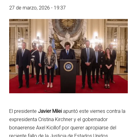
27 de marzo, 2026 - 19:37
El presidente
Javier Milei
apuntó este viernes contra la
expresidenta Cristina Kirchner y el gobernador
bonaerense Axel Kicillof por querer apropiarse del
reciente fallo de la Justicia de Estados Unidos