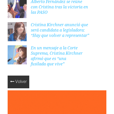
Alberto Fernández se reúne
con Cristina tras la victoria en
las PASO
Cristina Kirchner anunció que
será candidata a legisladora:
“Hay que volver a representar”
En un mensaje a la Corte
Suprema, Cristina Kirchner
afirmó que es “una
fusilada que vive”
Volver