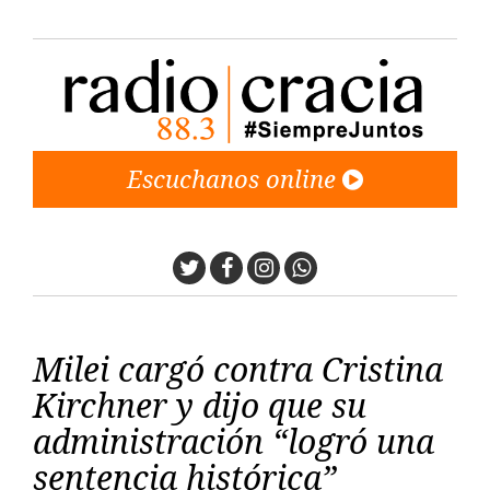
Escuchanos online
Twitter
Facebook
Instagram
Whatsapp
Milei cargó contra Cristina
Kirchner y dijo que su
administración “logró una
sentencia histórica”