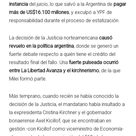
instancia
del juicio, lo que salvó a la Argentina de
pagar
más de US$16.100 millones
, y exculpó a YPF de
responsabilidad durante el proceso de estatización.
La decisión de la Justicia norteamericana
causó
revuelo en la política argentina
, donde se generó un
fuerte debate respecto a quién tiene el crédito del
resultado final del fallo. Una
fuerte pulseada ocurrió
entre La Libertad Avanza y el kirchnerismo
, de la que
Milei formó parte.
Más temprano, cuando recién se había conocido la
decisión de la Justicia, el mandatario había insultado a
la expresidenta Cristina Kirchner y el gobernador
bonaerense Axel Kicillof, que se encontraban en
gestión -con Kicillof como viceministro de Economía-