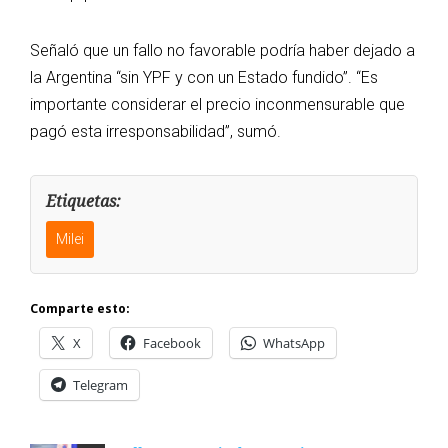
Señaló que un fallo no favorable podría haber dejado a
la Argentina “sin YPF y con un Estado fundido”. “Es
importante considerar el precio inconmensurable que
pagó esta irresponsabilidad”, sumó.
Etiquetas:
Milei
Comparte esto:
X
Facebook
WhatsApp
Telegram