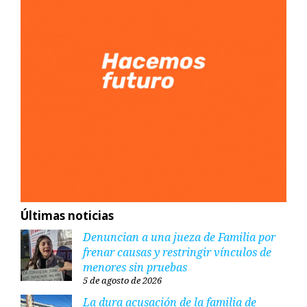
Últimas noticias
Denuncian a una jueza de Familia por
frenar causas y restringir vínculos de
menores sin pruebas
5 de agosto de 2026
La dura acusación de la familia de