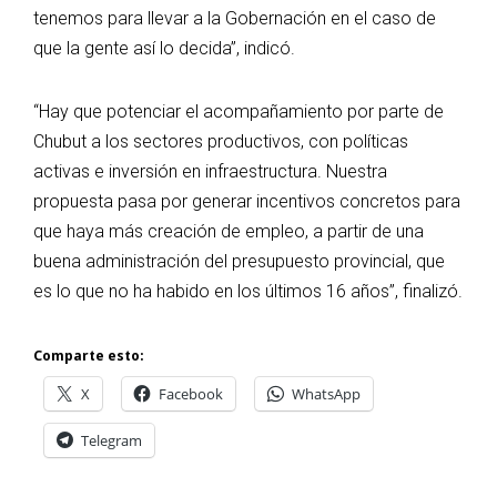
tenemos para llevar a la Gobernación en el caso de
que la gente así lo decida”, indicó.
“Hay que potenciar el acompañamiento por parte de
Chubut a los sectores productivos, con políticas
activas e inversión en infraestructura. Nuestra
propuesta pasa por generar incentivos concretos para
que haya más creación de empleo, a partir de una
buena administración del presupuesto provincial, que
es lo que no ha habido en los últimos 16 años”, finalizó.
Comparte esto:
X
Facebook
WhatsApp
Telegram