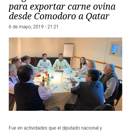
para exportar carne ovina
desde Comodoro a Qatar
6 de mayo, 2019 - 21:21
Fue en actividades que el diputado nacional y