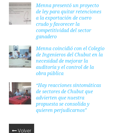
Menna presentó un proyecto
de ley para quitar retenciones
a la exportación de cuero
crudo y favorecer la
competitividad del sector
ganadero
Menna coincidió con el Colegio
de Ingenieros del Chubut en la
necesidad de mejorar la
auditoría y el control de la
obra pública
“Hay reacciones sintomáticas
de sectores de Chubut que
advierten que nuestra
propuesta se consolida y
quieren perjudicarnos”
Volver