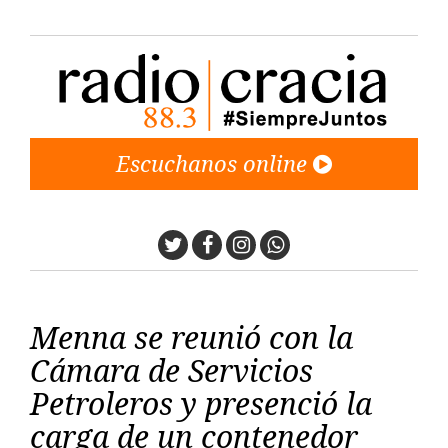
Escuchanos online
Twitter
Facebook
Instagram
Whatsapp
Menna se reunió con la
Cámara de Servicios
Petroleros y presenció la
carga de un contenedor