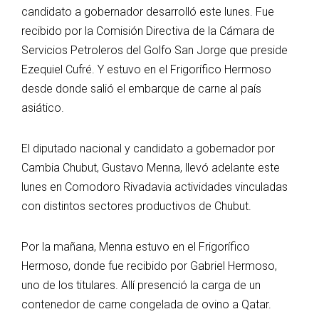
candidato a gobernador desarrolló este lunes. Fue
recibido por la Comisión Directiva de la Cámara de
Servicios Petroleros del Golfo San Jorge que preside
Ezequiel Cufré. Y estuvo en el Frigorífico Hermoso
desde donde salió el embarque de carne al país
asiático.
El diputado nacional y candidato a gobernador por
Cambia Chubut, Gustavo Menna, llevó adelante este
lunes en Comodoro Rivadavia actividades vinculadas
con distintos sectores productivos de Chubut.
Por la mañana, Menna estuvo en el Frigorífico
Hermoso, donde fue recibido por Gabriel Hermoso,
uno de los titulares. Allí presenció la carga de un
contenedor de carne congelada de ovino a Qatar.