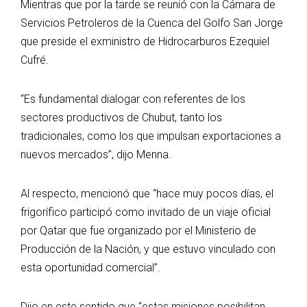
Mientras que por la tarde se reunió con la Cámara de
Servicios Petroleros de la Cuenca del Golfo San Jorge
que preside el exministro de Hidrocarburos Ezequiel
Cufré.
“Es fundamental dialogar con referentes de los
sectores productivos de Chubut, tanto los
tradicionales, como los que impulsan exportaciones a
nuevos mercados”, dijo Menna.
Al respecto, mencionó que “hace muy pocos días, el
frigorífico participó como invitado de un viaje oficial
por Qatar que fue organizado por el Ministerio de
Producción de la Nación, y que estuvo vinculado con
esta oportunidad comercial”.
Dijo en este sentido que “estas misiones posibilitan