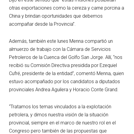
otras exportaciones como la cereza y carne porcina a
China y brindan oportunidades que debemos
acompañar desde la Provincia”.
Además, también este lunes Menna compartió un
almuerzo de trabajo con la Cámara de Servicios
Petroleros de la Cuenca del Golfo San Jorge. Allí, “nos
recibió su Comisión Directiva presidida por Ezequiel
Cufré, presidente de la entidad”, comentó Menna, quien
estuvo acompañado por los candidatos a diputados
provinciales Andrea Aguilera y Horacio Conte Grand.
“Tratamos los temas vinculados a la explotación
petrolera, y dimos nuestra visión de la situación
provincial, siempre en el marco de nuestro rol en el
Congreso pero también de las propuestas que