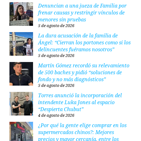
Denuncian a una jueza de Familia por
frenar causas y restringir vínculos de
menores sin pruebas
5 de agosto de 2026
La dura acusación de la familia de
Ángel: “Cierran los portones como si los
delincuentes fuéramos nosotros”
5 de agosto de 2026
Martín Gómez recordó su relevamiento
de 500 baches y pidió “soluciones de
fondo y no más diagnósticos”
5 de agosto de 2026
Torres anunció la incorporación del
intendente Luka Jones al espacio
“Despierta Chubut”
4 de agosto de 2026
¿Por qué la gente elige comprar en los
supermercados chinos?: Mejores
precios y mayor cercanía, entre los