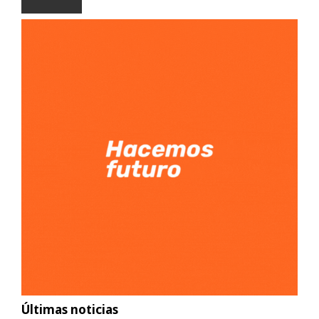
Últimas noticias