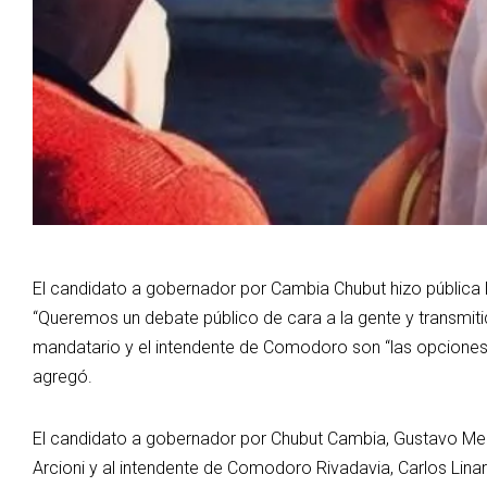
El candidato a gobernador por Cambia Chubut hizo pública l
“Queremos un debate público de cara a la gente y transmitid
mandatario y el intendente de Comodoro son “las opciones
agregó.
El candidato a gobernador por Chubut Cambia, Gustavo Menn
Arcioni y al intendente de Comodoro Rivadavia, Carlos Linar