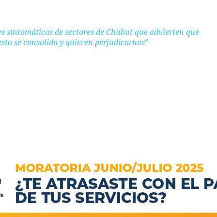
s sintomáticas de sectores de Chubut que advierten que
sta se consolida y quieren perjudicarnos”