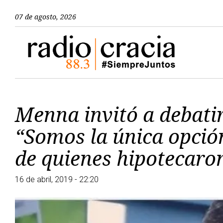
07 de agosto, 2026
Menna invitó a debatir
“Somos la única opción
de quienes hipotecaro
16 de abril, 2019 - 22:20