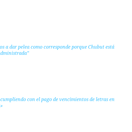
os a dar pelea como corresponde porque Chubut está
dministrada”
cumpliendo con el pago de vencimientos de letras en
a»