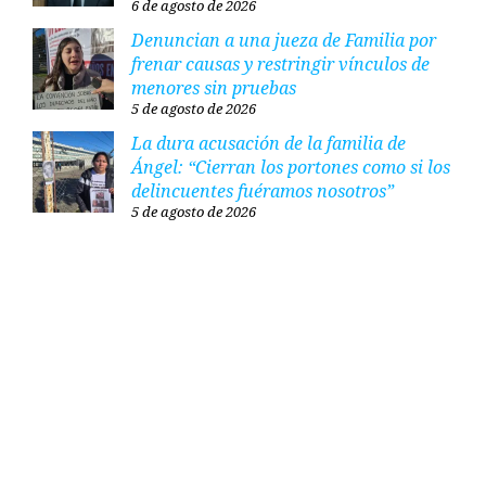
6 de agosto de 2026
Denuncian a una jueza de Familia por
frenar causas y restringir vínculos de
menores sin pruebas
5 de agosto de 2026
La dura acusación de la familia de
Ángel: “Cierran los portones como si los
delincuentes fuéramos nosotros”
5 de agosto de 2026