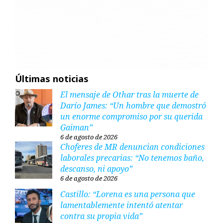
Últimas noticias
El mensaje de Othar tras la muerte de
Darío James: “Un hombre que demostró
un enorme compromiso por su querida
Gaiman”
6 de agosto de 2026
Choferes de MR denuncian condiciones
laborales precarias: “No tenemos baño,
descanso, ni apoyo”
6 de agosto de 2026
Castillo: “Lorena es una persona que
lamentablemente intentó atentar
contra su propia vida”