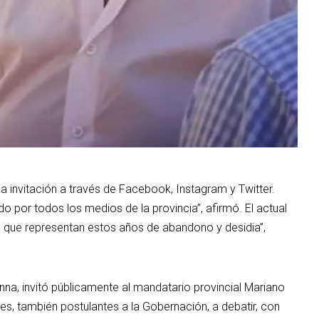
a invitación a través de Facebook, Instagram y Twitter.
o por todos los medios de la provincia”, afirmó. El actual
 que representan estos años de abandono y desidia”,
a, invitó públicamente al mandatario provincial Mariano
es, también postulantes a la Gobernación, a debatir, con