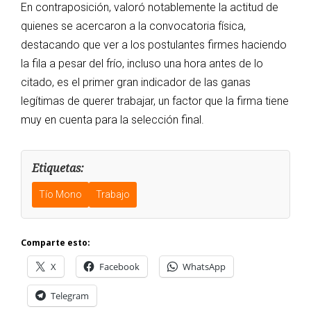
En contraposición, valoró notablemente la actitud de
quienes se acercaron a la convocatoria física,
destacando que ver a los postulantes firmes haciendo
la fila a pesar del frío, incluso una hora antes de lo
citado, es el primer gran indicador de las ganas
legítimas de querer trabajar, un factor que la firma tiene
muy en cuenta para la selección final.
Etiquetas:
Tío Mono
Trabajo
Comparte esto:
X
Facebook
WhatsApp
Telegram