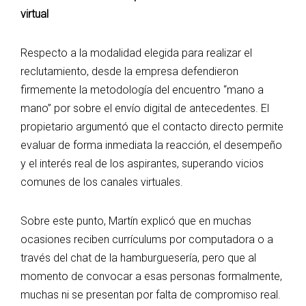
virtual
​Respecto a la modalidad elegida para realizar el
reclutamiento, desde la empresa defendieron
firmemente la metodología del encuentro “mano a
mano” por sobre el envío digital de antecedentes. El
propietario argumentó que el contacto directo permite
evaluar de forma inmediata la reacción, el desempeño
y el interés real de los aspirantes, superando vicios
comunes de los canales virtuales.
​Sobre este punto, Martín explicó que en muchas
ocasiones reciben currículums por computadora o a
través del chat de la hamburguesería, pero que al
momento de convocar a esas personas formalmente,
muchas ni se presentan por falta de compromiso real.