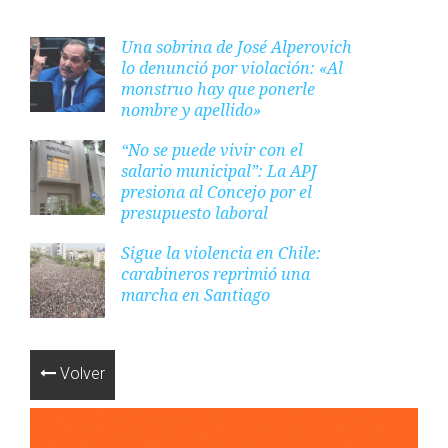
Una sobrina de José Alperovich
lo denunció por violación: «Al
monstruo hay que ponerle
nombre y apellido»
“No se puede vivir con el
salario municipal”: La APJ
presiona al Concejo por el
presupuesto laboral
Sigue la violencia en Chile:
carabineros reprimió una
marcha en Santiago
Volver