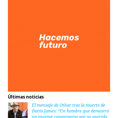
Últimas noticias
El mensaje de Othar tras la muerte de
Darío James: “Un hombre que demostró
un enorme compromiso por su querida