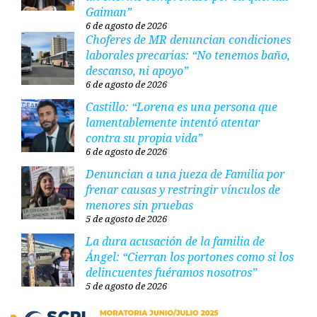
Gaiman”
6 de agosto de 2026
Choferes de MR denuncian condiciones
laborales precarias: “No tenemos baño,
descanso, ni apoyo”
6 de agosto de 2026
Castillo: “Lorena es una persona que
lamentablemente intentó atentar
contra su propia vida”
6 de agosto de 2026
Denuncian a una jueza de Familia por
frenar causas y restringir vínculos de
menores sin pruebas
5 de agosto de 2026
La dura acusación de la familia de
Ángel: “Cierran los portones como si los
delincuentes fuéramos nosotros”
5 de agosto de 2026