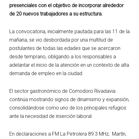
presenciales con el objetivo de incorporar alrededor
de 20 nuevos trabajadores a su estructura.
La convocatoria, inicialmente pautada para las 11 de la
mañana, se vio desbordada por una multitud de
postulantes de todas las edades que se acercaron
desde temprano, obligando a los responsables a
adelantar el inicio de la atención en un contexto de alta
demanda de empleo en la ciudad.
​El sector gastronómico de Comodoro Rivadavia
continúa mostrando signos de dinamismo y expansión,
consolidándose como uno de los principales refugios
ante la necesidad de inserción laboral.
En declaraciones a FM La Petrolera 89.3 MHz, Martín,