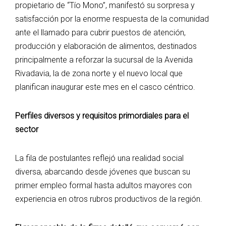
propietario de “Tío Mono”, manifestó su sorpresa y
satisfacción por la enorme respuesta de la comunidad
ante el llamado para cubrir puestos de atención,
producción y elaboración de alimentos, destinados
principalmente a reforzar la sucursal de la Avenida
Rivadavia, la de zona norte y el nuevo local que
planifican inaugurar este mes en el casco céntrico.
​Perfiles diversos y requisitos primordiales para el
sector
​La fila de postulantes reflejó una realidad social
diversa, abarcando desde jóvenes que buscan su
primer empleo formal hasta adultos mayores con
experiencia en otros rubros productivos de la región.