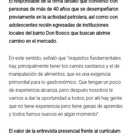
El responsable de la firma detalló que conversó con
personas de más de 40 años que se desempeñaron
previamente en la actividad petrolera, así como con
adolescentes recién egresadas de instituciones
locales del barrio Don Bosco que buscan abrirse
camino en el mercado.
​En este sentido, señaló que “requisitos fundamentales
hay, principalmente tener los carnés sanitarios y el de
manipulación de alimentos, que es una exigencia
primordial para lo gastronómico. Que tengan un poco
de experiencia alcanza, pero después nosotros le
vamos a dar la oportunidad a todos; por ahí hay gente
que no tiene experiencia pero tiene ganas de aprender,
y todos fuimos nuevos en algún momento”.
​El valor de la entrevista presencial frente al currículum