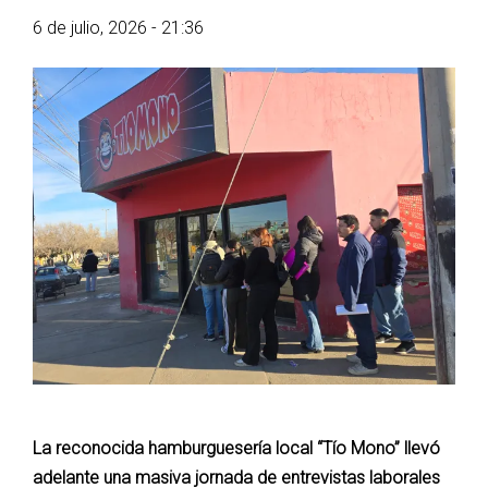
6 de julio, 2026 - 21:36
​La reconocida hamburguesería local “Tío Mono” llevó
adelante una masiva jornada de entrevistas laborales