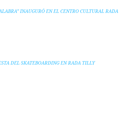
PALABRA” INAUGURÓ EN EL CENTRO CULTURAL RADA
IESTA DEL SKATEBOARDING EN RADA TILLY