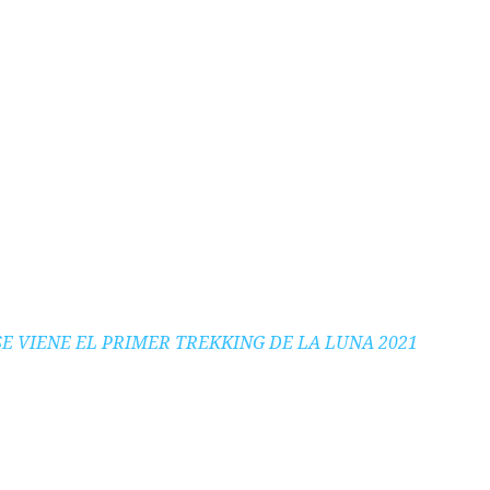
SE VIENE EL PRIMER TREKKING DE LA LUNA 2021