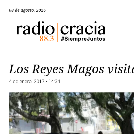
08 de agosto, 2026
Los Reyes Magos visit
4 de enero, 2017 - 14:34