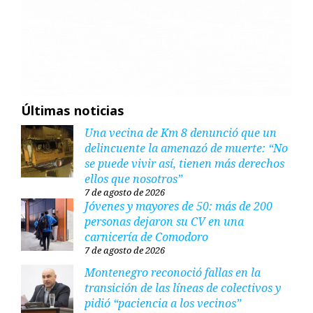
Últimas noticias
Una vecina de Km 8 denunció que un
delincuente la amenazó de muerte: “No
se puede vivir así, tienen más derechos
ellos que nosotros”
7 de agosto de 2026
Jóvenes y mayores de 50: más de 200
personas dejaron su CV en una
carnicería de Comodoro
7 de agosto de 2026
Montenegro reconoció fallas en la
transición de las líneas de colectivos y
pidió “paciencia a los vecinos”