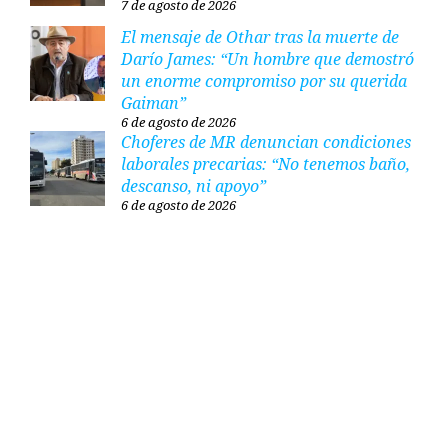
7 de agosto de 2026
El mensaje de Othar tras la muerte de
Darío James: “Un hombre que demostró
un enorme compromiso por su querida
Gaiman”
6 de agosto de 2026
Choferes de MR denuncian condiciones
laborales precarias: “No tenemos baño,
descanso, ni apoyo”
6 de agosto de 2026