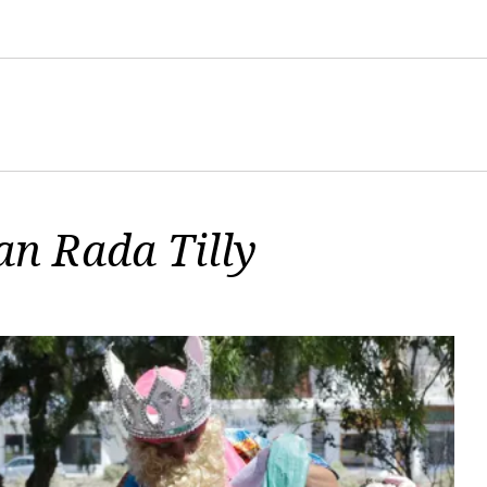
an Rada Tilly