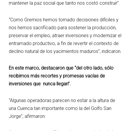
mantener la paz social que tanto nos costó construir”.
“Como Gremios hemos tomado decisiones difíciles y
nos hemos sacrificado para sostener la producción,
preservar el empleo, atraer inversiones y modernizar el
entramado productivo, a fin de revertir el contexto de
declino natural de los yacimientos maduros”, indicaron.
En este marco, destacaron que “del otro lado, sólo
recibimos más recortes y promesas vacías de
inversiones que nunca llegan”.
“Algunas operadoras parecen no estar a la altura de
una Cuenca tan importante como la del Golfo San
Jorge”, afirmaron.