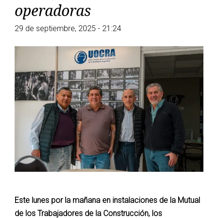
operadoras
29 de septiembre, 2025 - 21:24
Este lunes por la mañana en instalaciones de la Mutual
de los Trabajadores de la Construcción, los