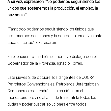
A su vez, expresaron: “No podemos seguir siendo los
únicos que sostenemos la producción, el empleo, la
paz social”.
“Tampoco podemos seguir siendo los únicos que
proponemos soluciones y buscamos alternativas ante
cada dificultad”, expresaron.
En el encuentro también se mantuvo diálogo con el
Gobernador de la Provincia, Ignacio Torres.
Este jueves 2 de octubre, los dirigentes de UOCRA,
Petroleros Convencionales, Petroleros Jerárquicos y
Camioneros mantendrán una reunión con el
mandatario provincial a fin de transmitirle todas las
dudas y poder buscar soluciones entre todos.