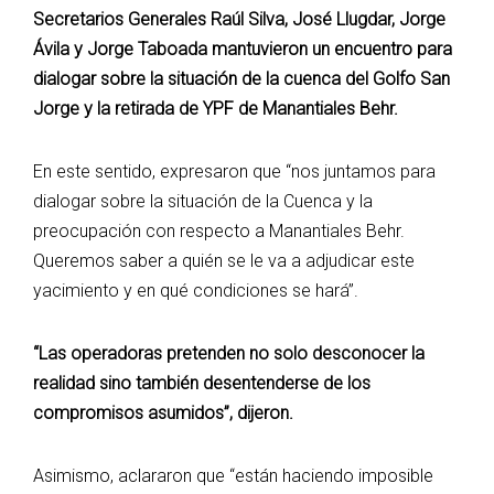
Secretarios Generales Raúl Silva, José Llugdar, Jorge
Ávila y Jorge Taboada mantuvieron un encuentro para
dialogar sobre la situación de la cuenca del Golfo San
Jorge y la retirada de YPF de Manantiales Behr.
En este sentido, expresaron que “nos juntamos para
dialogar sobre la situación de la Cuenca y la
preocupación con respecto a Manantiales Behr.
Queremos saber a quién se le va a adjudicar este
yacimiento y en qué condiciones se hará”.
“Las operadoras pretenden no solo desconocer la
realidad sino también desentenderse de los
compromisos asumidos”, dijeron.
Asimismo, aclararon que “están haciendo imposible