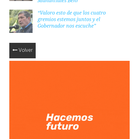
Manantiales Behr
“Valoro esto de que los cuatro
gremios estemos juntos y el
Gobernador nos escuche”
Volver