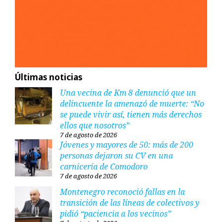
Últimas noticias
Una vecina de Km 8 denunció que un
delincuente la amenazó de muerte: “No
se puede vivir así, tienen más derechos
ellos que nosotros”
7 de agosto de 2026
Jóvenes y mayores de 50: más de 200
personas dejaron su CV en una
carnicería de Comodoro
7 de agosto de 2026
Montenegro reconoció fallas en la
transición de las líneas de colectivos y
pidió “paciencia a los vecinos”