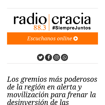
Escuchanos online
Twitter
Facebook
Instagram
Whatsapp
Los gremios más poderosos
de la región en alerta y
movilización para frenar la
desinversión de las