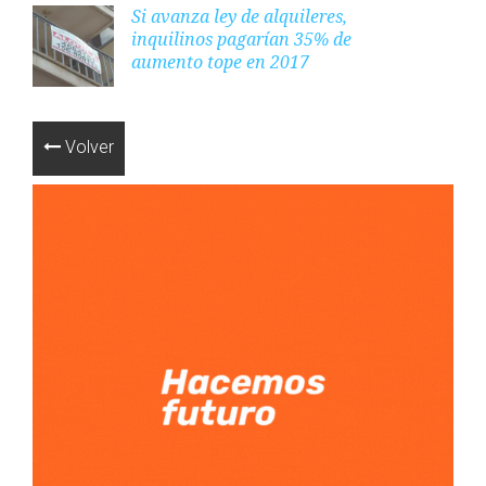
Si avanza ley de alquileres,
inquilinos pagarían 35% de
aumento tope en 2017
Volver