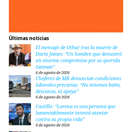
Últimas noticias
El mensaje de Othar tras la muerte de
Darío James: “Un hombre que demostró
un enorme compromiso por su querida
Gaiman”
6 de agosto de 2026
Choferes de MR denuncian condiciones
laborales precarias: “No tenemos baño,
descanso, ni apoyo”
6 de agosto de 2026
Castillo: “Lorena es una persona que
lamentablemente intentó atentar
contra su propia vida”
6 de agosto de 2026